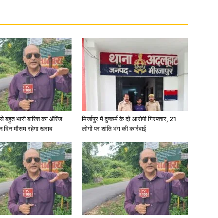
in
Hindi,
री से बहुत भारी बारिश का ऑरेंज
मिर्जापुर में दुष्कर्म के दो आरोपी गिरफ्तार, 21
ीन दिन मौसम रहेगा खराब
लोगों पर शांति भंग की कार्रवाई
Today
Hindi