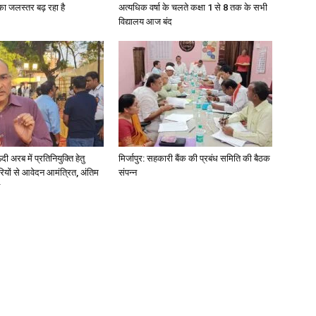
गा का जलस्तर बढ़ रहा है
अत्यधिक वर्षा के चलते कक्षा 1 से 8 तक के सभी
विद्यालय आज बंद
News
अरब में प्रतिनियुक्ति हेतु
मिर्जापुर: सहकारी बैंक की प्रबंध समिति की बैठक
ियों से आवेदन आमंत्रित, अंतिम
संपन्न
Paper