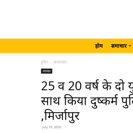
होम
समाचार
होम
समाचार
समाचार
25 व 20 वर्ष के दो य
साथ किया दुष्कर्म प
,मिर्जापुर
July 19, 2020