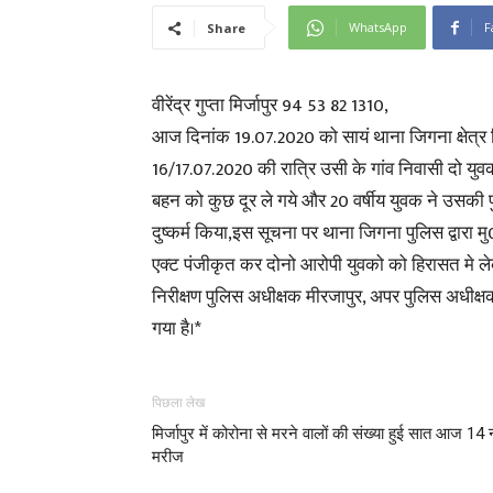
WhatsApp
F
Share
वीरेंद्र गुप्ता मिर्जापुर 94 53 82 1310,
आज दिनांक 19.07.2020 को सायं थाना जिगना क्षेत्र न
16/17.07.2020 की रात्रि उसी के गांव निवासी दो युवक
बहन को कुछ दूर ले गये और 20 वर्षीय युवक ने उसकी पुत
दुष्कर्म किया,इस सूचना पर थाना जिगना पुलिस द्व
एक्ट पंजीकृत कर दोनो आरोपी युवको को हिरासत मे ल
निरीक्षण पुलिस अधीक्षक मीरजापुर, अपर पुलिस अधीक्षक
गया है।*
पिछला लेख
मिर्जापुर में कोरोना से मरने वालों की संख्या हुई सात आज 14
मरीज