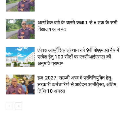
अत्यधिक वर्षा के चलते कक्षा 1 से 8 तक के सभी
विद्यालय आज बंद
एपेक्स आयुर्वेदिक संस्थान को 9वीं बीएएमएस बैच में
प्रवेश हेतु 100 सीटों पर एनसीआईएसएम की
अनुमति प्राप्त*
हज-2027: सऊदी अरब में प्रतिनियुक्ति हेतु
सरकारी कर्मचारियों से आवेदन आमंत्रित, अंतिम
तिथि 10 अगस्त