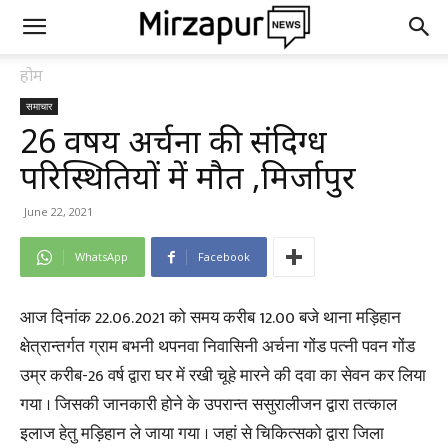
होम
समाचार
26 वर्षीय अर्चना की संदिग्ध
परिस्थितियों में मौत ,मिर्जापुर
June 22, 2021
WhatsApp
Facebook
आज दिनांक 22.06.2021 को समय करीब 12.00 बजे थाना मड़िहान
क्षेत्रान्तर्गत ग्राम बभनी थपनवा निवासिनी अर्चना गोंड पत्नी पवन गोंड
उम्र करीब-26 वर्ष द्वारा घर में रखी चूहे मारने की दवा का सेवन कर लिया
गया । जिसकी जानकारी होने के उपरान्त ससुरालीजन द्वारा तत्काल
इलाज हेतु मड़िहान ले जाया गया । जहां से चिकित्सको द्वारा जिला