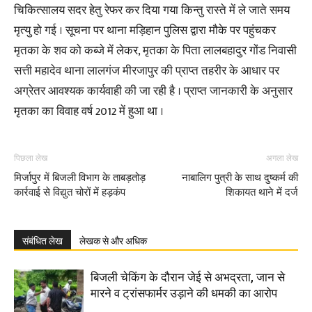
चिकित्सालय सदर हेतु रेफर कर दिया गया किन्तु रास्ते में ले जाते समय
मृत्यु हो गई । सूचना पर थाना मड़िहान पुलिस द्वारा मौके पर पहुंचकर
मृतका के शव को कब्जे में लेकर, मृतका के पिता लालबहादुर गोंड निवासी
सत्ती महादेव थाना लालगंज मीरजापुर की प्राप्त तहरीर के आधार पर
अग्रेतर आवश्यक कार्यवाही की जा रही है । प्राप्त जानकारी के अनुसार
मृतका का विवाह वर्ष 2012 में हुआ था ।
पिछला लेख
अगला लेख
मिर्जापुर में बिजली विभाग के ताबड़तोड़
नाबालिग पुत्री के साथ दुष्कर्म की
कार्रवाई से विद्युत चोरों में हड़कंप
शिकायत थाने में दर्ज
संबंधित लेख
लेखक से और अधिक
बिजली चेकिंग के दौरान जेई से अभद्रता, जान से
मारने व ट्रांसफार्मर उड़ाने की धमकी का आरोप