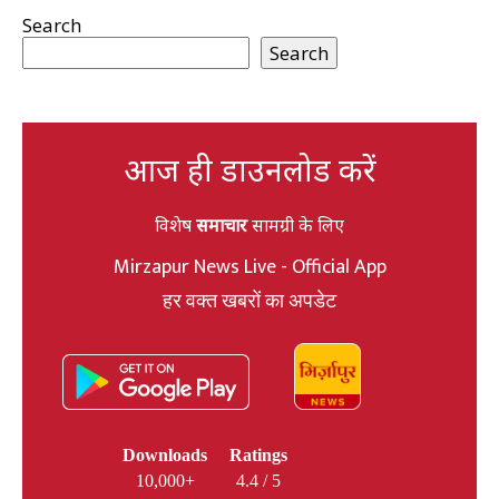
Search
Search
आज ही डाउनलोड करें
विशेष
समाचार
सामग्री के लिए
Mirzapur News Live - Official App
हर वक्त खबरों का अपडेट
Downloads
Ratings
10,000+
4.4 / 5