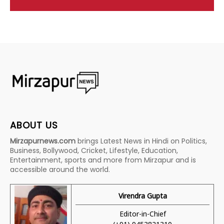
ABOUT US
Mirzapurnews.com
brings Latest News in Hindi on Politics,
Business, Bollywood, Cricket, Lifestyle, Education,
Entertainment, sports and more from Mirzapur and is
accessible around the world.
Virendra Gupta
Editor-in-Chief