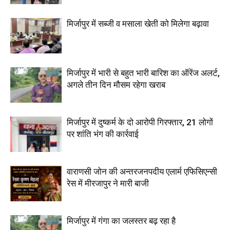
मिर्जापुर में सब्जी व मसाला खेती को मिलेगा बढ़ावा
मिर्जापुर में भारी से बहुत भारी बारिश का ऑरेंज अलर्ट,
अगले तीन दिन मौसम रहेगा खराब
मिर्जापुर में दुष्कर्म के दो आरोपी गिरफ्तार, 21 लोगों
पर शांति भंग की कार्रवाई
वाराणसी जोन की अन्तरजनपदीय एलार्म एफिसिएन्सी
रेस में मीरजापुर ने मारी बाजी
मिर्जापुर में गंगा का जलस्तर बढ़ रहा है