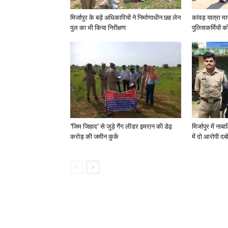
मिर्जापुर के बड़े अधिकारियों ने निर्माणाधीन छह लेन
कांवड़ यात्रा मा
पुल का भी किया निरीक्षण
पुलिसकर्मियों को 
‘जिम जिहाद’ से जुड़े गैंग लीडर इमरान की डेढ़
मिर्जापुर में न
करोड़ की जमीन कुर्क
में दो आरोपी दब