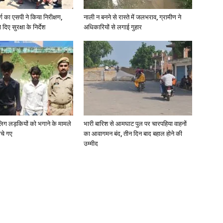
र्ग का एसपी ने किया निरीक्षण,
नाली न बनने से रास्ते में जलभराव, ग्रामीण ने
दिए सुरक्षा के निर्देश
अधिकारियों से लगाई गुहार
ाबालिग लड़कियों को भगाने के मामले
भारी बारिश से आमघाट पुल पर चारपहिया वाहनों
ोचे गए
का आवागमन बंद, तीन दिन बाद बहाल होने की
उम्मीद