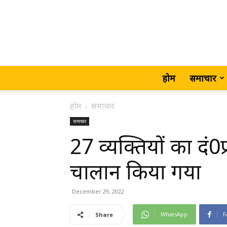
होम
समाचार
होम
समाचार
समाचार
27 व्यक्तियों का दं
चालान किया गया
December 29, 2022
WhatsApp
F
Share