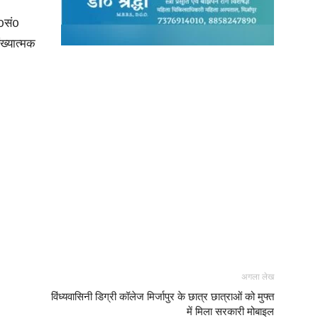
र0सं0
ख्यात्मक
अगला लेख
विंध्यवासिनी डिग्री कॉलेज मिर्जापुर के छात्र छात्राओं को मुफ्त
में मिला सरकारी मोबाइल