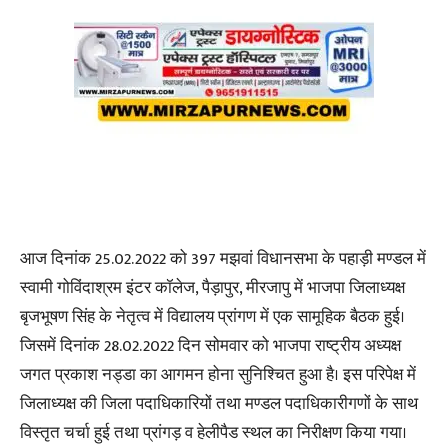
आज दिनांक 25.02.2022 को 397 मझवां विधानसभा के पहाड़ी मण्डल में
स्वामी गोविंदाश्रम इंटर कॉलेज, पैड़ापुर, मीरजापु में भाजपा जिलाध्यक्ष
बृजभूषण सिंह के नेतृत्व में विद्यालय प्रांगण में एक सामूहिक बैठक हुई।
जिसमें दिनांक 28.02.2022 दिन सोमवार को भाजपा राष्ट्रीय अध्यक्ष
जगत प्रकाश नड्डा का आगमन होना सुनिश्चित हुआ है। इस परिपेक्ष में
जिलाध्यक्ष की जिला पदाधिकारियों तथा मण्डल पदाधिकारीगणों के साथ
विस्तृत चर्चा हुई तथा प्रांगड़ व हेलीपैड स्थल का निरीक्षण किया गया।