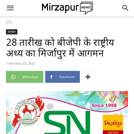
होम
समाचार
28 तारीख को बीजेपी के राष्ट्रीय
अध्यक्ष का मिर्जापुर में आगमन
February 25, 2022
WhatsApp
Facebook