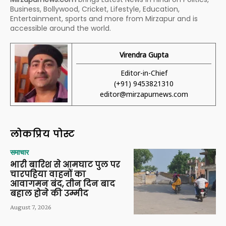
Business, Bollywood, Cricket, Lifestyle, Education,
Entertainment, sports and more from Mirzapur and is
accessible around the world.
Virendra Gupta
Editor-in-Chief
(+91) 9453821310
editor@mirzapurnews.com
लोकप्रिय पोस्ट
समाचार
भारी बारिश से आमघाट पुल पर
चारपहिया वाहनों का
आवागमन बंद, तीन दिन बाद
बहाल होने की उम्मीद
August 7, 2026