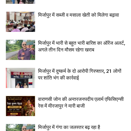
मिर्जापुर में सब्जी व मसाला खेती को मिलेगा बढ़ावा
मिर्जापुर में भारी से बहुत भारी बारिश का ऑरेंज अलर्ट,
अगले तीन दिन मौसम रहेगा खराब
मिर्जापुर में दुष्कर्म के दो आरोपी गिरफ्तार, 21 लोगों
पर शांति भंग की कार्रवाई
वाराणसी जोन की अन्तरजनपदीय एलार्म एफिसिएन्सी
रेस में मीरजापुर ने मारी बाजी
मिर्जापुर में गंगा का जलस्तर बढ़ रहा है