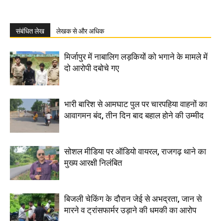
संबंधित लेख
लेखक से और अधिक
मिर्जापुर में नाबालिग लड़कियों को भगाने के मामले में
दो आरोपी दबोचे गए
भारी बारिश से आमघाट पुल पर चारपहिया वाहनों का
आवागमन बंद, तीन दिन बाद बहाल होने की उम्मीद
सोशल मीडिया पर ऑडियो वायरल, राजगढ़ थाने का
मुख्य आरक्षी निलंबित
बिजली चेकिंग के दौरान जेई से अभद्रता, जान से
मारने व ट्रांसफार्मर उड़ाने की धमकी का आरोप