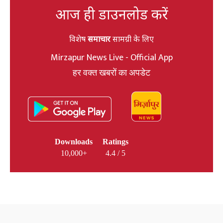
आज ही डाउनलोड करें
विशेष
समाचार
सामग्री के लिए
Mirzapur News Live - Official App
हर वक्त खबरों का अपडेट
Downloads
Ratings
10,000+
4.4 / 5