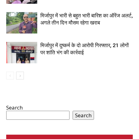
मिर्जापुर में भारी से बहुत भारी बारिश का ऑरेंज अलर्ट,
अगले तीन दिन मौसम रहेगा खराब
मिर्जापुर में दुष्कर्म के दो आरोपी गिरफ्तार, 21 लोगों
पर शांति भंग की कार्रवाई
Search
Search