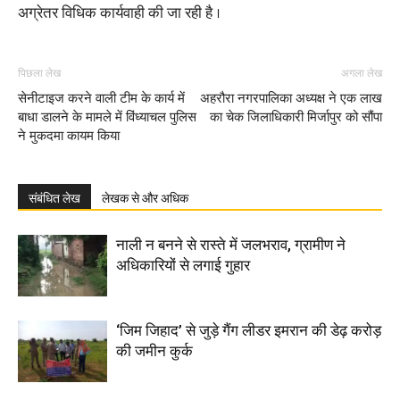
अग्रेतर विधिक कार्यवाही की जा रही है ।
पिछला लेख
अगला लेख
सेनीटाइज करने वाली टीम के कार्य में
अहरौरा नगरपालिका अध्यक्ष ने एक लाख
बाधा डालने के मामले में विंध्याचल पुलिस
का चेक जिलाधिकारी मिर्जापुर को सौंपा
ने मुकदमा कायम किया
संबंधित लेख
लेखक से और अधिक
नाली न बनने से रास्ते में जलभराव, ग्रामीण ने
अधिकारियों से लगाई गुहार
‘जिम जिहाद’ से जुड़े गैंग लीडर इमरान की डेढ़ करोड़
की जमीन कुर्क