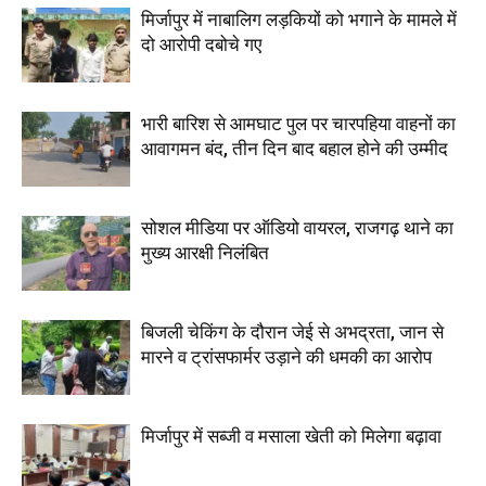
मिर्जापुर में नाबालिग लड़कियों को भगाने के मामले में
दो आरोपी दबोचे गए
भारी बारिश से आमघाट पुल पर चारपहिया वाहनों का
आवागमन बंद, तीन दिन बाद बहाल होने की उम्मीद
सोशल मीडिया पर ऑडियो वायरल, राजगढ़ थाने का
मुख्य आरक्षी निलंबित
बिजली चेकिंग के दौरान जेई से अभद्रता, जान से
मारने व ट्रांसफार्मर उड़ाने की धमकी का आरोप
मिर्जापुर में सब्जी व मसाला खेती को मिलेगा बढ़ावा