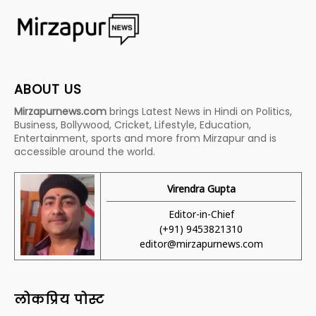
ABOUT US
Mirzapurnews.com
brings Latest News in Hindi on Politics,
Business, Bollywood, Cricket, Lifestyle, Education,
Entertainment, sports and more from Mirzapur and is
accessible around the world.
Virendra Gupta
Editor-in-Chief
(+91) 9453821310
editor@mirzapurnews.com
लोकप्रिय पोस्ट