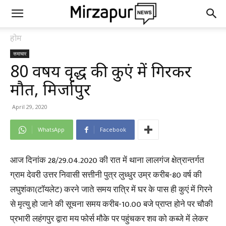
होम
समाचार
80 वर्षीय वृद्ध की कुएं में गिरकर
मौत, मिर्जापुर
April 29, 2020
WhatsApp
Facebook
आज दिनांक 28/29.04.2020 की रात में थाना लालगंज क्षेत्रान्तर्गत
ग्राम देवरी उत्तर निवासी सत्तीनी पुत्र लुध्धुर उम्र करीब-80 वर्ष की
लघुशंका(टॉयलेट) करने जाते समय रात्रि में घर के पास ही कुएं में गिरने
से मृत्यु हो जाने की सूचना समय करीब-10.00 बजे प्राप्त होने पर चौकी
प्रभारी लहंगपुर द्वारा मय फोर्स मौके पर पहुंचकर शव को कब्जे में लेकर