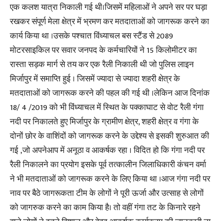
एक कलश यात्रा निकाली गई थी।जिसमें महिलाओं ने अपने सर पर घड़ा
रखकर संपूर्ण मेला क्षेत्र में भ्रमण कर मतदाताओं को जागरूक करने का
कार्य किया था ।उसके पश्चात विंध्याचल बस स्टैंड से 2089
मोटरसाइकिल पर सवार जनपद के कर्मचारियों ने 15 किलोमीटर का
रास्ता सड़क मार्ग से तय कर एक रैली निकाली थी जो पुलिस लाइन
मिर्जापुर में समाप्ति हुई । जिसमें ज्यादा से ज्यादा शहरी क्षेत्र के
मतदाताओं को जागरूक करने की पहल की गई थी ।लेकिन आज दिनांक
18/ 4 /2019 को भी विंध्याचल में स्थित के पक्काघाट से वोट रैली गंगा
नदी पर निकालते हुए मिर्जापुर के ग्रामीण क्षेत्र, शहरी क्षेत्र व गंगा के
दोनों छोर के वाशिंदों को जागरूक करने के उद्देश्य से इसकी शुरुआत की
गई ,जो अपनेआप में अनूठा व आकर्षक रहा । विदित हो कि गंगा नदी पर
रैली निकालने का प्रयोग इसके पूर्व तत्कालीन जिलाधिकारी कंचन वर्मा
ने भी मतदाताओं को जागरूक करने के लिए किया था ।आज गंगा नदी पर
नाव पर बैठे जागरूकता टीम के लोगों ने पूरी ऊर्जा और उत्साह से लोगों
को जागरुक करने का काम किया है। तो वहीं गंगा तट के किनारे रहने