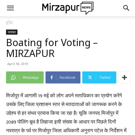
होम
समाचार
Boating for Voting –
MIRZAPUR
April 18, 2019
WhatsApp
Facebook
Twitter
मिर्जापुर में आगामी 19 मई को लोग अपने मताधिकार का प्रयोग करेंगे
उसके लिए जिला प्रशासन स्तर से मतदाताओं को जागरूक करने के
उद्देश्य से हर संभव प्रयास किया जा रहा है। चूकि जनपद मिर्जापुर में
2089 पोलिंग बूथ है लिहाजा इसी संख्या के आधार पर पिछले दिनों
नवरात्र के पर्व पर मिर्जापुर जिला अधिकारी अनुराग पटेल के निर्देशन में