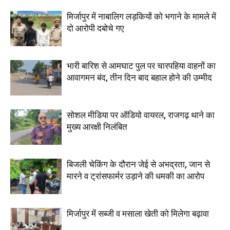
मिर्जापुर में नाबालिग लड़कियों को भगाने के मामले में
दो आरोपी दबोचे गए
भारी बारिश से आमघाट पुल पर चारपहिया वाहनों का
आवागमन बंद, तीन दिन बाद बहाल होने की उम्मीद
सोशल मीडिया पर ऑडियो वायरल, राजगढ़ थाने का
मुख्य आरक्षी निलंबित
बिजली चेकिंग के दौरान जेई से अभद्रता, जान से
मारने व ट्रांसफार्मर उड़ाने की धमकी का आरोप
मिर्जापुर में सब्जी व मसाला खेती को मिलेगा बढ़ावा