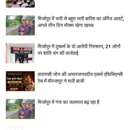
मिर्जापुर में भारी से बहुत भारी बारिश का ऑरेंज अलर्ट,
अगले तीन दिन मौसम रहेगा खराब
मिर्जापुर में दुष्कर्म के दो आरोपी गिरफ्तार, 21 लोगों
पर शांति भंग की कार्रवाई
वाराणसी जोन की अन्तरजनपदीय एलार्म एफिसिएन्सी
रेस में मीरजापुर ने मारी बाजी
मिर्जापुर में गंगा का जलस्तर बढ़ रहा है