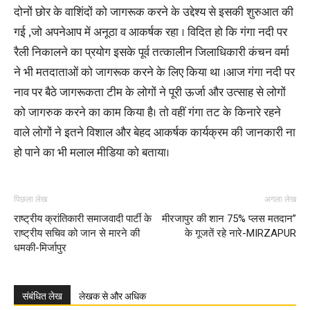
दोनों छोर के वाशिंदों को जागरूक करने के उद्देश्य से इसकी शुरुआत की
गई ,जो अपनेआप में अनूठा व आकर्षक रहा । विदित हो कि गंगा नदी पर
रैली निकालने का प्रयोग इसके पूर्व तत्कालीन जिलाधिकारी कंचन वर्मा
ने भी मतदाताओं को जागरूक करने के लिए किया था ।आज गंगा नदी पर
नाव पर बैठे जागरूकता टीम के लोगों ने पूरी ऊर्जा और उत्साह से लोगों
को जागरुक करने का काम किया है। तो वहीं गंगा तट के किनारे रहने
वाले लोगों ने इतने विशाल और बेहद आकर्षक कार्यक्रम की जानकारी ना
हो पाने का भी मलाल मीडिया को बताया।
पिछला लेख
अगला लेख
राष्ट्रीय क्रांतिकारी समाजवादी पार्टी के
मीरजापुर की शान 75% प्लस मतदान’’
राष्ट्रीय सचिव को जान से मारने की
के गूजतें रहे नारे-MIRZAPUR
धमकी-मिर्जापुर
संबंधित लेख
लेखक से और अधिक