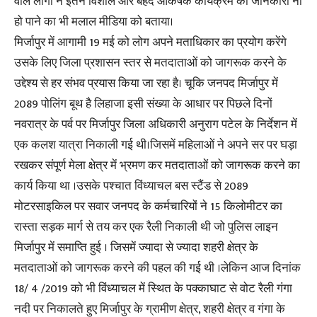
वाले लोगों ने इतने विशाल और बेहद आकर्षक कार्यक्रम की जानकारी ना
हो पाने का भी मलाल मीडिया को बताया।
मिर्जापुर में आगामी 19 मई को लोग अपने मताधिकार का प्रयोग करेंगे
उसके लिए जिला प्रशासन स्तर से मतदाताओं को जागरूक करने के
उद्देश्य से हर संभव प्रयास किया जा रहा है। चूकि जनपद मिर्जापुर में
2089 पोलिंग बूथ है लिहाजा इसी संख्या के आधार पर पिछले दिनों
नवरात्र के पर्व पर मिर्जापुर जिला अधिकारी अनुराग पटेल के निर्देशन में
एक कलश यात्रा निकाली गई थी।जिसमें महिलाओं ने अपने सर पर घड़ा
रखकर संपूर्ण मेला क्षेत्र में भ्रमण कर मतदाताओं को जागरूक करने का
कार्य किया था ।उसके पश्चात विंध्याचल बस स्टैंड से 2089
मोटरसाइकिल पर सवार जनपद के कर्मचारियों ने 15 किलोमीटर का
रास्ता सड़क मार्ग से तय कर एक रैली निकाली थी जो पुलिस लाइन
मिर्जापुर में समाप्ति हुई । जिसमें ज्यादा से ज्यादा शहरी क्षेत्र के
मतदाताओं को जागरूक करने की पहल की गई थी ।लेकिन आज दिनांक
18/ 4 /2019 को भी विंध्याचल में स्थित के पक्काघाट से वोट रैली गंगा
नदी पर निकालते हुए मिर्जापुर के ग्रामीण क्षेत्र, शहरी क्षेत्र व गंगा के