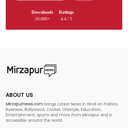
Downloads
Ratings
10,000+
4.4 / 5
ABOUT US
Mirzapurnews.com
brings Latest News in Hindi on Politics,
Business, Bollywood, Cricket, Lifestyle, Education,
Entertainment, sports and more from Mirzapur and is
accessible around the world.