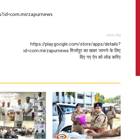
ls?id=com.mirzapurnews
News,
अगला लेख
https://play.google.com/store/apps/details?
id=com.mirzapurnews मिर्जापुर का खबर जानने के लिए
दिए गए ऐप को लोड करिए
Latest
News