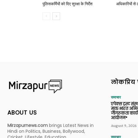
पुलिसकर्मियों को दिए सुरक्षा के निर्देश
अधिकारियों से 
लोकप्रिय 
समाचार
एपेक्स ट्रस्ट संस्
मुक्त भारत अभि
ABOUT US
जागरूकता कार्य
आयोजन*
Mirzapurnews.com
brings Latest News in
August 9, 2026
Hindi on Politics, Business, Bollywood,
Cricket, Lifestyle, Education,
समाचार