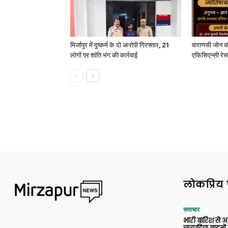
मिर्जापुर में दुष्कर्म के दो आरोपी गिरफ्तार, 21
वाराणसी जोन क
लोगों पर शांति भंग की कार्रवाई
एफिसिएन्सी रेस 
लोकप्रिय 
समाचार
भारी बारिश से 