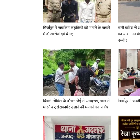
मिर्जापुर में नाबालिग लड़कियों को भगाने के मामले
भारी बारिश से 
में दो आरोपी दबोचे गए
का आवागमन बंद
उम्मीद
बिजली चेकिंग के दौरान जेई से अभद्रता, जान से
मिर्जापुर में सब
मारने व ट्रांसफार्मर उड़ाने की धमकी का आरोप