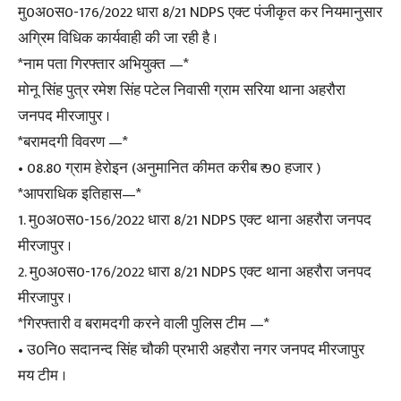
मु0अ0स0-176/2022 धारा 8/21 NDPS एक्ट पंजीकृत कर नियमानुसार
अग्रिम विधिक कार्यवाही की जा रही है ।
*नाम पता गिरफ्तार अभियुक्त —*
मोनू सिंह पुत्र रमेश सिंह पटेल निवासी ग्राम सरिया थाना अहरौरा
जनपद मीरजापुर ।
*बरामदगी विवरण —*
• 08.80 ग्राम हेरोइन (अनुमानित कीमत करीब ₹ 90 हजार )
*आपराधिक इतिहास—*
1. मु0अ0स0-156/2022 धारा 8/21 NDPS एक्ट थाना अहरौरा जनपद
मीरजापुर ।
2. मु0अ0स0-176/2022 धारा 8/21 NDPS एक्ट थाना अहरौरा जनपद
मीरजापुर ।
*गिरफ्तारी व बरामदगी करने वाली पुलिस टीम —*
• उ0नि0 सदानन्द सिंह चौकी प्रभारी अहरौरा नगर जनपद मीरजापुर
मय टीम ।