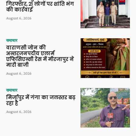
गिरफ्तार, 21 लोगों पर शांति भंग
की कार्रवाई
August 6, 2026
समाचार
वाराणसी जोन की
अन्तरजनपदीय एलार्म
एफिसिएन्सी रेस में मीरजापुर ने
मारी बाजी
August 6, 2026
समाचार
मिर्जापुर में गंगा का जलस्तर बढ़
रहा है
August 6, 2026