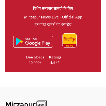
विशेष
समाचार
सामग्री के लिए
Mirzapur News Live - Official App
हर वक्त खबरों का अपडेट
Downloads
Ratings
10,000+
4.4 / 5