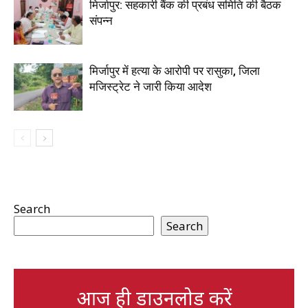
मिर्जापुर: सहकारी बैंक की प्रबंध समिति की बैठक
संपन्न
मिर्जापुर में हत्या के आरोपी पर रासुका, जिला
मजिस्ट्रेट ने जारी किया आदेश
Search
Search
आज ही डाउनलोड करें