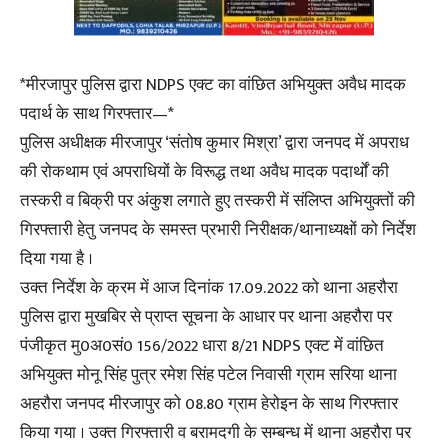
*मीरजापुर पुलिस द्वारा NDPS एक्ट का वांछित अभियुक्त अवैध मादक
पदार्थ के साथ गिरफ्तार—*
पुलिस अधीक्षक मीरजापुर ‘संतोष कुमार मिश्रा’ द्वारा जनपद में अपराध
की रोकथाम एवं अपराधियों के विरूद्ध तथा अवैध मादक पदार्थों की
तस्करी व बिक्री पर अंकुश लगाते हुए तस्करी में संलिप्त अभियुक्तों की
गिरफ्तारी हेतु जनपद के समस्त प्रभारी निरीक्षक/थानाध्यक्षों को निर्देश
दिया गया है ।
उक्त निर्देश के क्रम में आज दिनांक 17.09.2022 को थाना अहरौरा
पुलिस द्वारा मुखबिर से प्राप्त सूचना के आधार पर थाना अहरौरा पर
पंजीकृत मु0अ0सं0 156/2022 धारा 8/21 NDPS एक्ट में वांछित
अभियुक्त मोनू सिंह पुत्र रमेश सिंह पटेल निवासी ग्राम सरिया थाना
अहरौरा जनपद मीरजापुर को 08.80 ग्राम हेरोइन के साथ गिरफ्तार
किया गया । उक्त गिरफ्तारी व बरामदगी के सम्बन्ध में थाना अहरौरा पर