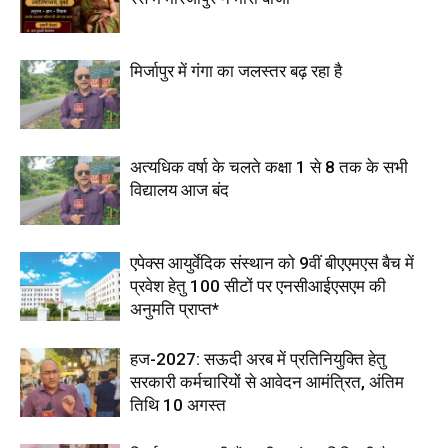
मिर्जापुर में गंगा का जलस्तर बढ़ रहा है
अत्यधिक वर्षा के चलते कक्षा 1 से 8 तक के सभी
विद्यालय आज बंद
एपेक्स आयुर्वेदिक संस्थान को 9वीं बीएएमएस बैच में
प्रवेश हेतु 100 सीटों पर एनसीआईएसएम की
अनुमति प्राप्त*
हज-2027: सऊदी अरब में प्रतिनियुक्ति हेतु
सरकारी कर्मचारियों से आवेदन आमंत्रित, अंतिम
तिथि 10 अगस्त