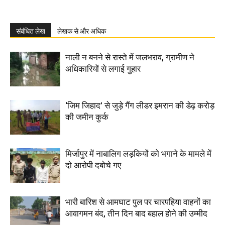
संबंधित लेख
लेखक से और अधिक
नाली न बनने से रास्ते में जलभराव, ग्रामीण ने
अधिकारियों से लगाई गुहार
‘जिम जिहाद’ से जुड़े गैंग लीडर इमरान की डेढ़ करोड़
की जमीन कुर्क
मिर्जापुर में नाबालिग लड़कियों को भगाने के मामले में
दो आरोपी दबोचे गए
भारी बारिश से आमघाट पुल पर चारपहिया वाहनों का
आवागमन बंद, तीन दिन बाद बहाल होने की उम्मीद