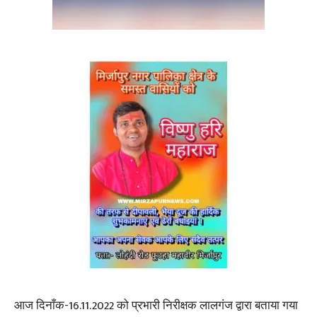
आज दिनाँक-16.11.2022 को प्रभारी निरीक्षक लालगंज द्वारा बताया गया