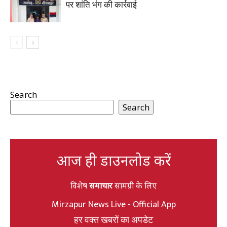
पर शांति भंग की कार्रवाई
Search
Search
आज ही डाउनलोड करें
विशेष
समाचार
सामग्री के लिए
Mirzapur News Live - Official App
हर वक्त खबरों का अपडेट