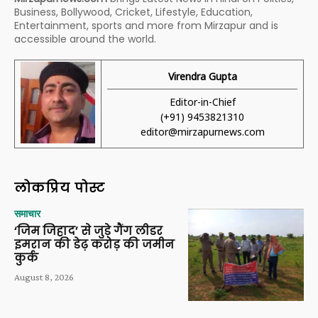
Business, Bollywood, Cricket, Lifestyle, Education,
Entertainment, sports and more from Mirzapur and is
accessible around the world.
Virendra Gupta
Editor-in-Chief
(+91) 9453821310
editor@mirzapurnews.com
लोकप्रिय पोस्ट
समाचार
‘जिम जिहाद’ से जुड़े गैंग लीडर
इमरान की डेढ़ करोड़ की जमीन
कुर्क
August 8, 2026