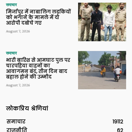
समाचार
मिर्जापुर में नाबालिग लड़कियों
को भगाने के मामले में दो
आरोपी दबोचे गए
August 7, 2026
समाचार
भारी बारिश से आमघाट पुल पर
चारपहिया वाहनों का
आवागमन बंद, तीन दिन बाद
बहाल होने की उम्मीद
August 7, 2026
लोकप्रिय श्रेणियां
समाचार
19112
राजनीति
62