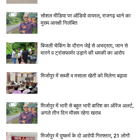
सोशल मीडिया पर ऑडियो वायरल, राजगढ़ थाने का
मुख्य आरक्षी निलंबित
बिजली चेकिंग के दौरान जेई से अभद्रता, जान से
मारने व ट्रांसफार्मर उड़ाने की धमकी का आरोप
मिर्जापुर में सब्जी व मसाला खेती को मिलेगा बढ़ावा
मिर्जापुर में भारी से बहुत भारी बारिश का ऑरेंज अलर्ट,
अगले तीन दिन मौसम रहेगा खराब
मिर्जापुर में दुष्कर्म के दो आरोपी गिरफ्तार, 21 लोगों