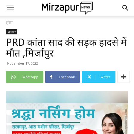
होम
समाचार
PRD कांता प्रसाद की सड़क हादसे में
मौत ,मिर्जापुर
November 17, 2022
WhatsApp
Facebook
Twitter