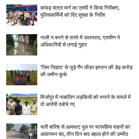
कांवड़ यात्रा मार्ग का एसपी ने किया निरीक्षण,
पुलिसकर्मियों को दिए सुरक्षा के निर्देश
नाली न बनने से रास्ते में जलभराव, ग्रामीण ने
अधिकारियों से लगाई गुहार
‘जिम जिहाद’ से जुड़े गैंग लीडर इमरान की डेढ़ करोड़
की जमीन कुर्क
मिर्जापुर में नाबालिग लड़कियों को भगाने के मामले में
दो आरोपी दबोचे गए
भारी बारिश से आमघाट पुल पर चारपहिया वाहनों का
आवागमन बंद, तीन दिन बाद बहाल होने की उम्मीद