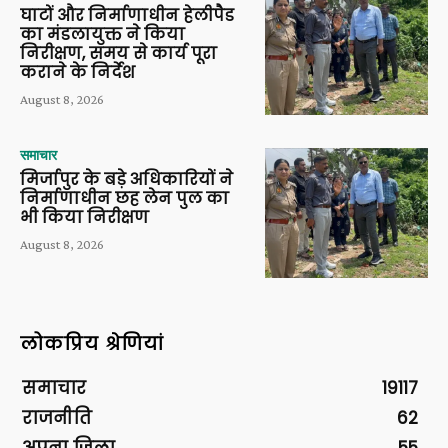
घाटों और निर्माणाधीन हेलीपैड
का मंडलायुक्त ने किया
निरीक्षण, समय से कार्य पूरा
कराने के निर्देश
August 8, 2026
समाचार
मिर्जापुर के बड़े अधिकारियों ने
निर्माणाधीन छह लेन पुल का
भी किया निरीक्षण
August 8, 2026
लोकप्रिय श्रेणियां
समाचार
19117
राजनीति
62