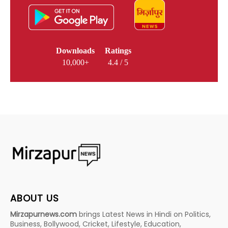
Downloads
Ratings
10,000+
4.4 / 5
ABOUT US
Mirzapurnews.com
brings Latest News in Hindi on Politics,
Business, Bollywood, Cricket, Lifestyle, Education,