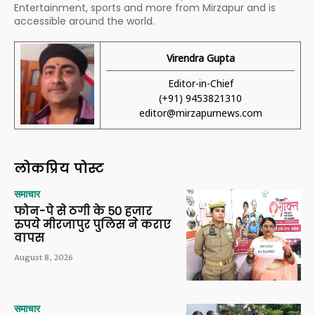
Entertainment, sports and more from Mirzapur and is
accessible around the world.
Virendra Gupta
Editor-in-Chief
(+91) 9453821310
editor@mirzapurnews.com
लोकप्रिय पोस्ट
समाचार
फोन-पे से ठगी के 50 हजार
रुपये मीरजापुर पुलिस ने कराए
वापस
August 8, 2026
समाचार