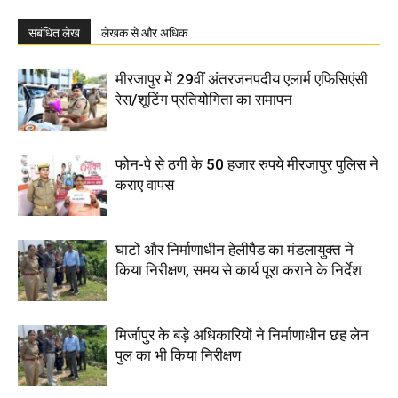
संबंधित लेख
लेखक से और अधिक
मीरजापुर में 29वीं अंतरजनपदीय एलार्म एफिसिएंसी
रेस/शूटिंग प्रतियोगिता का समापन
फोन-पे से ठगी के 50 हजार रुपये मीरजापुर पुलिस ने
कराए वापस
घाटों और निर्माणाधीन हेलीपैड का मंडलायुक्त ने
किया निरीक्षण, समय से कार्य पूरा कराने के निर्देश
मिर्जापुर के बड़े अधिकारियों ने निर्माणाधीन छह लेन
पुल का भी किया निरीक्षण