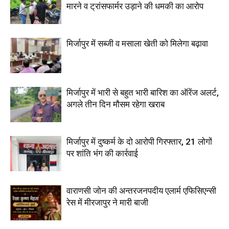
मारने व ट्रांसफार्मर उड़ाने की धमकी का आरोप
मिर्जापुर में सब्जी व मसाला खेती को मिलेगा बढ़ावा
मिर्जापुर में भारी से बहुत भारी बारिश का ऑरेंज अलर्ट,
अगले तीन दिन मौसम रहेगा खराब
मिर्जापुर में दुष्कर्म के दो आरोपी गिरफ्तार, 21 लोगों
पर शांति भंग की कार्रवाई
वाराणसी जोन की अन्तरजनपदीय एलार्म एफिसिएन्सी
रेस में मीरजापुर ने मारी बाजी