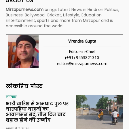
ABOUT US
Mirzapurnews.com
brings Latest News in Hindi on Politics,
Business, Bollywood, Cricket, Lifestyle, Education,
Entertainment, sports and more from Mirzapur and is
accessible around the world.
Virendra Gupta
Editor-in-Chief
(+91) 9453821310
editor@mirzapurnews.com
लोकप्रिय पोस्ट
समाचार
भारी बारिश से आमघाट पुल पर
चारपहिया वाहनों का
आवागमन बंद, तीन दिन बाद
बहाल होने की उम्मीद
August 7, 2026