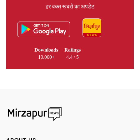
हर वक्त खबरों का अपडेट
Downloads
Ratings
10,000+
4.4 / 5