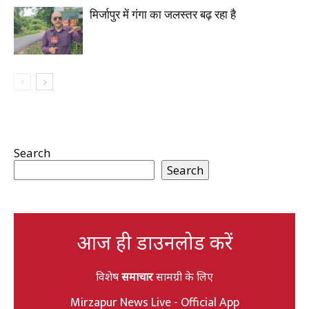
मिर्जापुर में गंगा का जलस्तर बढ़ रहा है
Search
Search
आज ही डाउनलोड करें
विशेष
समाचार
सामग्री के लिए
Mirzapur News Live - Official App