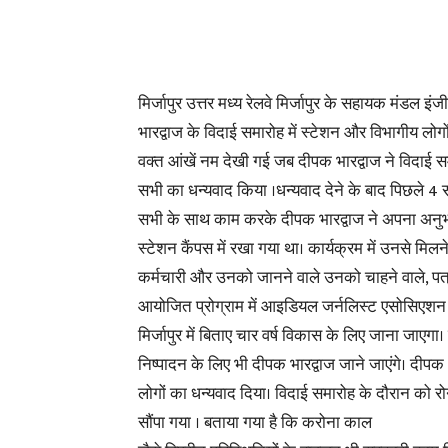
मिर्जापुर उत्तर मध्य रेलवे मिर्जापुर के सहायक मंडल इं
भारद्वाज के विदाई समारोह में स्टेशन और विभागीय लोगों
वक्त आंखें नम देखी गई जब दीपक भारद्वाज ने विदाई सम
सभी का धन्यवाद किया ।धन्यवाद देने के बाद पिछले 4 
सभी के साथ काम करके दीपक भारद्वाज ने अपना अनुभव
स्टेशन कैंपस में रखा गया था। कार्यक्रम में उनसे मिलन
कर्मचारी और उनको जानने वाले उनको चाहने वाले, पत्
आयोजित प्रोग्राम में आइडियल जर्नलिस्ट एसोसिएशन के रा
मिर्जापुर में बिताए चार वर्ष विकास के लिए जाना जाएगा
निष्पादन के लिए भी दीपक भारद्वाज जाने जाएंगे। दीपक भा
लोगों का धन्यवाद दिया। विदाई समारोह के दौरान को रोना 
सौंपा गया । बताया गया है कि करोना काल