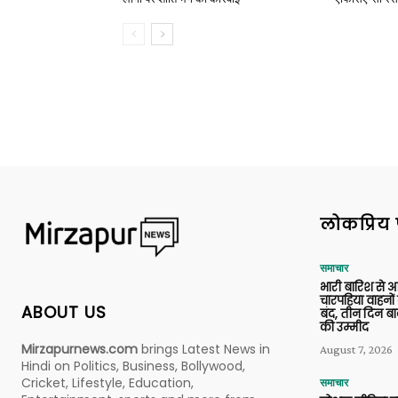
लोकप्रिय 
समाचार
भारी बारिश से 
चारपहिया वाहन
ABOUT US
बंद, तीन दिन बा
की उम्मीद
Mirzapurnews.com
brings Latest News in
August 7, 2026
Hindi on Politics, Business, Bollywood,
Cricket, Lifestyle, Education,
समाचार