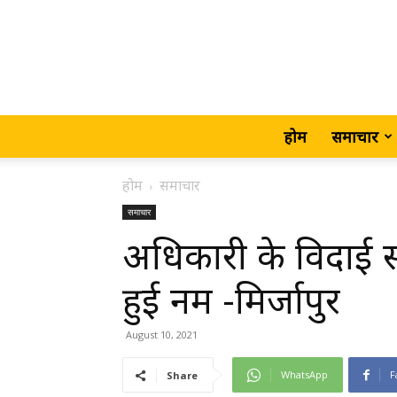
होम
समाचार
होम
समाचार
समाचार
अधिकारी के विदाई सम
हुई नम -मिर्जापुर
August 10, 2021
WhatsApp
F
Share