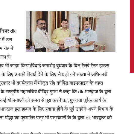
जीनियर dk
News,
 में उस
ारोह में
साल से
 भी साझा किया।विदाई समारोह बुधवार के दिन रेलवे रेस्ट हाउस
Latest
े के लिए उनको विदाई देने के लिए सैकड़ों की संख्या में अधिकारी
रकार भी कार्यक्रम में मौजूद रहे। कोविड़ गाइडलाइन के तहत
ष्ट्रीय महासचिव वीरेंद्र गुप्ता ने कहा कि dk भारद्वाज के द्वारा
। कई योजनाओं को समय से पूरा करने का, गुणवत्ता पूर्वक कार्य के
रद्वाज इलाहाबाद के लिए रवाना होने के पूर्व उन्होंने अपने विभाग के
News
योद्धा का प्रशस्ति पत्र भी पत्रकारों के के द्वारा dk भारद्वाज को