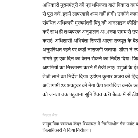
अधिकारी मुख्यमंत्री की प्राथमिकता वाले विकास कार्य
से पूरा करें, इसमें लापरवाही क्षम्य नहीं होगी। उन्होंने कह
संबंधित अधिकारी मुख्यमंत्री बिंदु की आनलाइन फीड
करें साथ ही तथ्यपरक अनुपालन अाख्या समय से उप
कराएं। अधिशासी अभियंता सिरसी आएस राजपूत के बै
अनुपस्थित रहने पर कड़ी नाराजगी जताया। डीएम ने स्
मांगते हुए एक दिन का वेतन रोकने का निर्देश दिया। जिल
आपत्तियों का निस्तारण करने में तेजी लाए। पशुओं के ई
तेजी लाने का निर्देश दिया। एडीएम कुमार अजय को हिदा
अागामी 28 अक्टूबर को मेगा कैंप आयोजित करके ऋण
को जनता तक पहुंचाना सुनिश्चित करें। बैठक में सीड
पिछला लेख
सामुदायिक स्वास्थ्य केंद्र विंध्याचल में निर्माणाधीन गैस प्लांट 
जिलाधिकारी ने किया निरीक्षण।