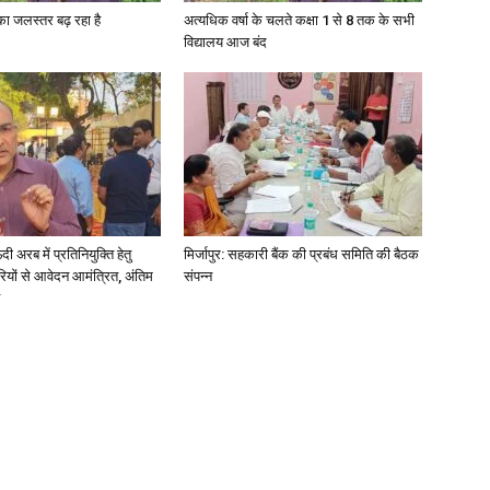
गा का जलस्तर बढ़ रहा है
अत्यधिक वर्षा के चलते कक्षा 1 से 8 तक के सभी
विद्यालय आज बंद
अरब में प्रतिनियुक्ति हेतु
मिर्जापुर: सहकारी बैंक की प्रबंध समिति की बैठक
ियों से आवेदन आमंत्रित, अंतिम
संपन्न