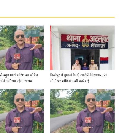
री से बहुत भारी बारिश का ऑरेंज
मिर्जापुर में दुष्कर्म के दो आरोपी गिरफ्तार, 21
ीन दिन मौसम रहेगा खराब
लोगों पर शांति भंग की कार्रवाई