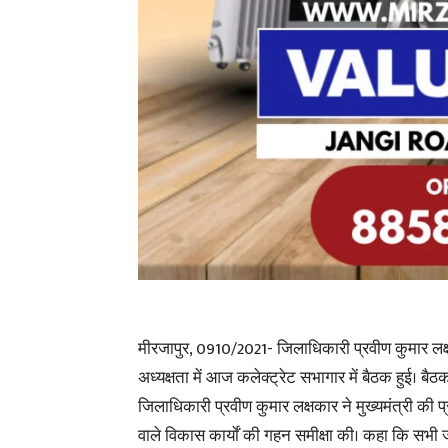
मीरजापुर, 0910/2021- जिलाधिकारी प्रवीण कुमार लक
अध्यक्षता में आज कलेक्ट्रेट सभागार में बैठक हुई। बैठक 
जिलाधिकारी प्रवीण कुमार लक्षकार ने मुख्यमंत्री की 
वाले विकास कार्याें की गहन समीक्षा की। कहा कि सभ