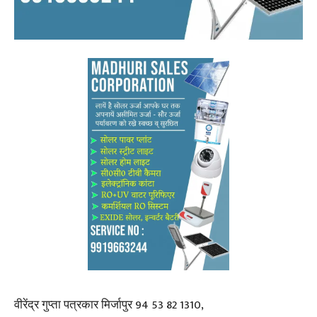
वीरेंद्र गुप्ता पत्रकार मिर्जापुर 94 53 82 1310,