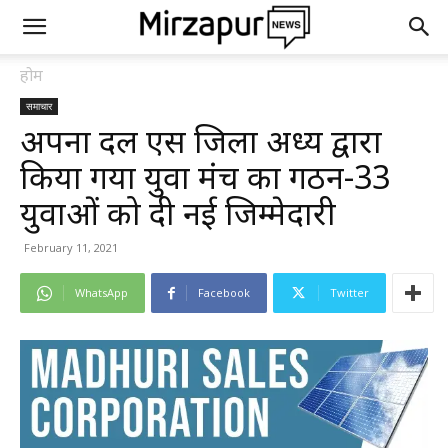
होम
समाचार
अपना दल एस जिला अध्यक्ष द्वारा
किया गया युवा मंच का गठन-33
युवाओं को दी नई जिम्मेदारी
February 11, 2021
WhatsApp
Facebook
Twitter