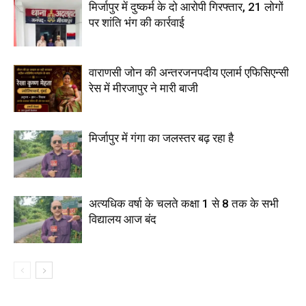
मिर्जापुर में दुष्कर्म के दो आरोपी गिरफ्तार, 21 लोगों
पर शांति भंग की कार्रवाई
वाराणसी जोन की अन्तरजनपदीय एलार्म एफिसिएन्सी
रेस में मीरजापुर ने मारी बाजी
मिर्जापुर में गंगा का जलस्तर बढ़ रहा है
अत्यधिक वर्षा के चलते कक्षा 1 से 8 तक के सभी
विद्यालय आज बंद