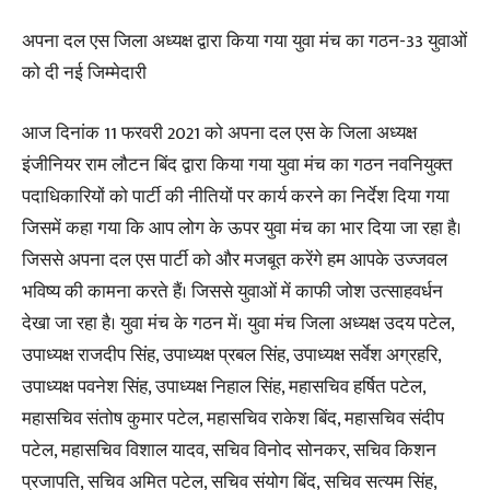
अपना दल एस जिला अध्यक्ष द्वारा किया गया युवा मंच का गठन-33 युवाओं
को दी नई जिम्मेदारी
आज दिनांक 11 फरवरी 2021 को अपना दल एस के जिला अध्यक्ष
इंजीनियर राम लौटन बिंद द्वारा किया गया युवा मंच का गठन नवनियुक्त
पदाधिकारियों को पार्टी की नीतियों पर कार्य करने का निर्देश दिया गया
जिसमें कहा गया कि आप लोग के ऊपर युवा मंच का भार दिया जा रहा है।
जिससे अपना दल एस पार्टी को और मजबूत करेंगे हम आपके उज्जवल
भविष्य की कामना करते हैं। जिससे युवाओं में काफी जोश उत्साहवर्धन
देखा जा रहा है। युवा मंच के गठन में। युवा मंच जिला अध्यक्ष उदय पटेल,
उपाध्यक्ष राजदीप सिंह, उपाध्यक्ष प्रबल सिंह, उपाध्यक्ष सर्वेश अग्रहरि,
उपाध्यक्ष पवनेश सिंह, उपाध्यक्ष निहाल सिंह, महासचिव हर्षित पटेल,
महासचिव संतोष कुमार पटेल, महासचिव राकेश बिंद, महासचिव संदीप
पटेल, महासचिव विशाल यादव, सचिव विनोद सोनकर, सचिव किशन
प्रजापति, सचिव अमित पटेल, सचिव संयोग बिंद, सचिव सत्यम सिंह,