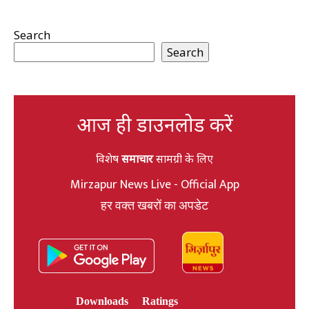
Search
Search
आज ही डाउनलोड करें
विशेष
समाचार
सामग्री के लिए
Mirzapur News Live - Official App
हर वक्त खबरों का अपडेट
Downloads
Ratings