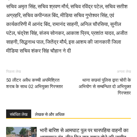
सचिव अमृत सिंह, सचिव श्रवण मौर्य, सचिव रविंद्र पटेल, सचिव सतीश
अग्रहरि, सचिव कपीन्जल बिंद, मीडिया सचिव गुप्तेश्वर सिंह, एवं
कार्यकारिणी में आनंद बिंद, रामानंद साहनी, अनिल चौरसिया, सुनील
पटेल, चंद्रेश सिंह, संजय सोनकर, आकाश प्रिय, प्रशांत यादव, अजीत
साहनी, सिद्धनाथ पाल, जितेंद्र मौर्य, इस आशय की जानकारी जिला
मीडिया सचिव शंकर सिंह चौहान ने दी
पिछला लेख
अगला लेख
50 लीटर अवैध कच्ची अपमिश्रित
थाना कछवां पुलिस द्वारा चोरी के
शराब के साथ 02 अभियुक्त गिरफ्तार
अभियोग से सम्बन्धित दो अभियुक्त
गिरफ्तार
संबंधित लेख
लेखक से और अधिक
भारी बारिश से आमघाट पुल पर चारपहिया वाहनों का