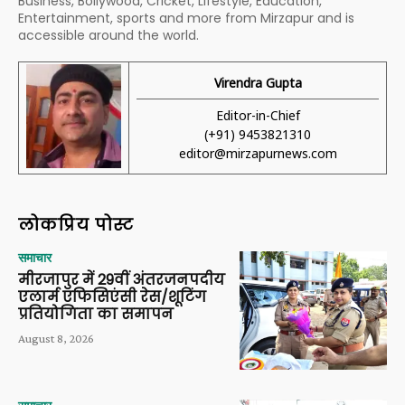
Business, Bollywood, Cricket, Lifestyle, Education,
Entertainment, sports and more from Mirzapur and is
accessible around the world.
Virendra Gupta
Editor-in-Chief
(+91) 9453821310
editor@mirzapurnews.com
लोकप्रिय पोस्ट
समाचार
मीरजापुर में 29वीं अंतरजनपदीय
एलार्म एफिसिएंसी रेस/शूटिंग
प्रतियोगिता का समापन
August 8, 2026