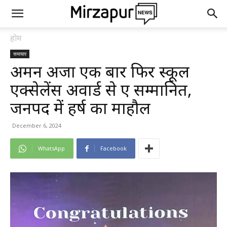
होम
समाचार
अमन अहुजा एक बार फिर स्कूल
एक्सेलेंस अवार्ड से हुए सम्मानित,
जनपद में हर्ष का माहौल
December 6, 2024
WhatsApp
Facebook