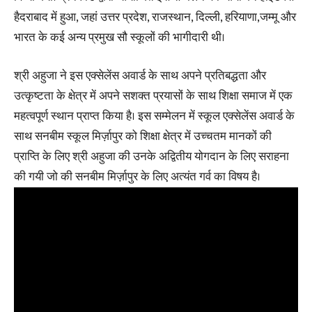
हैदराबाद में हुआ, जहां उत्तर प्रदेश, राजस्थान, दिल्ली, हरियाणा,जम्मू और
भारत के कई अन्य प्रमुख सौ स्कूलों की भागीदारी थी।
श्री अहुजा ने इस एक्सेलेंस अवार्ड के साथ अपने प्रतिबद्धता और
उत्कृष्टता के क्षेत्र में अपने सशक्त प्रयासों के साथ शिक्षा समाज में एक
महत्वपूर्ण स्थान प्राप्त किया है। इस सम्मेलन में स्कूल एक्सेलेंस अवार्ड के
साथ सनबीम स्कूल मिर्ज़ापुर को शिक्षा क्षेत्र में उच्चतम मानकों की
प्राप्ति के लिए श्री अहुजा की उनके अद्वितीय योगदान के लिए सराहना
की गयी जो की सनबीम मिर्ज़ापुर के लिए अत्यंत गर्व का विषय है।