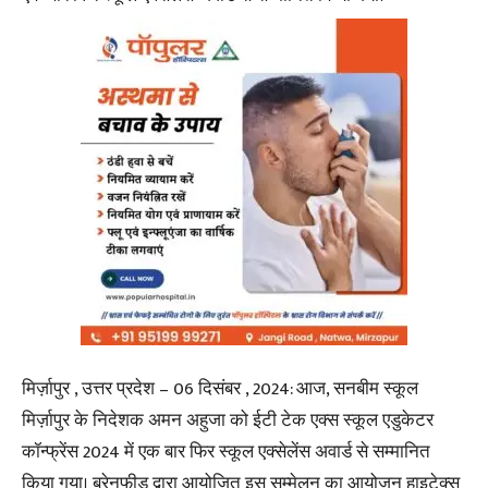
मिर्ज़ापुर , उत्तर प्रदेश – 06 दिसंबर , 2024: आज, सनबीम स्कूल
मिर्ज़ापुर के निदेशक अमन अहुजा को ईटी टेक एक्स स्कूल एडुकेटर
कॉन्फ्रेंस 2024 में एक बार फिर स्कूल एक्सेलेंस अवार्ड से सम्मानित
किया गया। ब्रेनफीड द्वारा आयोजित इस सम्मेलन का आयोजन हाइटेक्स