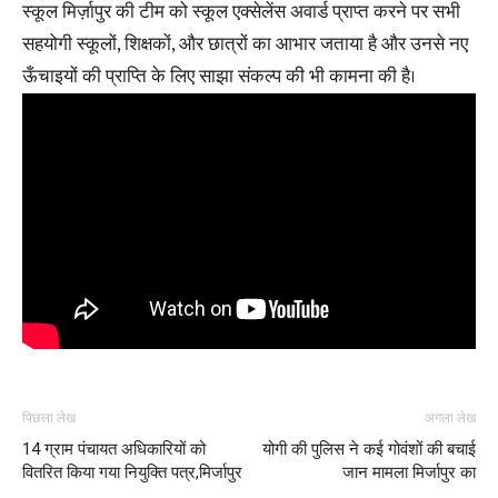
स्कूल मिर्ज़ापुर की टीम को स्कूल एक्सेलेंस अवार्ड प्राप्त करने पर सभी
सहयोगी स्कूलों, शिक्षकों, और छात्रों का आभार जताया है और उनसे नए
ऊँचाइयों की प्राप्ति के लिए साझा संकल्प की भी कामना की है।
पिछला लेख
अगला लेख
14 ग्राम पंचायत अधिकारियों को
योगी की पुलिस ने कई गोवंशों की बचाई
वितरित किया गया नियुक्ति पत्र,मिर्जापुर
जान मामला मिर्जापुर का