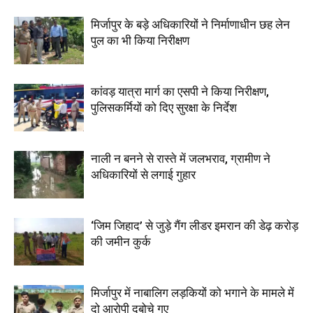
मिर्जापुर के बड़े अधिकारियों ने निर्माणाधीन छह लेन
पुल का भी किया निरीक्षण
कांवड़ यात्रा मार्ग का एसपी ने किया निरीक्षण,
पुलिसकर्मियों को दिए सुरक्षा के निर्देश
नाली न बनने से रास्ते में जलभराव, ग्रामीण ने
अधिकारियों से लगाई गुहार
‘जिम जिहाद’ से जुड़े गैंग लीडर इमरान की डेढ़ करोड़
की जमीन कुर्क
मिर्जापुर में नाबालिग लड़कियों को भगाने के मामले में
दो आरोपी दबोचे गए