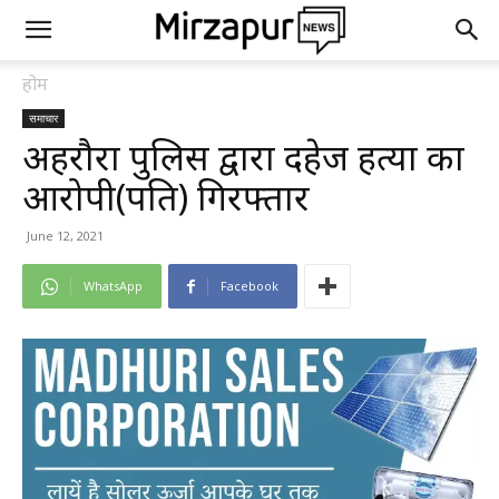
होम
समाचार
अहरौरा पुलिस द्वारा दहेज हत्या का
आरोपी(पति) गिरफ्तार
June 12, 2021
WhatsApp
Facebook