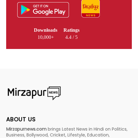
Downloads
Ratings
10,000+
4.4 / 5
ABOUT US
Mirzapurnews.com
brings Latest News in Hindi on Politics,
Business, Bollywood, Cricket, Lifestyle, Education,