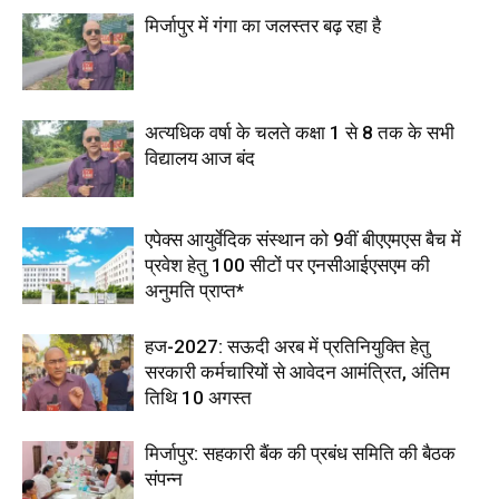
मिर्जापुर में गंगा का जलस्तर बढ़ रहा है
अत्यधिक वर्षा के चलते कक्षा 1 से 8 तक के सभी
विद्यालय आज बंद
एपेक्स आयुर्वेदिक संस्थान को 9वीं बीएएमएस बैच में
प्रवेश हेतु 100 सीटों पर एनसीआईएसएम की
अनुमति प्राप्त*
हज-2027: सऊदी अरब में प्रतिनियुक्ति हेतु
सरकारी कर्मचारियों से आवेदन आमंत्रित, अंतिम
तिथि 10 अगस्त
मिर्जापुर: सहकारी बैंक की प्रबंध समिति की बैठक
संपन्न