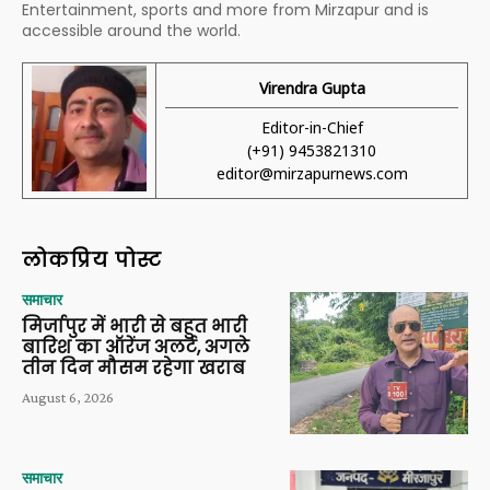
Entertainment, sports and more from Mirzapur and is
accessible around the world.
Virendra Gupta
Editor-in-Chief
(+91) 9453821310
editor@mirzapurnews.com
लोकप्रिय पोस्ट
समाचार
मिर्जापुर में भारी से बहुत भारी
बारिश का ऑरेंज अलर्ट, अगले
तीन दिन मौसम रहेगा खराब
August 6, 2026
समाचार