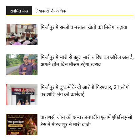
संबंधित लेख
लेखक से और अधिक
मिर्जापुर में सब्जी व मसाला खेती को मिलेगा बढ़ावा
मिर्जापुर में भारी से बहुत भारी बारिश का ऑरेंज अलर्ट,
अगले तीन दिन मौसम रहेगा खराब
मिर्जापुर में दुष्कर्म के दो आरोपी गिरफ्तार, 21 लोगों
पर शांति भंग की कार्रवाई
वाराणसी जोन की अन्तरजनपदीय एलार्म एफिसिएन्सी
रेस में मीरजापुर ने मारी बाजी