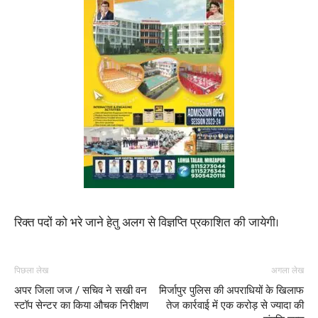
रिक्त पदों को भरे जाने हेतु अलग से विज्ञप्ति प्रकाशित की जायेगी।
पिछला लेख
अगला लेख
अपर जिला जज / सचिव ने सखी वन
मिर्जापुर पुलिस की अपराधियों के खिलाफ
स्टॉप सेन्टर का किया औचक निरीक्षण
तेज कार्रवाई में एक करोड़ से ज्यादा की