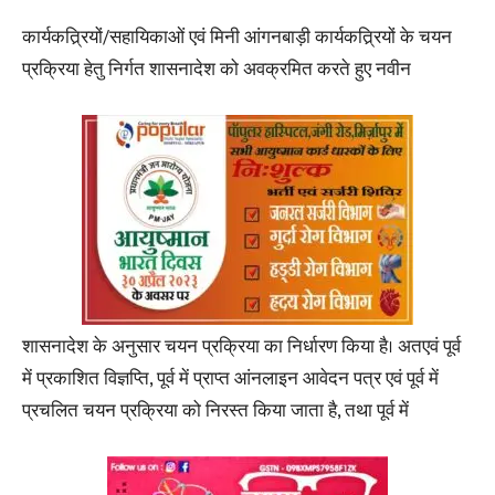
कार्यकत्र्रियों/सहायिकाओं एवं मिनी आंगनबाड़ी कार्यकत्र्रियों के चयन
प्रक्रिया हेतु निर्गत शासनादेश को अवक्रमित करते हुए नवीन
शासनादेश के अनुसार चयन प्रक्रिया का निर्धारण किया है। अतएवं पूर्व
में प्रकाशित विज्ञप्ति, पूर्व में प्राप्त आंनलाइन आवेदन पत्र एवं पूर्व में
प्रचलित चयन प्रक्रिया को निरस्त किया जाता है, तथा पूर्व में