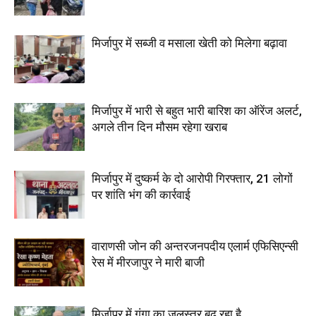
मिर्जापुर में सब्जी व मसाला खेती को मिलेगा बढ़ावा
मिर्जापुर में भारी से बहुत भारी बारिश का ऑरेंज अलर्ट,
अगले तीन दिन मौसम रहेगा खराब
मिर्जापुर में दुष्कर्म के दो आरोपी गिरफ्तार, 21 लोगों
पर शांति भंग की कार्रवाई
वाराणसी जोन की अन्तरजनपदीय एलार्म एफिसिएन्सी
रेस में मीरजापुर ने मारी बाजी
मिर्जापुर में गंगा का जलस्तर बढ़ रहा है