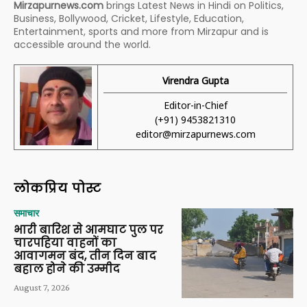
Mirzapurnews.com
brings Latest News in Hindi on Politics,
Business, Bollywood, Cricket, Lifestyle, Education,
Entertainment, sports and more from Mirzapur and is
accessible around the world.
Virendra Gupta
Editor-in-Chief
(+91) 9453821310
editor@mirzapurnews.com
लोकप्रिय पोस्ट
समाचार
भारी बारिश से आमघाट पुल पर
चारपहिया वाहनों का
आवागमन बंद, तीन दिन बाद
बहाल होने की उम्मीद
August 7, 2026