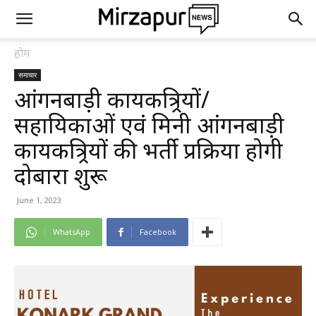
होम
समाचार
आंगनबाड़ी कार्यकत्र्रियों/
सहायिकाओं एवं मिनी आंगनबाड़ी
कार्यकत्र्रियों की भर्ती प्रक्रिया होगी
दोबारा शुरू
June 1, 2023
WhatsApp
Facebook