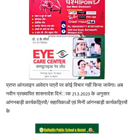
प्राप्त आंनलाइन आवेदन पत्रों पर कोई विचार नहीं किया जायेगा। अब
नवीन प्रख्यापित शासनादेश दिनंाक 21.3.2023 के अनुसार
आंगनबाड़ी कार्यकत्र्रियों/ सहायिकाओं एवं मिनी आंगनबाड़ी कार्यकत्र्रियों
के