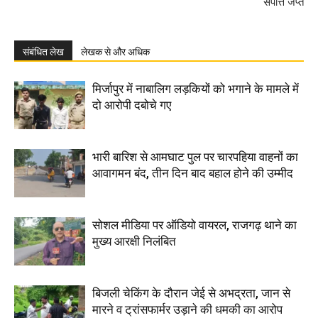
संपत्ति जप्त
संबंधित लेख
लेखक से और अधिक
मिर्जापुर में नाबालिग लड़कियों को भगाने के मामले में
दो आरोपी दबोचे गए
भारी बारिश से आमघाट पुल पर चारपहिया वाहनों का
आवागमन बंद, तीन दिन बाद बहाल होने की उम्मीद
सोशल मीडिया पर ऑडियो वायरल, राजगढ़ थाने का
मुख्य आरक्षी निलंबित
बिजली चेकिंग के दौरान जेई से अभद्रता, जान से
मारने व ट्रांसफार्मर उड़ाने की धमकी का आरोप