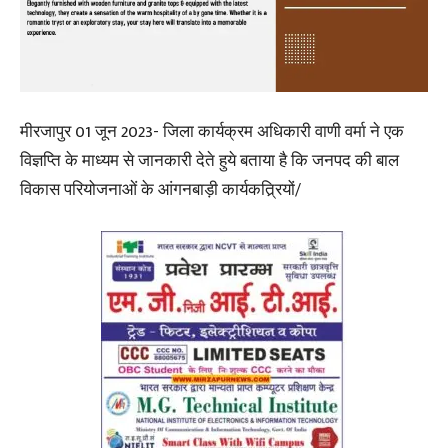
मीरजापुर 01 जून 2023- जिला कार्यक्रम अधिकारी वाणी वर्मा ने एक
विज्ञप्ति के माध्यम से जानकारी देते हुये बताया है कि जनपद की बाल
विकास परियोजनाओं के आंगनबाड़ी कार्यकत्र्रियों/