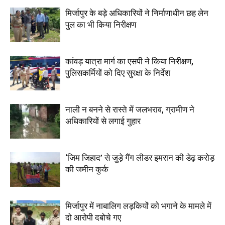
मिर्जापुर के बड़े अधिकारियों ने निर्माणाधीन छह लेन
पुल का भी किया निरीक्षण
कांवड़ यात्रा मार्ग का एसपी ने किया निरीक्षण,
पुलिसकर्मियों को दिए सुरक्षा के निर्देश
नाली न बनने से रास्ते में जलभराव, ग्रामीण ने
अधिकारियों से लगाई गुहार
‘जिम जिहाद’ से जुड़े गैंग लीडर इमरान की डेढ़ करोड़
की जमीन कुर्क
मिर्जापुर में नाबालिग लड़कियों को भगाने के मामले में
दो आरोपी दबोचे गए