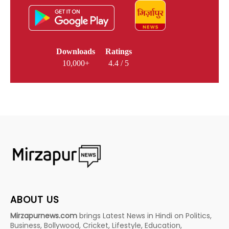
Downloads
Ratings
10,000+
4.4 / 5
ABOUT US
Mirzapurnews.com
brings Latest News in Hindi on Politics,
Business, Bollywood, Cricket, Lifestyle, Education,