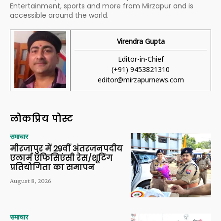
Entertainment, sports and more from Mirzapur and is
accessible around the world.
Virendra Gupta
Editor-in-Chief
(+91) 9453821310
editor@mirzapurnews.com
लोकप्रिय पोस्ट
समाचार
मीरजापुर में 29वीं अंतरजनपदीय
एलार्म एफिसिएंसी रेस/शूटिंग
प्रतियोगिता का समापन
August 8, 2026
समाचार