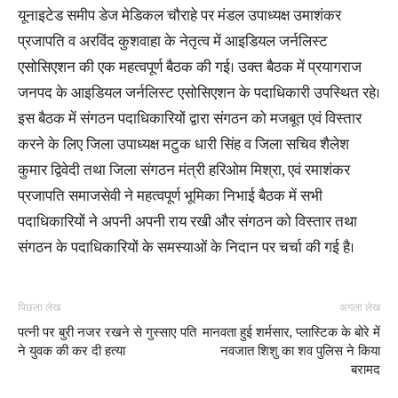
यूनाइटेड समीप डेज मेडिकल चौराहे पर मंडल उपाध्यक्ष उमाशंकर
प्रजापति व अरविंद कुशवाहा के नेतृत्व में आइडियल जर्नलिस्ट
एसोसिएशन की एक महत्वपूर्ण बैठक की गई। उक्त बैठक में प्रयागराज
जनपद के आइडियल जर्नलिस्ट एसोसिएशन के पदाधिकारी उपस्थित रहे।
इस बैठक में संगठन पदाधिकारियों द्वारा संगठन को मजबूत एवं विस्तार
करने के लिए जिला उपाध्यक्ष मटुक धारी सिंह व जिला सचिव शैलेश
कुमार द्विवेदी तथा जिला संगठन मंत्री हरिओम मिश्रा, एवं रमाशंकर
प्रजापति समाजसेवी ने महत्वपूर्ण भूमिका निभाई बैठक में सभी
पदाधिकारियों ने अपनी अपनी राय रखी और संगठन को विस्तार तथा
संगठन के पदाधिकारियों के समस्याओं के निदान पर चर्चा की गई है।
पिछला लेख
अगला लेख
पत्नी पर बुरी नजर रखने से गुस्साए पति
मानवता हुई शर्मसार, प्लास्टिक के बोरे में
ने युवक की कर दी हत्या
नवजात शिशु का शव पुलिस ने किया
बरामद