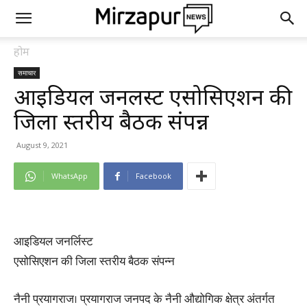
होम
समाचार
आइडियल जनर्लिस्ट एसोसिएशन की
जिला स्तरीय बैठक संपन्न
August 9, 2021
WhatsApp
Facebook
आइडियल जनर्लिस्ट
एसोसिएशन की जिला स्तरीय बैठक संपन्न
नैनी प्रयागराज। प्रयागराज जनपद के नैनी औद्योगिक क्षेत्र अंतर्गत