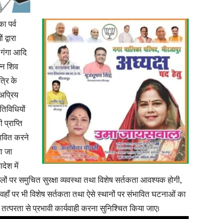
ा पर्व
द्वारा
े गंगा आदि
News
्न शिव
त्रि के
 अप्रिय
तिविधियों
 प्राप्ति
Paper
भावित करने
ा जा
देश में
स्थलों पर समुचित सुरक्षा व्यवस्था तथा विशेष सर्तकता आवश्यक होगी,
ं, वहाँ पर भी विशेष सर्तकता तथा ऐसे स्थानों पर संभावित घटनाओं का
तत्परता से प्रभावी कार्यवाही करना सुनिश्चित किया जाए।