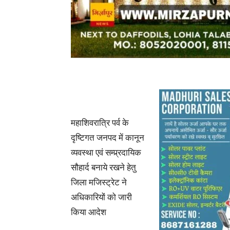
महाशिवरात्रि पर्व के
दृष्टिगत जनपद में कानून
व्यवस्था एवं सम्प्र्रदायिक
सौहार्द बनाये रखने हेतु
जिला मजिस्ट्रेट ने
अधिकारियों को जारी
किया आदेश