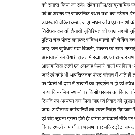
को समाप्त किया जा सके। संवेदनशील/साम्प्रदायिक एवं कन
पर्व के अवसर पर सार्वजनिक स्थल यथा बस स्टेशन, र
व्यवस्थायें चेकिंग कराई जाए। सघन जाँच एवं तलाशी क
निरोधक दल की तैनाती सुनिश्चित की जाए। यह भी सुन
पुलिस चेक पोस्ट लगाकर संदिग्ध वाहनो की चेकिंग क
जाए। जन सुविधाएं यथा बिजली, पेयजल एवं साफ-सफाई
अस्पतालों को तैयारी हालत में रखा जाए एवं डाक्टर तथ
आसामाजिक तत्वों एवं अफवाह फैलाने वालों पर विशेष ध
जाएं एवं कोई भी आपत्तिजनक पोस्ट संज्ञान में आते ही 
पर किसी भी दशा में शस्त्रों का प्रदर्शन न हो एवं अव
जाय। जिन-जिन स्थानों पर किसी प्रकार का विवाद परिलक
स्थिति का अध्ययन कर लिया जाए एवं विवाद को सुलझान
जाय। अधीनस्थ कर्मचारियों को स्पष्ट निर्देश दिए जाए
एवं बीट सूचना प्राप्त होते ही वरिष्ठ अधिकारी मौक
विवाद स्थलों व मार्गो का भ्रमण नगर मजिस्ट्रेट, समस्त 