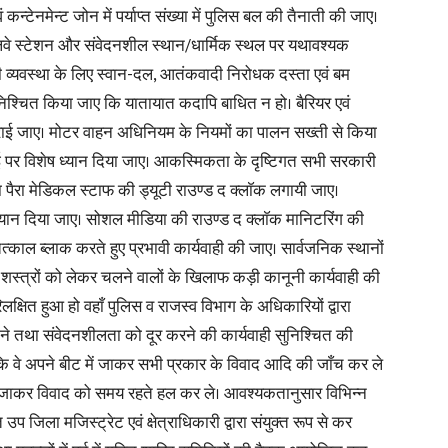
्टेनमेन्ट जोन में पर्याप्त संख्या में पुलिस बल की तैनाती की जाए।
ेलवे स्टेशन और संवेदनशील स्थान/धार्मिक स्थल पर यथावश्यक
ी व्यवस्था के लिए स्वान-दल, आतंकवादी निरोधक दस्ता एवं बम
िश्चित किया जाए कि यातायात कदापि बाधित न हो। बैरियर एवं
राई जाए। मोटर वाहन अधिनियम के नियमों का पालन सख्ती से किया
 पर विशेष ध्यान दिया जाए। आकस्मिकता के दृष्टिगत सभी सरकारी
ा पैरा मेडिकल स्टाफ की ड्यूटी राउण्ड द क्लाॅक लगायी जाए।
्यान दिया जाए। सोशल मीडिया की राउण्ड द क्लाॅक मानिटरिंग की
तत्काल ब्लाक करते हुए प्रभावी कार्यवाही की जाए। सार्वजनिक स्थानों
ैध शस्त्रों को लेकर चलने वालों के खिलाफ कड़ी कानूनी कार्यवाही की
्षित हुआ हो वहाँ पुलिस व राजस्व विभाग के अधिकारियों द्वारा
े तथा संवेदनशीलता को दूर करने की कार्यवाही सुनिश्चित की
 कि वे अपने बीट में जाकर सभी प्रकार के विवाद आदि की जाँच कर ले
े पर जाकर विवाद को समय रहते हल कर ले। आवश्यकतानुसार विभिन्न
उप जिला मजिस्ट्रेट एवं क्षेत्राधिकारी द्वारा संयुक्त रूप से कर