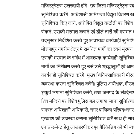
मजिस्ट्रेट्स उत्तरदायी होंगे। उप जिला मजिस्ट्रेट्स
सुनिश्चित करेंगे। अधिशासी अभियन्ता विद्युत वितरण खण्
सुनिश्चित किए जाने, अघोषित विद्युत कटौती पर विशेष ध्यान
रोकने, उसकी मरम्मत कराने एवं ढीले तारों की मरम्मत कर
तद्नुसार निर्देशित करते हुए आवश्यक कार्यवाही सुनिश्
मीरजापुर नगरीय क्षेत्र में संबंधित मार्गो का स्वयं भ
उसकी मरम्मत के संबंध में आवश्यक कार्यवाही सुनिश्च
मार्गो का निरीक्षण करते हुए उसे उसे श्रद्धालुओं ए
कार्यवाही सुनिश्चित करेंगे। मुख्य चिकित्साधिकारी मी
व्यवस्था करना सुनिश्चित करेंगे। पुलिस अधीक्षक, मीर
ड्यूटी लगाना सुनिश्चित करेंगे, तथा जनपद के संवदेनश
शिव मन्दिरों पर विशेष पुलिस बल लगाया जाना सुनिश्चित 
समस्त अधिशासी अधिकारी, नगर पालिका परिषदध्नगर पंच
प्रकाश की व्यवस्था कराना सुनिश्चित करें साथ ही साथ 
एनाउन्समेन्ट हेतु लाउडस्पीकर एवं बैरिकेडिंग की भी व