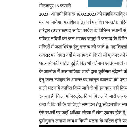
मीरजापुर 16 फरवरी
2023- आगामी दिनांक 18.02.2023 को महाशिवरात्रि क
मनाया जायेगा। महाशिवरात्रि पर्व पर शिव भक्त/कावरियों 
हरिद्वार (उत्तराखण्ड) सहित प्रदेश के विभिन्न स्थानों स
पवित्र नदियों का जल भरकर समूहों में जनपद के विभिन
मन्दिरों में जलाभिषेक हेतु गन्तव्य को जाते है। महाशिवरा
अवसर पर विगत वर्षों में जनपद में किसी भी प्रकार की
घटनायें नहीं घटित हुई है फिर भी वर्तमान आतंकवादी ग
के आलोक में असामाजिक तत्वों द्वारा कुत्सित उद्देश्यों की
हेतु उक्त त्यौहार के अवसर पर कानून व्यवस्था को प्र
वाली घटनायें कारित किये जाने से भी इनकार नहीं किय
सकता है। जिला मजिस्ट्रेट दिव्या मित्तल ने जारी एक आ
कहा है कि पर्व के शांतिपूर्ण सम्पादन हेतु संवेदनशील 
ऐसे स्थलों पर जहाँ अधिक संख्या में लोग एकत्र होते है
पूर्वानुमान लगाया जाय व किसी घटना के घटित होने पर 