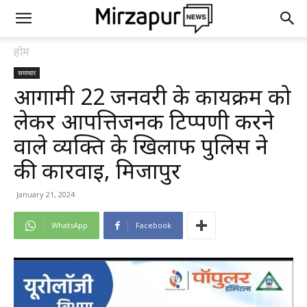
होम
समाचार
आगामी 22 जनवरी के कार्यक्रम को
लेकर आपत्तिजनक टिप्पणी करने
वाले व्यक्ति के खिलाफ पुलिस ने
की कार्रवाई, मिर्जापुर
January 21, 2024
WhatsApp
Facebook