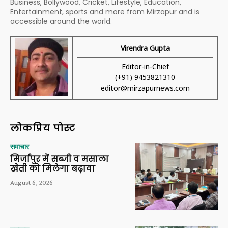
Business, Bollywood, Cricket, Lifestyle, Education,
Entertainment, sports and more from Mirzapur and is
accessible around the world.
Virendra Gupta
Editor-in-Chief
(+91) 9453821310
editor@mirzapurnews.com
लोकप्रिय पोस्ट
समाचार
मिर्जापुर में सब्जी व मसाला
खेती को मिलेगा बढ़ावा
August 6, 2026