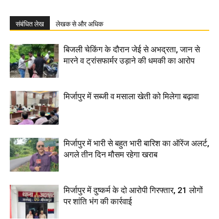
संबंधित लेख
लेखक से और अधिक
बिजली चेकिंग के दौरान जेई से अभद्रता, जान से
मारने व ट्रांसफार्मर उड़ाने की धमकी का आरोप
मिर्जापुर में सब्जी व मसाला खेती को मिलेगा बढ़ावा
मिर्जापुर में भारी से बहुत भारी बारिश का ऑरेंज अलर्ट,
अगले तीन दिन मौसम रहेगा खराब
मिर्जापुर में दुष्कर्म के दो आरोपी गिरफ्तार, 21 लोगों
पर शांति भंग की कार्रवाई