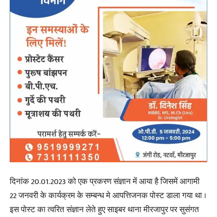
दिनांक 20.01.2023 को एक प्रकरण संज्ञान में आया है जिसमें आगामी
22 जनवरी के कार्यक्रम के सम्बन्ध मे आपत्तिजनक पोस्ट डाला गया था ।
इस पोस्ट का त्वरित संज्ञान लेते हुए साइबर थाना मीरजापुर पर सुसंगत