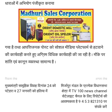
धाराओं में अभियोग पंजीकृत कराया
गया है तथा आपत्तिजनक पोस्ट को सोशल मीडिया प्लेटफार्म से हटवाने
की कार्यवाही करते हुए अग्रिम विधिक कार्यवाही की जा रही है । मौके पर
शांति एवं कानून व्यवस्था सामान्य है ।
पिछला लेख
अगला लेख
मुख्यमंत्री सामूहिक विवाह दिनांक 24 को
मिर्जापुर मंडल के प्रत्येक विधानसभा
पटेहरा व 27 जनवरी को हलिया में
क्षेत्र में TV 100 news channel
सेटेलाइट चैनल के लिए रिपोर्टर्स की
आवश्यकता है 9 4 5 3 821310 पर
संपर्क करें