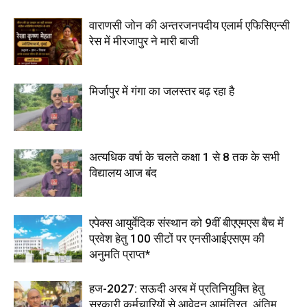
वाराणसी जोन की अन्तरजनपदीय एलार्म एफिसिएन्सी
रेस में मीरजापुर ने मारी बाजी
मिर्जापुर में गंगा का जलस्तर बढ़ रहा है
अत्यधिक वर्षा के चलते कक्षा 1 से 8 तक के सभी
विद्यालय आज बंद
एपेक्स आयुर्वेदिक संस्थान को 9वीं बीएएमएस बैच में
प्रवेश हेतु 100 सीटों पर एनसीआईएसएम की
अनुमति प्राप्त*
हज-2027: सऊदी अरब में प्रतिनियुक्ति हेतु
सरकारी कर्मचारियों से आवेदन आमंत्रित, अंतिम