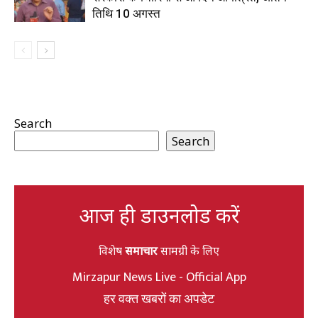
तिथि 10 अगस्त
Search
Search
आज ही डाउनलोड करें
विशेष
समाचार
सामग्री के लिए
Mirzapur News Live - Official App
हर वक्त खबरों का अपडेट