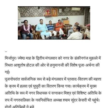
–
मिर्जापुर। ज्येष्ठ माह के द्वितीय मंगलवार को नगर के डंकीनगंज मुहल्ले में
स्थित आशुतोष होटल की ओर से हनुमानजी की विशेष पूजा-अर्चना की
गई।
पूजनोपरांत सार्वजनिक रूप से बड़े मंगलवार में प्रसाद-वितरण की महत्ता
के क्रम में हलवा एवं घुघुरी का वितरण किया गया। कार्यक्रम में मुख्य
अतिथि के रूप में नगर विधायक पं रत्नाकर मिश्र एवं विशिष्ट अतिथि के
रुप में नगरपालिका के नवनिर्वाचित अध्यक्ष श्याम सुंदर केसरी भी पहुंचे।
दोनों अतिथियों ने बड़े