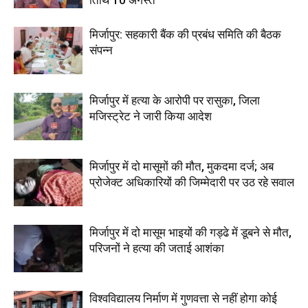
तिथि 10 अगस्त
मिर्जापुर: सहकारी बैंक की प्रबंध समिति की बैठक
संपन्न
मिर्जापुर में हत्या के आरोपी पर रासुका, जिला
मजिस्ट्रेट ने जारी किया आदेश
मिर्जापुर में दो मासूमों की मौत, मुकदमा दर्ज; अब
प्रोजेक्ट अधिकारियों की जिम्मेदारी पर उठ रहे सवाल
मिर्जापुर में दो मासूम भाइयों की गड्ढे में डूबने से मौत,
परिजनों ने हत्या की जताई आशंका
विश्वविद्यालय निर्माण में गुणवत्ता से नहीं होगा कोई