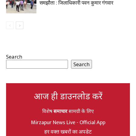
समझौता : जिलाधिकारी पवन कुमार गंगवार
Search
Search
आज ही डाउनलोड करें
विशेष
समाचार
सामग्री के लिए
Mirzapur News Live - Official App
हर वक्त खबरों का अपडेट