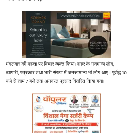
मंगलवार की महत्ता पर विचार व्यक्त किया। शहर के गणमान्य लोग,
व्यापारी, पत्रकार तथा भारी संख्या में जनसामान्य भी लोग आए । पूर्वाह्न 10
बजे से शाम 7 बजे तक अनवरत प्रसाद वितरित किया गया।