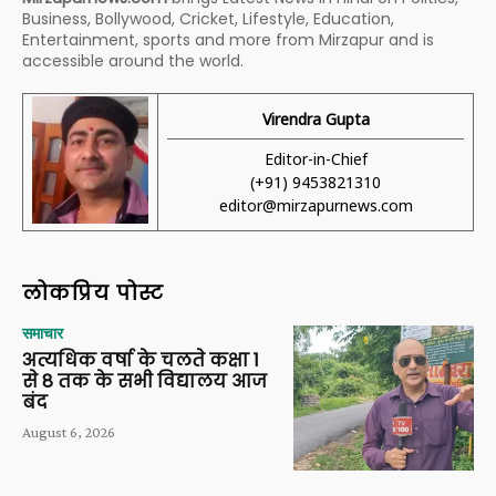
Business, Bollywood, Cricket, Lifestyle, Education,
Entertainment, sports and more from Mirzapur and is
accessible around the world.
Virendra Gupta
Editor-in-Chief
(+91) 9453821310
editor@mirzapurnews.com
लोकप्रिय पोस्ट
समाचार
अत्यधिक वर्षा के चलते कक्षा 1
से 8 तक के सभी विद्यालय आज
बंद
August 6, 2026