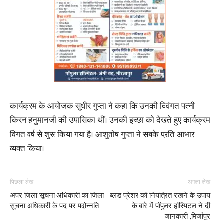
कार्यक्रम के आयोजक सुधीर गुप्ता ने कहा कि उनकी दिवंगत पत्नी
किरन हनुमानजी की उपासिका थीं। उनकी इच्छा को देखते हुए कार्यक्रम
विगत वर्ष से शुरू किया गया है। आशुतोष गुप्ता ने सबके प्रति आभार
व्यक्त किया।
पिछला लेख
अगला लेख
अपर जिला सूचना अधिकारी का जिला
ब्लड प्रेशर को नियंत्रित रखने के उपाय
सूचना अधिकारी के पद पर पदोन्नति
के बारे में पॉपुलर हॉस्पिटल ने दी
जानकारी ,मिर्जापुर