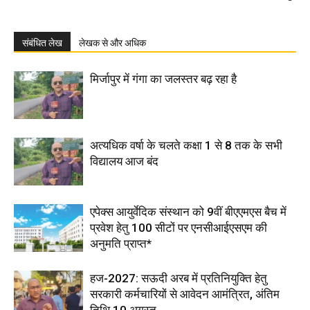
संबंधित लेख
लेखक से और अधिक
मिर्जापुर में गंगा का जलस्तर बढ़ रहा है
अत्यधिक वर्षा के चलते कक्षा 1 से 8 तक के सभी
विद्यालय आज बंद
एपेक्स आयुर्वेदिक संस्थान को 9वीं बीएएमएस बैच में
प्रवेश हेतु 100 सीटों पर एनसीआईएसएम की
अनुमति प्राप्त*
हज-2027: सऊदी अरब में प्रतिनियुक्ति हेतु
सरकारी कर्मचारियों से आवेदन आमंत्रित, अंतिम