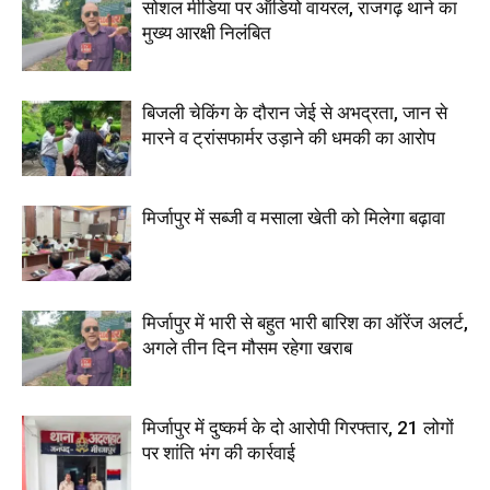
सोशल मीडिया पर ऑडियो वायरल, राजगढ़ थाने का
मुख्य आरक्षी निलंबित
बिजली चेकिंग के दौरान जेई से अभद्रता, जान से
मारने व ट्रांसफार्मर उड़ाने की धमकी का आरोप
मिर्जापुर में सब्जी व मसाला खेती को मिलेगा बढ़ावा
मिर्जापुर में भारी से बहुत भारी बारिश का ऑरेंज अलर्ट,
अगले तीन दिन मौसम रहेगा खराब
मिर्जापुर में दुष्कर्म के दो आरोपी गिरफ्तार, 21 लोगों
पर शांति भंग की कार्रवाई