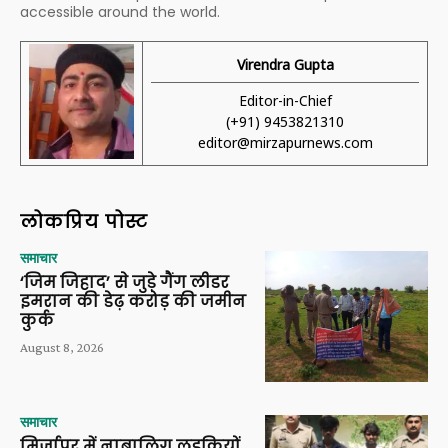
accessible around the world.
Virendra Gupta
Editor-in-Chief
(+91) 9453821310
editor@mirzapurnews.com
लोकप्रिय पोस्ट
समाचार
‘जिम जिहाद’ से जुड़े गैंग लीडर
इमरान की डेढ़ करोड़ की जमीन
कुर्क
August 8, 2026
समाचार
मिर्जापुर में नाबालिग लड़कियों