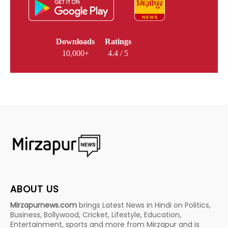
Downloads
Ratings
10,000+
4.4 / 5
ABOUT US
Mirzapurnews.com
brings Latest News in Hindi on Politics,
Business, Bollywood, Cricket, Lifestyle, Education,
Entertainment, sports and more from Mirzapur and is