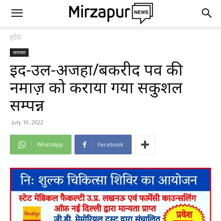
होम
समाचार
ईद-उल-अजहा/बकरीद पर्व की
नमाज़ को कराया गया सकुशल
सम्पन्न
July 10, 2022
WhatsApp
Facebook