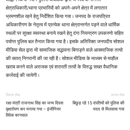
क्षेत्राधिकारी/थाना प्रभारियों को अपने-अपने क्षेत्र में लगातार
भ्रमणशील रहने हेतु निर्देशित किया गया । जनपद के राजपत्रित
अधिकारीगण के नेतृत्व में प्रत्येक थाना क्षेत्रान्तर्गत पड़ने वाले धार्मिक
स्थलों पर सुरक्षा व्यवस्था बनाये रखने हेतु दंगा नियन्त्रण उपकरणो सहित
पर्याप्त पुलिस बल तैनात किया गया है । इसके अतिरिक्त जनपदीय सोशल
मीडिया सेल द्वारा भी सामाजिक सद्भावना बिगाड़ने वाले आसमाजिक तत्वो
की सतत् निगरानी की जा रही है । सोशल मीडिया के माध्यम से माहौल
खराब करने वाले अराजक एवं शरारती तत्वों के विरुद्ध सख्त वैधानिक
कार्रवाई की जायेगी ।
पिछला लेख
अगला लेख
रक्षा मंत्री राजनाथ सिंह का जन्म दिवस
बिछुड़ रहे 15 दंपतियों को पुलिस की
वृक्षारोपण कर मनाया गया – इंजीनियर
मदद से मिलवाया गया
विवेक बरनवाल