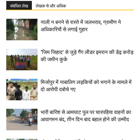
संबंधित लेख
लेखक से और अधिक
नाली न बनने से रास्ते में जलभराव, ग्रामीण ने
अधिकारियों से लगाई गुहार
‘जिम जिहाद’ से जुड़े गैंग लीडर इमरान की डेढ़ करोड़
की जमीन कुर्क
मिर्जापुर में नाबालिग लड़कियों को भगाने के मामले में
दो आरोपी दबोचे गए
भारी बारिश से आमघाट पुल पर चारपहिया वाहनों का
आवागमन बंद, तीन दिन बाद बहाल होने की उम्मीद