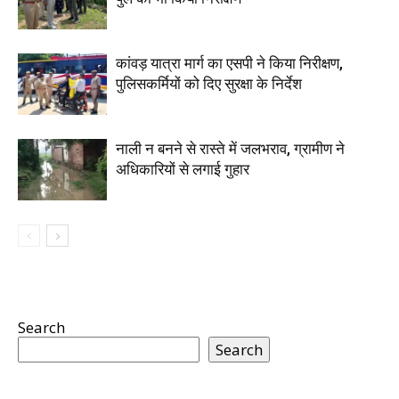
कांवड़ यात्रा मार्ग का एसपी ने किया निरीक्षण,
पुलिसकर्मियों को दिए सुरक्षा के निर्देश
नाली न बनने से रास्ते में जलभराव, ग्रामीण ने
अधिकारियों से लगाई गुहार
Search
Search