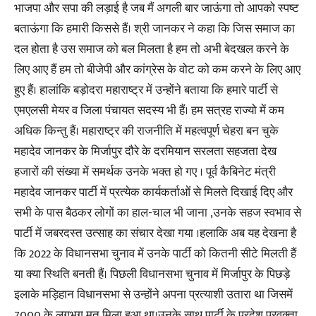
भाजपा और सपा की लड़ाई है जब मैं अगली बार जाऊंगा तो आपको स्पष्ट
बताऊंगा कि हमारी किससे हैं। श्री जानकर ने कहा कि जिस समाज का
दल होता है उस समाज को बल मिलता है हम तो अभी बेदखल करने के
लिए आए हैं हम तो बीजेपी और कांग्रेस के वोट को कम करने के लिए आए
हुए हैं। हालांकि बड़ोदरा महाराष्ट्र में उन्होंने बताया कि हमारे पार्टी से
एमएलसी मेयर व जिला पंचायत सदस्य भी हैं। हम सत्रह राज्यो में कम
अधिक किन्तु हैं। महाराष्ट्र की राजनीति में महत्वपूर्ण चेहरा बन चुके
महादेव जानकर के मिर्जापुर दौरे के दरमियान सरलता सहजता देख
हजारों की संख्या में समर्थक उनके भक्त हो गए । पूर्व कैबिनेट मंत्री
महादेव जानकर पार्टी में प्रत्येक कार्यकर्ताओं से मिलते दिखाई दिए और
सभी के पास बैठकर लोगों का हाल-चाल भी जाना ,उनके सहज स्वभाव से
पार्टी में जबरदस्त उत्साह का संचार देखा गया ।हलाकि अब यह देखना है
कि 2022 के विधानसभा चुनाव में उनके पार्टी को कितनी सीटे मिलती हैं
या क्या स्थिति बनती हैं। पिछली विधानसभा चुनाव में मिर्जापुर के पिछड़े
इलाके मड़िहान विधानसभा से उन्होंने अपना प्रत्याशी उतारा था जिसमें
7000 के लगभग मत मिला हुआ था।उनके साथ पार्टी के प्रदेश प्रवक्ता