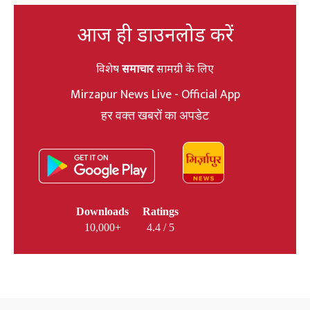
आज ही डाउनलोड करें
विशेष
समाचार
सामग्री के लिए
Mirzapur News Live - Official App
हर वक्त खबरों का अपडेट
Downloads
Ratings
10,000+
4.4 / 5