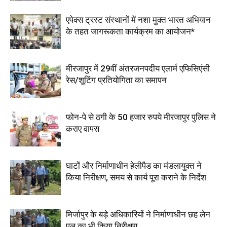
एपेक्स ट्रस्ट संस्थानों में नशा मुक्त भारत अभियान
के तहत जागरूकता कार्यक्रम का आयोजन*
मीरजापुर में 29वीं अंतरजनपदीय एलार्म एफिसिएंसी
रेस/शूटिंग प्रतियोगिता का समापन
फोन-पे से ठगी के 50 हजार रुपये मीरजापुर पुलिस ने
कराए वापस
घाटों और निर्माणाधीन हेलीपैड का मंडलायुक्त ने
किया निरीक्षण, समय से कार्य पूरा कराने के निर्देश
मिर्जापुर के बड़े अधिकारियों ने निर्माणाधीन छह लेन
पुल का भी किया निरीक्षण