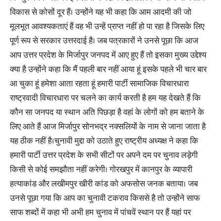
विकास से कोसों दूर हैं। उन्होंने यह भी कहा कि आम आदमी की जो
मूलभूत आवश्यकताएं हैं वह भी उन्हें प्राप्त नहीं हो पा रहा है जिसके लिए
पूर्ण रूप से सरकार उत्तरदाई है। जब पत्रकारों ने उनसे पूछा कि आज
आप उत्तर प्रदेश के मिर्जापुर जनपद में आए हुए हैं तो इसका मुख्य उद्देश्य
क्या है उन्होंने कहा कि मैं पहली बार नहीं आया हूं इसके पहले भी चार बार
आ चुका हूं हमेशा आता रहता हूं हमारी पार्टी सामाजिक विचारधारा
राष्ट्रवादी विचारधारा पर चलने का कार्य करती है हम यह देखते हैं कि
कौन सा जनपद या स्थान अति पिछड़ा है वहां के लोगों को हम बताने के
लिए आते हैं आज मिर्जापुर सोनभद्र नक्सलियों के नाम से जाना जाता है
यह ठीक नहीं है।चुनावी मुद्दा को उठाते हुए राष्ट्रीय अध्यक्ष ने कहा कि
हमारी पार्टी उत्तर प्रदेश के सभी सीटों पर अपने दम पर चुनाव लड़ेगी
किसी से कोई समझौता नहीं करेगी। गोरखपुर में कानपुर के व्यापारी
हत्याकांड और लखीमपुर खीरी कांड को अफसोस जनक बताया। जब
उनसे पूछा गया कि आप का चुनावी टकराव किससे है तो उन्होंने साफ
साफ शब्दों में कहा भी अभी हम चुनाव में पांचवें स्थान पर हैं यहां पर