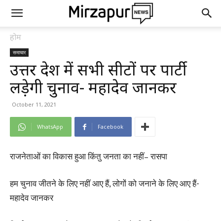
होम
समाचार
उत्तर प्रदेश में सभी सीटों पर पार्टी
लड़ेगी चुनाव- महादेव जानकर
October 11, 2021
WhatsApp
Facebook
राजनेताओं का विकास हुआ किंतु जनता का नहीं– रासपा
हम चुनाव जीतने के लिए नहीं आए हैं, लोगों को जनाने के लिए आए हैं-
महादेव जानकर