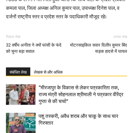
कमला पाल, जिला अध्यक्ष अनिल कुमार पाल, उपाध्यक्ष दिनेश पाल, व
दर्जनों राष्ट्रीय स्तर व प्रदेश स्तर के पदाधिकारी मौजूद रहे।
पिछला लेख
अगला लेख
32 वर्षीय अनीता ने क्यों फांसी के फंदे
मोटरसाइकिल सवार दिलीप कुमार बिंद
को चुना बड़ा सवाल
सड़क हादसे में घायल
संबंधित लेख
लेखक से और अधिक
“मीरजापुर के विकास से लेकर पत्रकारिता तक,
राज्य मंत्री सोहनलाल श्रीमाली ने पत्रकार वीरेंद्र
गुप्ता से की चर्चा”
पशु तस्करी, अवैध शराब और चाकू के साथ चार
गिरफ्तार