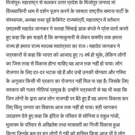
मिर्जापुर। महाराष्ट्र से चलकर उत्तर प्रदेश के मिर्जापुर जनपद मां
विंध्यवासिनी धाम में दर्शन पूजन करने के पश्चात राष्ट्रीय समाज पार्टी के
संस्थापक, अध्यक्ष तथा पूर्व केबिनेट राज्यमंत्री, महाराष्ट्र में वर्तमान
एमएलसी महादेव जानकर ने फतहा सिंचाई डाक बंगले ने प्रेस वार्ता करते
हुए कहा कि हम चाहते है कि कन्याकुमारी से लेकर कश्मीर तक हमारा
राज्य हो हमारा राज्य मतलब स्वतंत्रता का राज । महादेव जानकर ने
पत्रकारों से कहा कि भारत को आजाद हुए 75 वर्ष हो चुके, लेकिन लोगों
का जिस तरह से विकास होना चाहिए वह आज तक नहीं हो पाया। लोग
रोजगार के लिए दर-दर भटक रहे हैं और उन्हें उनकी योग्यता और गरिमा
के अनुसार किसी भी प्रकार का रोजगार नहीं मिल पा रहा है। जिसके लिए
सरकार की गलत नीतियां प्रमुख है। उन्होंने पत्रकारों से यह भी कहा कि
जिन लोगों के द्वारा आज लोग राजगद्दी पर बैठे हुए हैं वह अपना विकास कर
लिए किंतु जनता का विकास आज तक नहीं हो पाया। श्री जानकर
उदाहरण देते हुए कहा कि इंदिरा के परिवार से सोनिया व राहुल गांधी,
मुलायम के परिवार से अखिलेश तथा मायावती का निजी विकास हुआ
किन्तु जिनके बल पर इन लोगों ने गद्दी को हासिल किया आज भी वे लोग