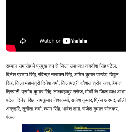
सम्मान समारोह में प्रमुख रुप से जिला उपाध्यक्ष जगदीश सिंह पटेल,
दिनेश प्रताप सिंह, रविन्द्र नारायण सिंह, अमित कुमार पाण्डेय, विपुल
सिंह, जिला महामंत्री दिनेश वर्मा, जिलामंत्री कौशल श्रीवास्तव, हेमन्त
त्रिपाठी, प्रमोद कुमार सिंह, लालबहादुर सरोज, मोर्चों के जिलाध्यक्ष आभा
पटेल, दिनेश सिंह, रामकुमार विश्वकर्मा, राजेश कुमार, प्रिंस अहमद, डॉली
अग्रहरि, सुनीता शर्मा, श्याम सिंह, भावेश शर्मा, राजेश कुमार सोनकर,
पंकज