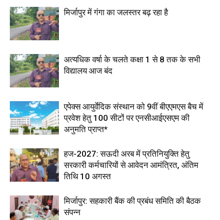
मिर्जापुर में गंगा का जलस्तर बढ़ रहा है
अत्यधिक वर्षा के चलते कक्षा 1 से 8 तक के सभी
विद्यालय आज बंद
एपेक्स आयुर्वेदिक संस्थान को 9वीं बीएएमएस बैच में
प्रवेश हेतु 100 सीटों पर एनसीआईएसएम की
अनुमति प्राप्त*
हज-2027: सऊदी अरब में प्रतिनियुक्ति हेतु
सरकारी कर्मचारियों से आवेदन आमंत्रित, अंतिम
तिथि 10 अगस्त
मिर्जापुर: सहकारी बैंक की प्रबंध समिति की बैठक
संपन्न