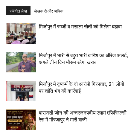
संबंधित लेख
लेखक से और अधिक
मिर्जापुर में सब्जी व मसाला खेती को मिलेगा बढ़ावा
मिर्जापुर में भारी से बहुत भारी बारिश का ऑरेंज अलर्ट,
अगले तीन दिन मौसम रहेगा खराब
मिर्जापुर में दुष्कर्म के दो आरोपी गिरफ्तार, 21 लोगों
पर शांति भंग की कार्रवाई
वाराणसी जोन की अन्तरजनपदीय एलार्म एफिसिएन्सी
रेस में मीरजापुर ने मारी बाजी