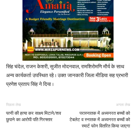
सिंह चंदेल, राजन केशरी, सुजीत मोदनवाल, रामशिरोमणि मौर्य के साथ
अन्य कार्यकर्ता उपस्थित रहे । उक्त जानकारी जिला मीडिया सह प्रभारी
प्रणेश प्रताप सिंह ने दिया ।
पिछला लेख
अगला लेख
पत्नी की हत्या कर साक्ष्य मिटाने/शव
परास्नातक में अध्यनरत बच्चों को
छुपाने का आरोपी पति गिरफ्तार
टेबलेट व स्नातक में अध्यनरत बच्चों को
स्मार्ट फोन वितरित किया जाएगा