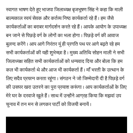
स्वागत भाषण देते हुए भाजपा जिलाध्यक्ष बृजभूषण सिंह ने कहा कि माली
बाल्यकाल स्वयं सेवक और कर्तव्य निष्ठ कार्यकर्ता रहे हैं । हम जैसे
कार्यकर्ताओं का बराबर मार्गदर्शन करते रहे हैं । आपके आयोग के उपाध्यक्ष
बन जाने से पिछड़े वर्ग के लोगों का भला होगा । पिछड़े वर्ग की आवाज
बुलन्द करेंगे । आप आगे निरंतर युं ही प्रगति पथ पर आगे बढ़ते रहे हम
सभी कार्यकर्ताओं की यही शुभेच्छा है । मुख्य अतिथि सोहन माली ने सभी
जिलाध्यक्ष सहित सभी कार्यकर्ताओं को धन्यवाद दिया और बोला कि हम
कल भी कार्यकर्ता थे और आज भी कार्यकर्ता हैं । माँ भरती के उत्थान के
लिए सदैव प्रयत्न करता रहूंगा । संगठन ने जो जिम्मेदारी दी है पिछड़े वर्ग
की उसपर खरा उतरने का पुरा प्रयाश करूंगा । आप कार्यकर्ताओं के लिए
मेरे घर के दरवाजे खुले हैं । साथ में उन्होंने आग्रह किया कि मझवां उप
चुनाव में तन मन से लगकर पार्टी को विजयी बनायें ।