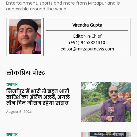
Entertainment, sports and more from Mirzapur and is
accessible around the world.
Virendra Gupta
Editor-in-Chief
(+91) 9453821310
editor@mirzapurnews.com
लोकप्रिय पोस्ट
समाचार
मिर्जापुर में भारी से बहुत भारी
बारिश का ऑरेंज अलर्ट, अगले
तीन दिन मौसम रहेगा खराब
August 6, 2026
समाचार