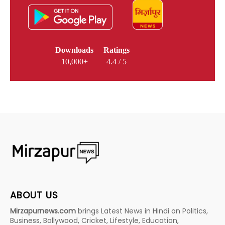
Downloads
Ratings
10,000+
4.4 / 5
ABOUT US
Mirzapurnews.com
brings Latest News in Hindi on Politics,
Business, Bollywood, Cricket, Lifestyle, Education,