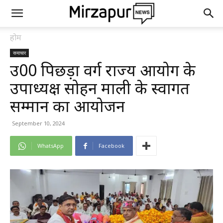
होम
समाचार
उ0प्र0 पिछड़ा वर्ग राज्य आयोग के
उपाध्यक्ष सोहन माली के स्वागत
सम्मान का आयोजन
September 10, 2024
WhatsApp
Facebook