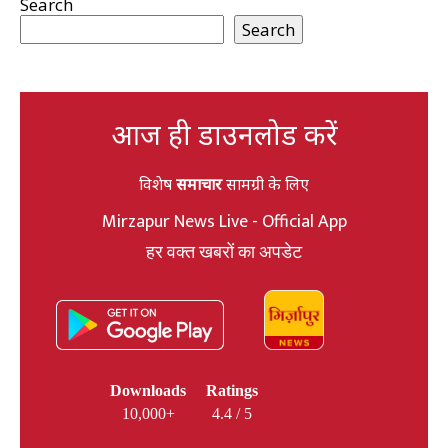
Search
Search
आज ही डाउनलोड करें
विशेष
समाचार
सामग्री के लिए
Mirzapur News Live - Official App
हर वक्त खबरों का अपडेट
Downloads
Ratings
10,000+
4.4 / 5