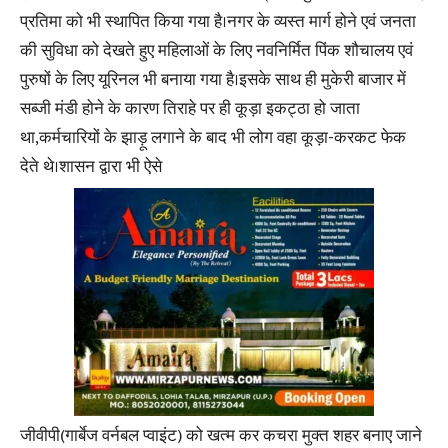
प्रतिमा को भी स्थापित किया गया है।नगर के व्यस्त मार्ग होने एवं जनता
की सुविधा को देखते हुए महिलाओं के लिए नवनिर्मित पिंक शौचालय एवं
पुरुषों के लिए यूरिनल भी बनाया गया है।इसके साथ ही मुकेरी बाजार में
सब्जी मंडी होने के कारण तिराहे पर ही कूड़ा इकट्ठा हो जाता
था,कर्मचारियों के झाड़ू लगाने के बाद भी लोग वहा कूड़ा-करकट फेक
देते थे।शासन द्वारा भी ऐसे
जीवीपी(गार्बेज वर्नबल प्वाइंट) को खत्म कर कचरा मुक्त शहर बनाए जाने