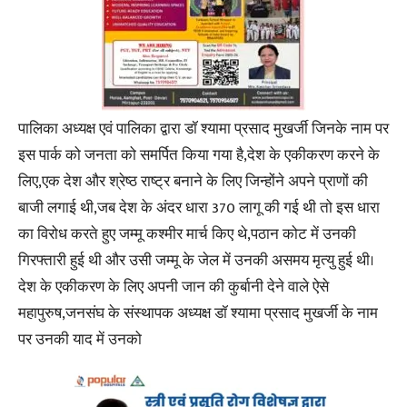
पालिका अध्यक्ष एवं पालिका द्वारा डॉ श्यामा प्रसाद मुखर्जी जिनके नाम पर
इस पार्क को जनता को समर्पित किया गया है,देश के एकीकरण करने के
लिए,एक देश और श्रेष्ठ राष्ट्र बनाने के लिए जिन्होंने अपने प्राणों की
बाजी लगाई थी,जब देश के अंदर धारा 370 लागू की गई थी तो इस धारा
का विरोध करते हुए जम्मू कश्मीर मार्च किए थे,पठान कोट में उनकी
गिरफ्तारी हुई थी और उसी जम्मू के जेल में उनकी असमय मृत्यु हुई थी।
देश के एकीकरण के लिए अपनी जान की कुर्बानी देने वाले ऐसे
महापुरुष,जनसंघ के संस्थापक अध्यक्ष डॉ श्यामा प्रसाद मुखर्जी के नाम
पर उनकी याद में उनको