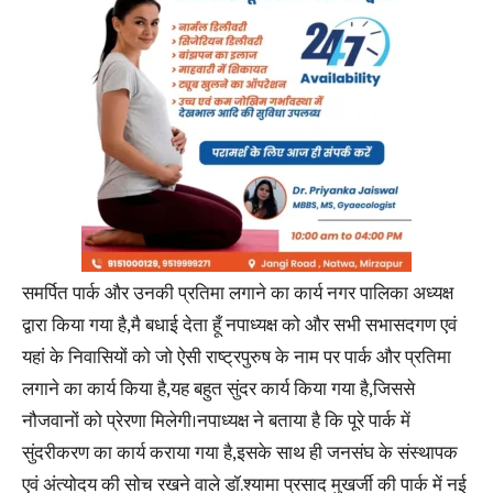
समर्पित पार्क और उनकी प्रतिमा लगाने का कार्य नगर पालिका अध्यक्ष
द्वारा किया गया है,मै बधाई देता हूँ नपाध्यक्ष को और सभी सभासदगण एवं
यहां के निवासियों को जो ऐसी राष्ट्रपुरुष के नाम पर पार्क और प्रतिमा
लगाने का कार्य किया है,यह बहुत सुंदर कार्य किया गया है,जिससे
नौजवानों को प्रेरणा मिलेगी।नपाध्यक्ष ने बताया है कि पूरे पार्क में
सुंदरीकरण का कार्य कराया गया है,इसके साथ ही जनसंघ के संस्थापक
एवं अंत्योदय की सोच रखने वाले डॉ.श्यामा प्रसाद मुखर्जी की पार्क में नई