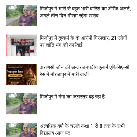
मिर्जापुर में भारी से बहुत भारी बारिश का ऑरेंज अलर्ट,
अगले तीन दिन मौसम रहेगा खराब
मिर्जापुर में दुष्कर्म के दो आरोपी गिरफ्तार, 21 लोगों
पर शांति भंग की कार्रवाई
वाराणसी जोन की अन्तरजनपदीय एलार्म एफिसिएन्सी
रेस में मीरजापुर ने मारी बाजी
मिर्जापुर में गंगा का जलस्तर बढ़ रहा है
अत्यधिक वर्षा के चलते कक्षा 1 से 8 तक के सभी
विद्यालय आज बंद