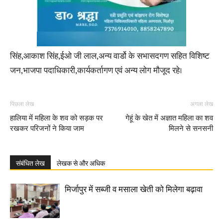
सिंह,आकाश सिंह,ईओ जी लाल,अन्य वार्डो के सभासदगण सहित विशिष्ट
जन,भाजपा पदाधिकारी,कार्यकर्तागण एवं अन्य लोग मौजूद रहे।
पिछला लेख
अगला लेख
हालिया में महिला के शव को सड़क पर
गेहूं के खेत में अज्ञात महिला का शव
रखकर परिजनों ने किया जाम
मिलने से सनसनी
संबंधित लेख
लेखक से और अधिक
मिर्जापुर में सब्जी व मसाला खेती को मिलेगा बढ़ावा