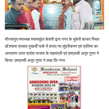
मीरजापुर।नपाध्यक्ष श्यामसुंदर केशरी द्वारा नगर के मुकेरी बाजार स्थित
डॉ.श्यामा प्रसाद मुखर्जी पार्क में कराए गए सुंदरीकरण एवं प्रतिमा का
अनावरण उत्तर प्रदेश भाजपा के महामंत्री एवं एमएलसी अनूप गुप्ता ने
किया। एमएलसी अनूप गुप्ता ने कहा कि नगर