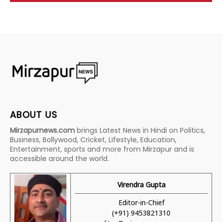
ABOUT US
Mirzapurnews.com
brings Latest News in Hindi on Politics,
Business, Bollywood, Cricket, Lifestyle, Education,
Entertainment, sports and more from Mirzapur and is
accessible around the world.
Virendra Gupta
Editor-in-Chief
(+91) 9453821310