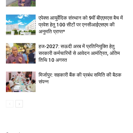
एपेक्स आयुर्वेदिक संस्थान को 9वीं बीएएमएस बैच में
प्रवेश हेतु 100 सीटों पर एनसीआईएसएम की
अनुमति प्राप्त*
हज-2027: सऊदी अरब में प्रतिनियुक्ति हेतु
सरकारी कर्मचारियों से आवेदन आमंत्रित, अंतिम
तिथि 10 अगस्त
मिर्जापुर: सहकारी बैंक की प्रबंध समिति की बैठक
संपन्न