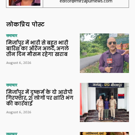
editor@mirzapurnews.com
लोकप्रिय पोस्ट
समाचार
मिर्जापुर में भारी से बहुत भारी
बारिश का ऑरेंज अलर्ट, अगले
तीन दिन मौसम रहेगा खराब
August 6, 2026
समाचार
मिर्जापुर में दुष्कर्म के दो आरोपी
गिरफ्तार, 21 लोगों पर शांति भंग
की कार्रवाई
August 6, 2026
समाचार