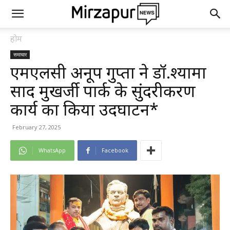
होम
समाचार
एमएलसी अनूप गुप्ता ने डॉ.श्यामा
प्रसाद मुखर्जी पार्क के सुंदरीकरण
कार्य का किया उदघाटन*
February 27, 2025
WhatsApp
Facebook