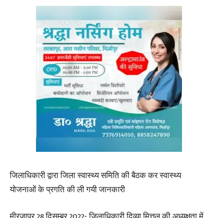
जिलाधिकारी द्वारा जिला स्वास्थ्य समिति की बैठक कर स्वास्थ्य
योजनाओं के प्रगति की ली गयी जानकारी
मीरजापुर 28 दिसम्बर 2022- जिलाधिकारी दिव्या मित्तल की अध्यक्षता में