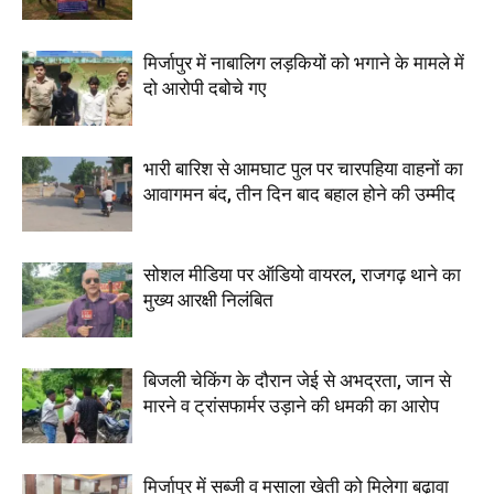
मिर्जापुर में नाबालिग लड़कियों को भगाने के मामले में
दो आरोपी दबोचे गए
भारी बारिश से आमघाट पुल पर चारपहिया वाहनों का
आवागमन बंद, तीन दिन बाद बहाल होने की उम्मीद
सोशल मीडिया पर ऑडियो वायरल, राजगढ़ थाने का
मुख्य आरक्षी निलंबित
बिजली चेकिंग के दौरान जेई से अभद्रता, जान से
मारने व ट्रांसफार्मर उड़ाने की धमकी का आरोप
मिर्जापुर में सब्जी व मसाला खेती को मिलेगा बढ़ावा