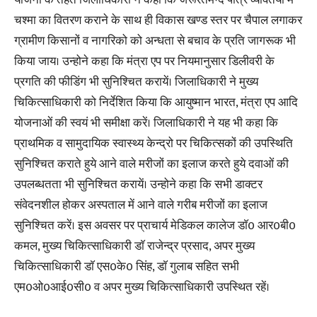
चश्मा का वितरण कराने के साथ ही विकास खण्ड स्तर पर चैपाल लगाकर
ग्रामीण किसानों व नागरिको को अन्धता से बचाव के प्रति जागरूक भी
किया जाय। उन्होने कहा कि मंत्रा एप पर नियमानुसार डिलीवरी के
प्रगति की फीडिंग भी सुनिश्चित करायें। जिलाधिकारी ने मुख्य
चिकित्साधिकारी को निर्देशित किया कि आयुष्मान भारत, मंत्रा एप आदि
योजनाओं की स्वयं भी समीक्षा करें। जिलाधिकारी ने यह भी कहा कि
प्राथमिक व सामुदायिक स्वास्थ्य केन्द्रो पर चिकित्सकों की उपस्थिति
सुनिश्चित कराते हुये आने वाले मरीजों का इलाज करते हुये दवाओं की
उपलब्धतता भी सुनिश्चित करायें। उन्होने कहा कि सभी डाक्टर
संवेदनशील होकर अस्पताल में आने वाले गरीब मरीजों का इलाज
सुनिश्चित करें। इस अवसर पर प्राचार्य मेडिकल कालेज डाॅ0 आर0बी0
कमल, मुख्य चिकित्साधिकारी डाॅ राजेन्द्र प्रसाद, अपर मुख्य
चिकित्साधिकारी डाॅ एस0के0 सिंह, डाॅ गुलाब सहित सभी
एम0ओ0आई0सी0 व अपर मुख्य चिकित्साधिकारी उपस्थित रहें।