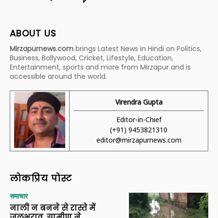
ABOUT US
Mirzapurnews.com
brings Latest News in Hindi on Politics,
Business, Bollywood, Cricket, Lifestyle, Education,
Entertainment, sports and more from Mirzapur and is
accessible around the world.
Virendra Gupta
Editor-in-Chief
(+91) 9453821310
editor@mirzapurnews.com
लोकप्रिय पोस्ट
समाचार
नाली न बनने से रास्ते में
जलभराव, ग्रामीण ने