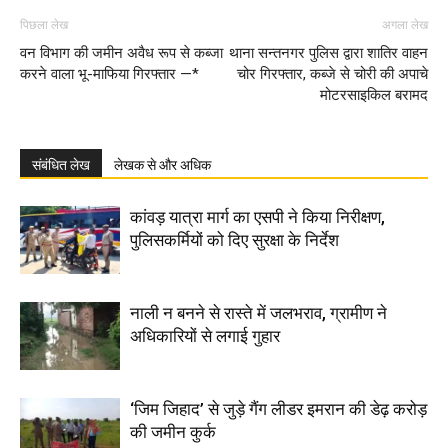
पिछला लेख
अगला लेख
वन विभाग की जमीन अवैध रूप से कब्जा
थाना सन्तनगर पुलिस द्वारा शातिर वाहन
करने वाला भू-माफिया गिरफ्तार —*
चोर गिरफ्तार, कब्जे से चोरी की अपाचे
मोटरसाइकिल बरामद
संबंधित लेख
लेखक से और अधिक
कांवड़ यात्रा मार्ग का एसपी ने किया निरीक्षण,
पुलिसकर्मियों को दिए सुरक्षा के निर्देश
नाली न बनने से रास्ते में जलभराव, ग्रामीण ने
अधिकारियों से लगाई गुहार
‘जिम जिहाद’ से जुड़े गैंग लीडर इमरान की डेढ़ करोड़
की जमीन कुर्क