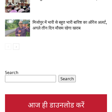
मिर्जापुर में भारी से बहुत भारी बारिश का ऑरेंज अलर्ट,
अगले तीन दिन मौसम रहेगा खराब
Search
Search
आज ही डाउनलोड करें