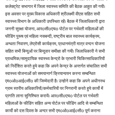
कलेक्ट्रेट सभागार में जिला स्वास्थ्य समिति की बैठक आहूत की गयी।
इस अवसर पर मुख्य विकास अधिकारी श्रीलक्ष्मी वीएस सहित सभी
स्वास्थ्य विभाग के अधिकारी उपस्थित रहें। बैठक में जिलाधिकारी द्वारा
जननी सुरक्षा योजना, आर0सी0एच0 पोर्टल पर गर्भवती महिलाओं की
फीडिंग पुरूष एवं महिला नसबन्दी, राष्ट्रीय बाल स्वास्थ्य कार्यक्रम,
अन्धता निवारण, लेप्रोसी कार्यक्रम, प्रधानमंत्री मात्र वन्दन योजना
सहित सभी बिन्दुओं पर बिन्दुवार समीक्षा की गयी। जिलाधिकारी ने सभी
प्राथमिक/सामुदायिक स्वास्थ्य केन्द्रो के प्रभारी चिकित्साधिकारियों
को निर्देशित करते हुये कहा कि अपने केन्द्र के अन्तर्गत संचालित सभी
स्वास्थ्य योजनाओं को समयान्तर्ग क्रियान्वयन करना सम्बन्धित
एम0ओ0आई0सी0 की जिम्मेदारी है। उन्होने कहा कि अपने अधीनस्थ
ग्राम स्तरीय अधिकारियों/कर्मचारियों पर निगरानी करते हुये कार्यो में
प्रगति लाना सुनिश्चित करायें। आर0सी0एच0 पोर्टल पर गर्भवती
महिलाओं के फीडिंग सहित अन्य पोर्टल पर फीडिंग आदि से सम्बन्धित
कार्यो को दस दिवस के अन्दर सभी एम0ओ0आई0सी0 पूर्ण कराना