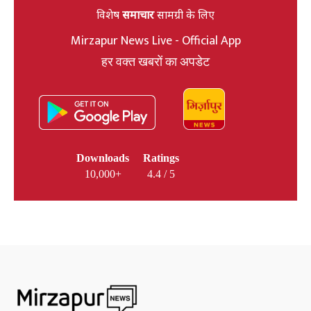
विशेष
समाचार
सामग्री के लिए
Mirzapur News Live - Official App
हर वक्त खबरों का अपडेट
Downloads
Ratings
10,000+
4.4 / 5