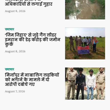
अधिकारियों से लगाई गुहार
August 8, 2026
समाचार
‘जिम जिहाद’ से जुड़े गैंग लीडर
इमरान की डेढ़ करोड़ की जमीन
कुर्क
August 8, 2026
समाचार
मिर्जापुर में नाबालिग लड़कियों
को भगाने के मामले में दो
आरोपी दबोचे गए
August 7, 2026