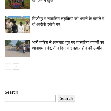
की जमीन कुर्क
मिर्जापुर में नाबालिग लड़कियों को भगाने के मामले में
दो आरोपी दबोचे गए
भारी बारिश से आमघाट पुल पर चारपहिया वाहनों का
आवागमन बंद, तीन दिन बाद बहाल होने की उम्मीद
Search
Search