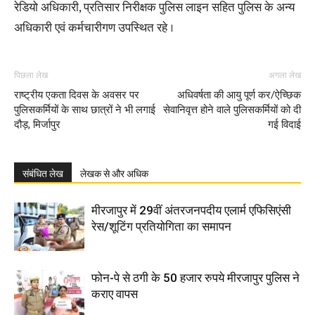
रेडियो अधिकारी, प्रतिसार निरीक्षक पुलिस लाइन सहित पुलिस के अन्य
अधिकारी एवं कर्मचारीगण उपस्थित रहे ।
पिछला लेख
अगला लेख
राष्ट्रीय एकता दिवस के अवसर पर
अधिवर्षता की आयु पूर्ण कर/ऐच्छिक
पुलिसकर्मियों के साथ छात्रों ने भी लगाई
सेवानिवृत्त होने वाले पुलिसकर्मियों को दी
दौड़, मिर्जापुर
गई विदाई
संबंधित लेख
लेखक से और अधिक
मीरजापुर में 29वीं अंतरजनपदीय एलार्म एफिसिएंसी
रेस/शूटिंग प्रतियोगिता का समापन
फोन-पे से ठगी के 50 हजार रुपये मीरजापुर पुलिस ने
कराए वापस