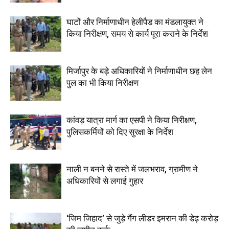
घाटों और निर्माणाधीन हेलीपैड का मंडलायुक्त ने
किया निरीक्षण, समय से कार्य पूरा कराने के निर्देश
मिर्जापुर के बड़े अधिकारियों ने निर्माणाधीन छह लेन
पुल का भी किया निरीक्षण
कांवड़ यात्रा मार्ग का एसपी ने किया निरीक्षण,
पुलिसकर्मियों को दिए सुरक्षा के निर्देश
नाली न बनने से रास्ते में जलभराव, ग्रामीण ने
अधिकारियों से लगाई गुहार
‘जिम जिहाद’ से जुड़े गैंग लीडर इमरान की डेढ़ करोड़