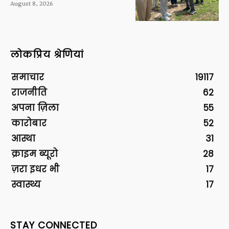
August 8, 2026
लोकप्रिय श्रेणियां
समाचार
19117
राजनीति
62
अपना ज़िला
55
कारोबार
52
आस्था
31
क्राइम ब्यूरो
28
ज़रा इधर भी
17
स्वास्थ्य
17
STAY CONNECTED