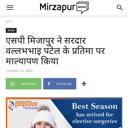
होम
समाचार
एसपी मिर्जापुर ने सरदार
वल्लभभाई पटेल के प्रतिमा पर
माल्यार्पण किया
October 31, 2022
WhatsApp
Facebook