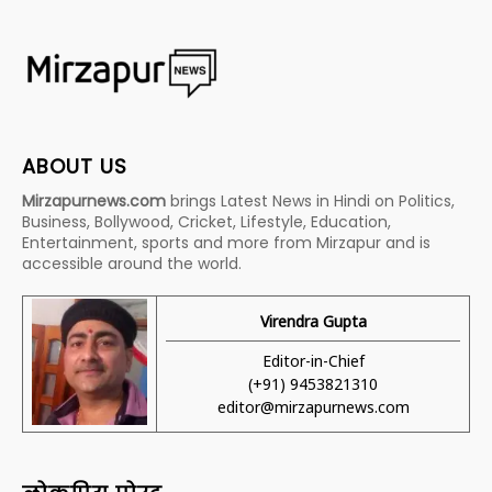
ABOUT US
Mirzapurnews.com
brings Latest News in Hindi on Politics,
Business, Bollywood, Cricket, Lifestyle, Education,
Entertainment, sports and more from Mirzapur and is
accessible around the world.
Virendra Gupta
Editor-in-Chief
(+91) 9453821310
editor@mirzapurnews.com