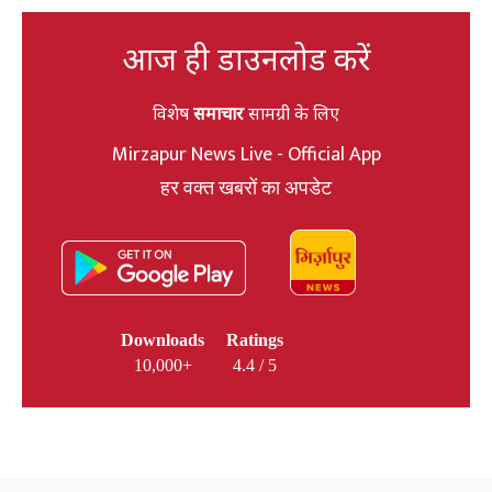
आज ही डाउनलोड करें
विशेष
समाचार
सामग्री के लिए
Mirzapur News Live - Official App
हर वक्त खबरों का अपडेट
Downloads
Ratings
10,000+
4.4 / 5