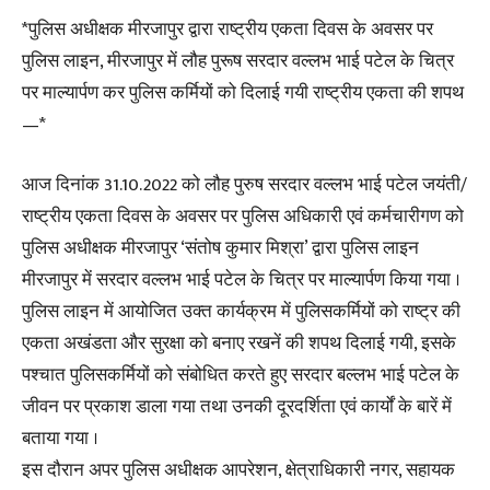
*पुलिस अधीक्षक मीरजापुर द्वारा राष्ट्रीय एकता दिवस के अवसर पर
पुलिस लाइन, मीरजापुर में लौह पुरूष सरदार वल्लभ भाई पटेल के चित्र
पर माल्यार्पण कर पुलिस कर्मियों को दिलाई गयी राष्ट्रीय एकता की शपथ
—*
आज दिनांक 31.10.2022 को लौह पुरुष सरदार वल्लभ भाई पटेल जयंती/
राष्ट्रीय एकता दिवस के अवसर पर पुलिस अधिकारी एवं कर्मचारीगण को
पुलिस अधीक्षक मीरजापुर ‘संतोष कुमार मिश्रा’ द्वारा पुलिस लाइन
मीरजापुर में सरदार वल्लभ भाई पटेल के चित्र पर माल्यार्पण किया गया ।
पुलिस लाइन में आयोजित उक्त कार्यक्रम में पुलिसकर्मियों को राष्ट्र की
एकता अखंडता और सुरक्षा को बनाए रखनें की शपथ दिलाई गयी, इसके
पश्चात पुलिसकर्मियों को संबोधित करते हुए सरदार बल्लभ भाई पटेल के
जीवन पर प्रकाश डाला गया तथा उनकी दूरदर्शिता एवं कार्यों के बारें में
बताया गया ।
इस दौरान अपर पुलिस अधीक्षक आपरेशन, क्षेत्राधिकारी नगर, सहायक