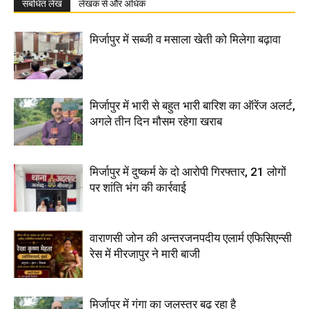
संबंधित लेख
लेखक से और अधिक
मिर्जापुर में सब्जी व मसाला खेती को मिलेगा बढ़ावा
मिर्जापुर में भारी से बहुत भारी बारिश का ऑरेंज अलर्ट,
अगले तीन दिन मौसम रहेगा खराब
मिर्जापुर में दुष्कर्म के दो आरोपी गिरफ्तार, 21 लोगों
पर शांति भंग की कार्रवाई
वाराणसी जोन की अन्तरजनपदीय एलार्म एफिसिएन्सी
रेस में मीरजापुर ने मारी बाजी
मिर्जापुर में गंगा का जलस्तर बढ़ रहा है