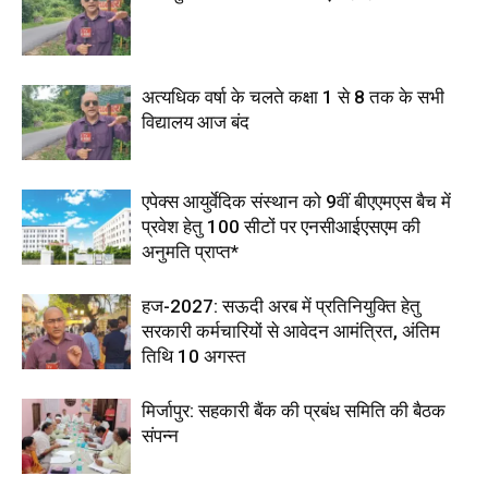
अत्यधिक वर्षा के चलते कक्षा 1 से 8 तक के सभी
विद्यालय आज बंद
एपेक्स आयुर्वेदिक संस्थान को 9वीं बीएएमएस बैच में
प्रवेश हेतु 100 सीटों पर एनसीआईएसएम की
अनुमति प्राप्त*
हज-2027: सऊदी अरब में प्रतिनियुक्ति हेतु
सरकारी कर्मचारियों से आवेदन आमंत्रित, अंतिम
तिथि 10 अगस्त
मिर्जापुर: सहकारी बैंक की प्रबंध समिति की बैठक
संपन्न