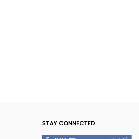
STAY CONNECTED