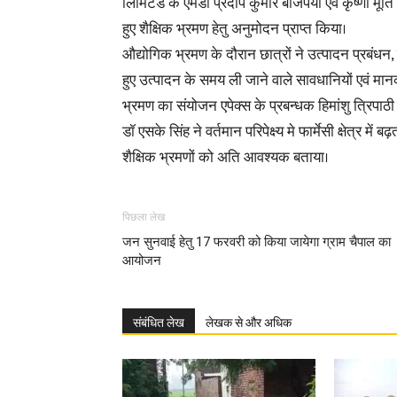
लिमिटेड के एमडी प्रदीप कुमार बाजपेयी एवं कृष्णा मूर्त
हुए शैक्षिक भ्रमण हेतु अनुमोदन प्राप्त किया।
औद्योगिक भ्रमण के दौरान छात्रों ने उत्पादन प्रबंधन, टे
हुए उत्पादन के समय ली जाने वाले सावधानियों एवं मान
भ्रमण का संयोजन एपेक्स के प्रबन्धक हिमांशु त्रिपाठी ए
डॉ एसके सिंह ने वर्तमान परिपेक्ष्य मे फार्मेसी क्षेत्र में
शैक्षिक भ्रमणों को अति आवश्यक बताया।
पिछला लेख
जन सुनवाई हेतु 17 फरवरी को किया जायेगा ग्राम चैपाल का
आयोजन
संबंधित लेख
लेखक से और अधिक