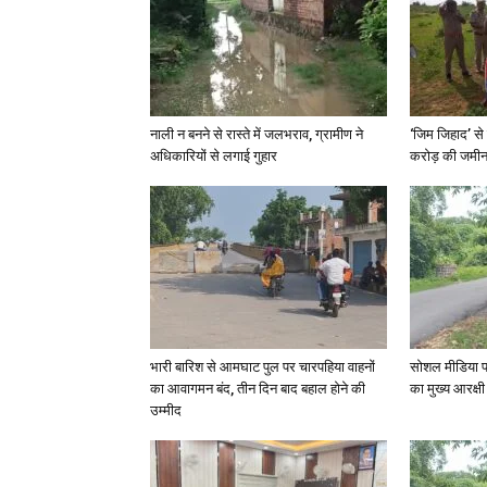
नाली न बनने से रास्ते में जलभराव, ग्रामीण ने
‘जिम जिहाद’ से 
अधिकारियों से लगाई गुहार
करोड़ की जमीन 
भारी बारिश से आमघाट पुल पर चारपहिया वाहनों
सोशल मीडिया प
का आवागमन बंद, तीन दिन बाद बहाल होने की
का मुख्य आरक्षी
उम्मीद