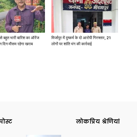
री से बहुत भारी बारिश का ऑरेंज
मिर्जापुर में दुष्कर्म के दो आरोपी गिरफ्तार, 21
ीन दिन मौसम रहेगा खराब
लोगों पर शांति भंग की कार्रवाई
पोस्ट
लोकप्रिय श्रेणियां