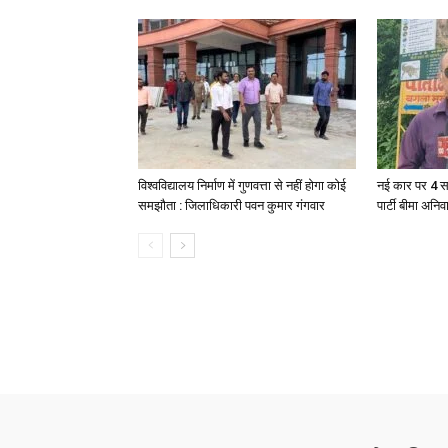
विश्वविद्यालय निर्माण में गुणवत्ता से नहीं होगा कोई
नई कार पर 4 स
समझौता : जिलाधिकारी पवन कुमार गंगवार
पार्टी बीमा अनिव