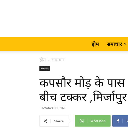
होम
समाचार
होम
समाचार
समाचार
कपसौर मोड़ के पास 
बीच टक्कर ,मिर्जापुर
October 10, 2020
WhatsApp
F
Share