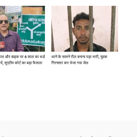
News
ाल और बाइक पर 6 साल का थर्ड
थाने के सामने रील बनाना पड़ा भारी, युवक
ार्य, सुप्रीम कोर्ट का बड़ा फैसला
गिरफ्तार कर भेजा गया जेल
Paper