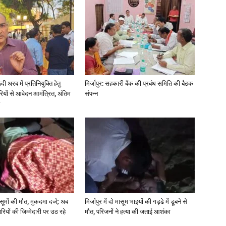
in
अरब में प्रतिनियुक्ति हेतु
मिर्जापुर: सहकारी बैंक की प्रबंध समिति की बैठक
Hindi,
ियों से आवेदन आमंत्रित, अंतिम
संपन्न
Today
 मासूमों की मौत, मुकदमा दर्ज; अब
मिर्जापुर में दो मासूम भाइयों की गड्ढे में डूबने से
रियों की जिम्मेदारी पर उठ रहे
मौत, परिजनों ने हत्या की जताई आशंका
Hindi