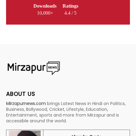
Downloads
Ratings
10,000+
4.4 / 5
ABOUT US
Mirzapurnews.com
brings Latest News in Hindi on Politics,
Business, Bollywood, Cricket, Lifestyle, Education,
Entertainment, sports and more from Mirzapur and is
accessible around the world.