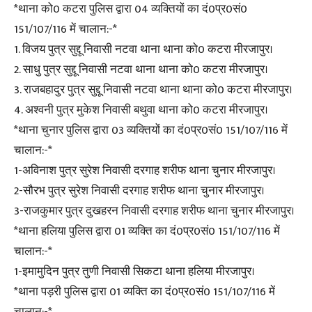
*थाना को0 कटरा पुलिस द्वारा 04 व्यक्तियों का दं0प्र0सं0
151/107/116 में चालान:-*
1. विजय पुत्र सुद्दू निवासी नटवा थाना थाना को0 कटरा मीरजापुर।
2. साधु पुत्र सुद्दू निवासी नटवा थाना थाना को0 कटरा मीरजापुर।
3. राजबहादुर पुत्र सुद्दू निवासी नटवा थाना थाना को0 कटरा मीरजापुर।
4. अश्वनी पुत्र मुकेश निवासी बथुवा थाना को0 कटरा मीरजापुर।
*थाना चुनार पुलिस द्वारा 03 व्यक्तियों का दं0प्र0सं0 151/107/116 में
चालान:-*
1-अविनाश पुत्र सुरेश निवासी दरगाह शरीफ थाना चुनार मीरजापुर।
2-सौरभ पुत्र सुरेश निवासी दरगाह शरीफ थाना चुनार मीरजापुर।
3-राजकुमार पुत्र दुखहरन निवासी दरगाह शरीफ थाना चुनार मीरजापुर।
*थाना हलिया पुलिस द्वारा 01 व्यक्ति का दं0प्र0सं0 151/107/116 में
चालान:-*
1-इमामुदिन पुत्र तुणी निवासी सिकटा थाना हलिया मीरजापुर।
*थाना पड़री पुलिस द्वारा 01 व्यक्ति का दं0प्र0सं0 151/107/116 में