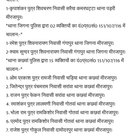
चालान:-*
1-कृपाशंकर पुत्र शिवचरण निवासी सरैया कमरघट्टा थाना पड़री
मीरजापुर।
*थाना जिगना पुलिस द्वारा 02 व्यक्तियों का दं0प्र0सं0 151/107/116 में
चालान:-*
1-रमेश पुत्र शिवनारायण निवासी गंगापुर थाना जिगना मीरजापुर।
2-श्याम सुन्दर पुत्र शिवनारायण निवासी गंगापुर थाना जिगना मीरजापुर।
*थाना कछवां पुलिस द्वारा 15 व्यक्तियों का दं0प्र0सं0 151/107/116 में
चालान:-*
1. ओम प्रकाश पुत्र रामजी निवासी चड़िया थाना कछवां मीरजापुर।
2. जितेन्द्र पुत्र पंचमराम निवासी सरांवा थाना कछवां मीरजापुर।
3. राजन पुत्र फेकन निवासी सरांवा थाना कछवां मीरजापुर।
4. रमाशंकर पुत्र लालमणी निवासी गोतवां थाना कछवां मीरजापुर।
5. भोला राम पुत्र रामकिशोर निवासी गोतवां थाना कछवां मीरजापुर।
6. प्रमोद पुत्र रामकिशोर निवासी गोतवां थाना कछवां मीरजापुर।
7. राजेश पुत्र गोकुल निवासी दामोदरपुर थाना कछवां मीरजापुर।