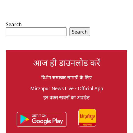
Search
Search
आज ही डाउनलोड करें
विशेष
समाचार
सामग्री के लिए
Mirzapur News Live - Official App
हर वक्त खबरों का अपडेट