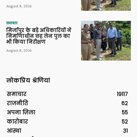
August 8, 2026
समाचार
मिर्जापुर के बड़े अधिकारियों ने
निर्माणाधीन छह लेन पुल का
भी किया निरीक्षण
August 8, 2026
लोकप्रिय श्रेणियां
समाचार
19117
राजनीति
62
अपना ज़िला
55
कारोबार
52
आस्था
31