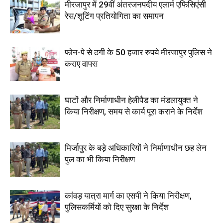
मीरजापुर में 29वीं अंतरजनपदीय एलार्म एफिसिएंसी
रेस/शूटिंग प्रतियोगिता का समापन
फोन-पे से ठगी के 50 हजार रुपये मीरजापुर पुलिस ने
कराए वापस
घाटों और निर्माणाधीन हेलीपैड का मंडलायुक्त ने
किया निरीक्षण, समय से कार्य पूरा कराने के निर्देश
मिर्जापुर के बड़े अधिकारियों ने निर्माणाधीन छह लेन
पुल का भी किया निरीक्षण
कांवड़ यात्रा मार्ग का एसपी ने किया निरीक्षण,
पुलिसकर्मियों को दिए सुरक्षा के निर्देश