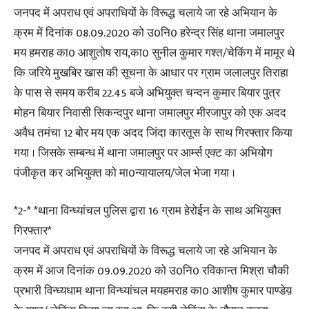
जनपद में अपराध एवं अपराधियों के विरूद्ध चलाये जा रहे अभियान के
क्रम में दिनांक 08.09.2020 को उ0नि0 हरेन्द्र सिंह थाना जमालपुर
मय हमराह का0 आशुतोष राय,का0 सुनील कुमार गश्त/चेकिंग में मामूर थे
कि जरिये मुखबिर खास की सूचना के आधार पर ग्राम जलालपुर तिराहा
के पास से समय करीब 22.45 बजे अभियुक्त चन्दन कुमार बियार पुत्र
मोहन बियार निवासी सिकन्दपुर थाना जमालपुर मीरजापुर को एक अदद
अवैध तमंचा 12 बोर मय एक अदद जिंदा कारतूस के साथ गिरफ्तार किया
गया । जिसके सम्बन्ध में थाना जमालपुर पर आर्म्स एक्ट का अभियोग
पंजीकृत कर अभियुक्त को मा0न्यायालय/जेल भेजा गया ।
*2-* *थाना विन्ध्यांचल पुलिस द्वारा 16 ग्राम हेरोईन के साथ अभियुक्त
गिरफ्तार*
जनपद में अपराध एवं अपराधियों के विरूद्ध चलाये जा रहे अभियान के
क्रम में आज दिनांक 09.09.2020 को उ0नि0 रविकान्त मिश्रा चौकी
प्रभारी विन्ध्यधाम थाना विन्ध्यांचल मयहमराह का0 आशीष कुमार पाण्डेय़