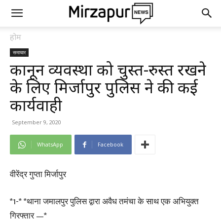
होम
समाचार
कानून व्यवस्था को चुस्त-दुरुस्त रखने
के लिए मिर्जापुर पुलिस ने की कई
कार्यवाही
September 9, 2020
WhatsApp
Facebook
वीरेंद्र गुप्ता मिर्जापुर
*1-* *थाना जमालपुर पुलिस द्वारा अवैध तमंचा के साथ एक अभियुक्त
गिरफ्तार —*