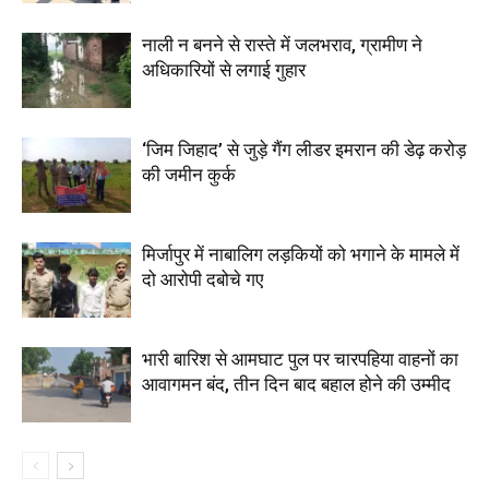
नाली न बनने से रास्ते में जलभराव, ग्रामीण ने
अधिकारियों से लगाई गुहार
‘जिम जिहाद’ से जुड़े गैंग लीडर इमरान की डेढ़ करोड़
की जमीन कुर्क
मिर्जापुर में नाबालिग लड़कियों को भगाने के मामले में
दो आरोपी दबोचे गए
भारी बारिश से आमघाट पुल पर चारपहिया वाहनों का
आवागमन बंद, तीन दिन बाद बहाल होने की उम्मीद