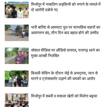
मिर्जापुर में नाबालिग लड़कियों को भगाने के मामले में
दो आरोपी दबोचे गए
भारी बारिश से आमघाट पुल पर चारपहिया वाहनों का
आवागमन बंद, तीन दिन बाद बहाल होने की उम्मीद
सोशल मीडिया पर ऑडियो वायरल, राजगढ़ थाने का
मुख्य आरक्षी निलंबित
बिजली चेकिंग के दौरान जेई से अभद्रता, जान से
मारने व ट्रांसफार्मर उड़ाने की धमकी का आरोप
मिर्जापुर में सब्जी व मसाला खेती को मिलेगा बढ़ावा