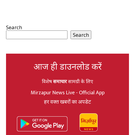
Search
Search
आज ही डाउनलोड करें
विशेष
समाचार
सामग्री के लिए
Mirzapur News Live - Official App
हर वक्त खबरों का अपडेट