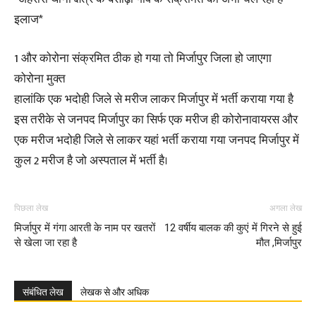
इलाज*
1 और कोरोना संक्रमित ठीक हो गया तो मिर्जापुर जिला हो जाएगा
कोरोना मुक्त
हालांकि एक भदोही जिले से मरीज लाकर मिर्जापुर में भर्ती कराया गया है
इस तरीके से जनपद मिर्जापुर का सिर्फ एक मरीज ही कोरोनावायरस और
एक मरीज भदोही जिले से लाकर यहां भर्ती कराया गया जनपद मिर्जापुर में
कुल 2 मरीज है जो अस्पताल में भर्ती है।
पिछला लेख
अगला लेख
मिर्जापुर में गंगा आरती के नाम पर खतरों
12 वर्षीय बालक की कुएं में गिरने से हुई
से खेला जा रहा है
मौत ,मिर्जापुर
संबंधित लेख
लेखक से और अधिक