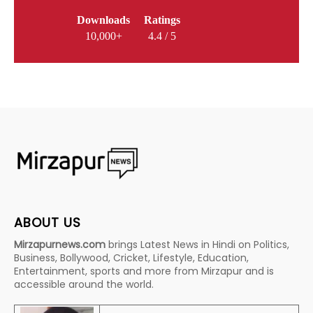
Downloads
Ratings
10,000+
4.4 / 5
ABOUT US
Mirzapurnews.com
brings Latest News in Hindi on Politics,
Business, Bollywood, Cricket, Lifestyle, Education,
Entertainment, sports and more from Mirzapur and is
accessible around the world.