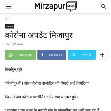
होम
समाचार
कोरोना अपडेट मिर्जापुर
April 29, 2020
WhatsApp
Facebook
Twitter
मिर्जापुर,यूपी
*मिर्जापुर में 1 और कोरोना पाजीटिव की रिपोर्ट आई निगेटिव*
जिले में अब कोरोना पाजीटिव की संख्या घटकर हुई 1
*अहरौरा थाना क्षेत्र के बसाढ़ी गांव के संक्रमित का अभी चल रहा है