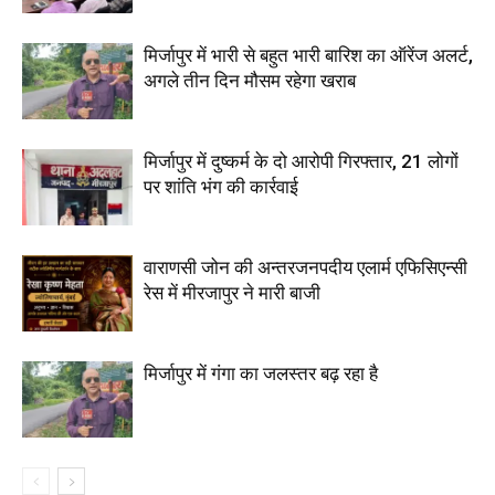
मिर्जापुर में भारी से बहुत भारी बारिश का ऑरेंज अलर्ट,
अगले तीन दिन मौसम रहेगा खराब
मिर्जापुर में दुष्कर्म के दो आरोपी गिरफ्तार, 21 लोगों
पर शांति भंग की कार्रवाई
वाराणसी जोन की अन्तरजनपदीय एलार्म एफिसिएन्सी
रेस में मीरजापुर ने मारी बाजी
मिर्जापुर में गंगा का जलस्तर बढ़ रहा है