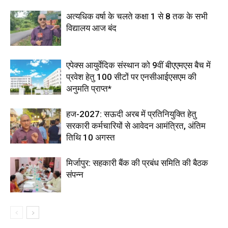
अत्यधिक वर्षा के चलते कक्षा 1 से 8 तक के सभी
विद्यालय आज बंद
एपेक्स आयुर्वेदिक संस्थान को 9वीं बीएएमएस बैच में
प्रवेश हेतु 100 सीटों पर एनसीआईएसएम की
अनुमति प्राप्त*
हज-2027: सऊदी अरब में प्रतिनियुक्ति हेतु
सरकारी कर्मचारियों से आवेदन आमंत्रित, अंतिम
तिथि 10 अगस्त
मिर्जापुर: सहकारी बैंक की प्रबंध समिति की बैठक
संपन्न