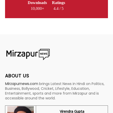
Downloads
Ratings
10,000+
4.4 / 5
ABOUT US
Mirzapurnews.com
brings Latest News in Hindi on Politics,
Business, Bollywood, Cricket, Lifestyle, Education,
Entertainment, sports and more from Mirzapur and is
accessible around the world.
Virendra Gupta