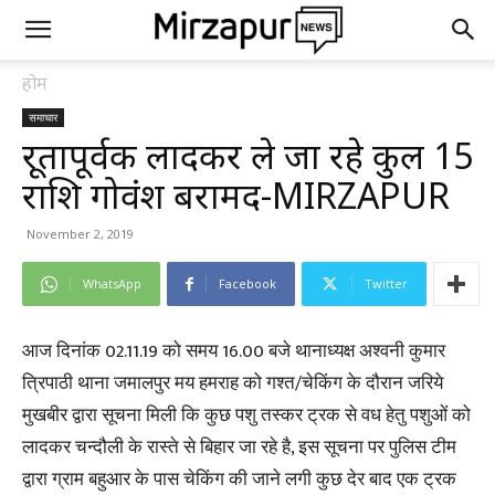
होम
समाचार
क्रूरतापूर्वक लादकर ले जा रहे कुल 15
राशि गोवंश बरामद-MIRZAPUR
November 2, 2019
WhatsApp
Facebook
Twitter
आज दिनांक 02.11.19 को समय 16.00 बजे थानाध्यक्ष अश्वनी कुमार
त्रिपाठी थाना जमालपुर मय हमराह को गश्त/चेकिंग के दौरान जरिये
मुखबीर द्वारा सूचना मिली कि कुछ पशु तस्कर ट्रक से वध हेतु पशुओं को
लादकर चन्दौली के रास्ते से बिहार जा रहे है, इस सूचना पर पुलिस टीम
द्वारा ग्राम बहुआर के पास चेकिंग की जाने लगी कुछ देर बाद एक ट्रक