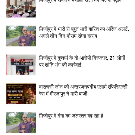
मिर्जापुर में सब्जी व मसाला खेती को मिलेगा बढ़ावा
मिर्जापुर में भारी से बहुत भारी बारिश का ऑरेंज अलर्ट,
अगले तीन दिन मौसम रहेगा खराब
मिर्जापुर में दुष्कर्म के दो आरोपी गिरफ्तार, 21 लोगों
पर शांति भंग की कार्रवाई
वाराणसी जोन की अन्तरजनपदीय एलार्म एफिसिएन्सी
रेस में मीरजापुर ने मारी बाजी
मिर्जापुर में गंगा का जलस्तर बढ़ रहा है