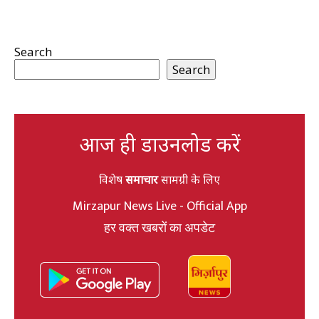
Search
Search
आज ही डाउनलोड करें
विशेष
समाचार
सामग्री के लिए
Mirzapur News Live - Official App
हर वक्त खबरों का अपडेट