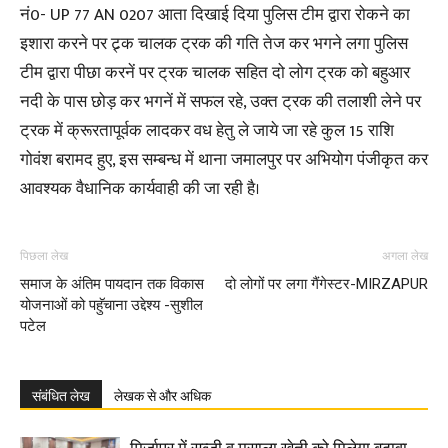
नं0- UP 77 AN 0207 आता दिखाई दिया पुलिस टीम द्वारा रोकने का
इशारा करने पर ट्र्क चालक ट्रक की गति तेज कर भगने लगा पुलिस
टीम द्वारा पीछा करनें पर ट्रक चालक सहित दो लोग ट्रक को बहुआर
नदी के पास छोड़ कर भगनें में सफल रहे, उक्त ट्रक की तलाशी लेने पर
ट्रक में क्रूरतापूर्वक लादकर वध हेतु ले जाये जा रहे कुल 15 राशि
गोवंश बरामद हुए, इस सम्बन्ध में थाना जमालपुर पर अभियोग पंजीकृत कर
आवश्यक वैधानिक कार्यवाही की जा रही है।
पिछला लेख
अगला लेख
समाज के अंतिम पायदान तक विकास
दो लोगों पर लगा गैंगेस्टर-MIRZAPUR
योजनाओं को पहुॅचाना उद्देश्य -सुशील
पटेल
संबंधित लेख
लेखक से और अधिक