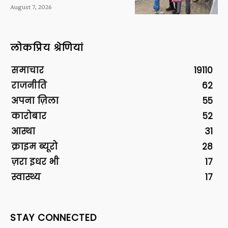
August 7, 2026
लोकप्रिय श्रेणियां
समाचार
19110
राजनीति
62
अपना ज़िला
55
कारोबार
52
आस्था
31
क्राइम ब्यूरो
28
ज़रा इधर भी
17
स्वास्थ्य
17
STAY CONNECTED