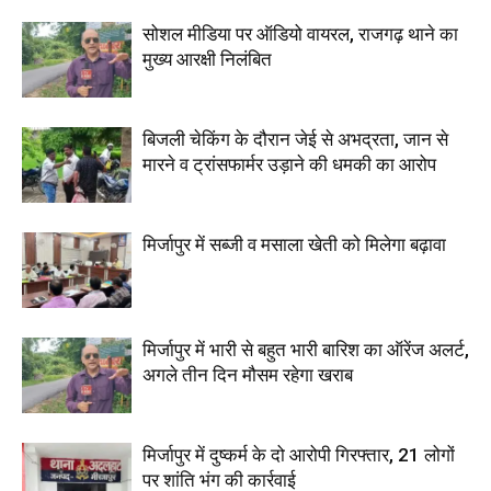
सोशल मीडिया पर ऑडियो वायरल, राजगढ़ थाने का
मुख्य आरक्षी निलंबित
बिजली चेकिंग के दौरान जेई से अभद्रता, जान से
मारने व ट्रांसफार्मर उड़ाने की धमकी का आरोप
मिर्जापुर में सब्जी व मसाला खेती को मिलेगा बढ़ावा
मिर्जापुर में भारी से बहुत भारी बारिश का ऑरेंज अलर्ट,
अगले तीन दिन मौसम रहेगा खराब
मिर्जापुर में दुष्कर्म के दो आरोपी गिरफ्तार, 21 लोगों
पर शांति भंग की कार्रवाई