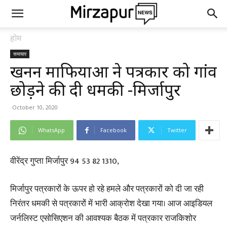
होम
समाचार
खनन माफियाओं ने पत्रकार को गांव
छोड़ने की दी धमकी -मिर्जापुर
October 10, 2020
WhatsApp
Facebook
Twitter
वीरेंद्र गुप्ता मिर्जापुर 94 53 82 1310,
मिर्जापुर पत्रकारों के ऊपर हो रहे हमले और पत्रकारों को दी जा रही
निरंतर धमकी से पत्रकारों में भारी आक्रोश देखा गया। आज आइडियल
जर्नलिस्ट एसोसिएशन की आवश्यक बैठक में पत्रकार राजकिशोर