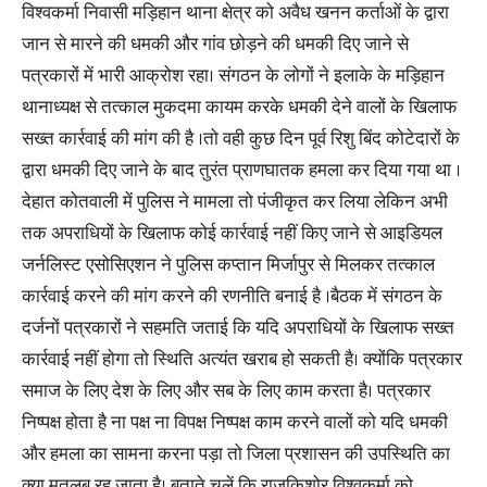
विश्वकर्मा निवासी मड़िहान थाना क्षेत्र को अवैध खनन कर्ताओं के द्वारा
जान से मारने की धमकी और गांव छोड़ने की धमकी दिए जाने से
पत्रकारों में भारी आक्रोश रहा। संगठन के लोगों ने इलाके के मड़िहान
थानाध्यक्ष से तत्काल मुकदमा कायम करके धमकी देने वालों के खिलाफ
सख्त कार्रवाई की मांग की है ।तो वही कुछ दिन पूर्व रिशु बिंद कोटेदारों के
द्वारा धमकी दिए जाने के बाद तुरंत प्राणघातक हमला कर दिया गया था ।
देहात कोतवाली में पुलिस ने मामला तो पंजीकृत कर लिया लेकिन अभी
तक अपराधियों के खिलाफ कोई कार्रवाई नहीं किए जाने से आइडियल
जर्नलिस्ट एसोसिएशन ने पुलिस कप्तान मिर्जापुर से मिलकर तत्काल
कार्रवाई करने की मांग करने की रणनीति बनाई है ।बैठक में संगठन के
दर्जनों पत्रकारों ने सहमति जताई कि यदि अपराधियों के खिलाफ सख्त
कार्रवाई नहीं होगा तो स्थिति अत्यंत खराब हो सकती है। क्योंकि पत्रकार
समाज के लिए देश के लिए और सब के लिए काम करता है। पत्रकार
निष्पक्ष होता है ना पक्ष ना विपक्ष निष्पक्ष काम करने वालों को यदि धमकी
और हमला का सामना करना पड़ा तो जिला प्रशासन की उपस्थिति का
क्या मतलब रह जाता है। बताते चलें कि राजकिशोर विश्वकर्मा को