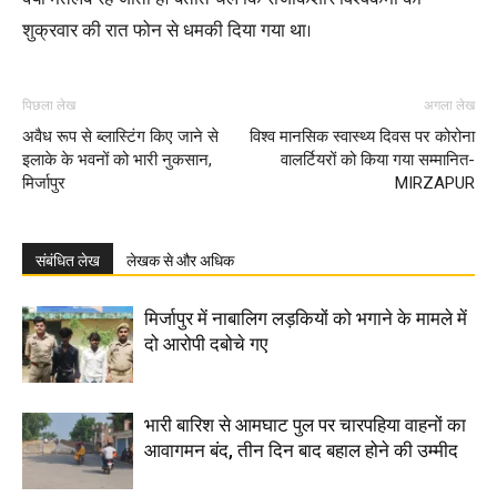
शुक्रवार की रात फोन से धमकी दिया गया था।
पिछला लेख
अगला लेख
अवैध रूप से ब्लास्टिंग किए जाने से
विश्व मानसिक स्वास्थ्य दिवस पर कोरोना
इलाके के भवनों को भारी नुकसान,
वालर्टियरों को किया गया सम्मानित-
मिर्जापुर
MIRZAPUR
संबंधित लेख
लेखक से और अधिक
मिर्जापुर में नाबालिग लड़कियों को भगाने के मामले में
दो आरोपी दबोचे गए
भारी बारिश से आमघाट पुल पर चारपहिया वाहनों का
आवागमन बंद, तीन दिन बाद बहाल होने की उम्मीद