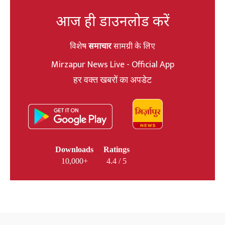
आज ही डाउनलोड करें
विशेष
समाचार
सामग्री के लिए
Mirzapur News Live - Official App
हर वक्त खबरों का अपडेट
Downloads
Ratings
10,000+
4.4 / 5