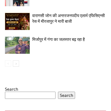
वाराणसी जोन की अन्तरजनपदीय एलार्म एफिसिएन्सी
रेस में मीरजापुर ने मारी बाजी
मिर्जापुर में गंगा का जलस्तर बढ़ रहा है
Search
Search