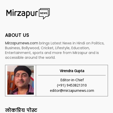
ABOUT US
Mirzapurnews.com
brings Latest News in Hindi on Politics,
Business, Bollywood, Cricket, Lifestyle, Education,
Entertainment, sports and more from Mirzapur and is
accessible around the world.
Virendra Gupta
Editor-in-Chief
(+91) 9453821310
editor@mirzapurnews.com
लोकप्रिय पोस्ट