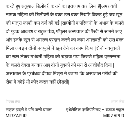
करते हुए सकुशल डिलीवरी कराने का इंतजाम कर लिया है|अमरावती
नामक महिला की डिलीवरी के वक्त उस वक्त स्थिति विकट हुई जब खून
की मात्रा काफी कम दर्ज की गई |सहयोगी व परिजनों के अभाव के चलते
दो युवक आकाश व राहुल पंडा, पॉपुलर अस्पताल की पैरवी से सामने आए
और इनके खून से अमरत्व प्रदान करने का काम अमरावती को उस वक्त
मिला जब इन दोनों नवयुको ने खून देने का काम किया |दोनों नवयुवकों
का रक्त लेकर गर्भवती महिला को चढ़ाया गया जिससे महिला प्रसन्नता
के चलते देवता बनकर आए दोनों युवकों को मन से आशीर्वाद दिया |
अस्पताल के प्रबंधक दीपक मिश्रा ने बताया कि अस्पताल गरीबों की
सेवा में कोई भी कोर कसर नहीं छोड़ती|
पिछला लेख
अगला लेख
सड़क हादसे में पति पत्नी घायल-
एथेलेटिक प्रतियोगिताए – बजाज स्कूल
MIRZAPUR
MIRZAPUR