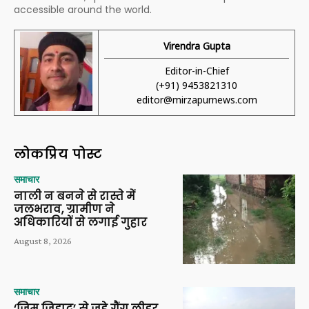
accessible around the world.
Virendra Gupta
Editor-in-Chief
(+91) 9453821310
editor@mirzapurnews.com
लोकप्रिय पोस्ट
समाचार
नाली न बनने से रास्ते में
जलभराव, ग्रामीण ने
अधिकारियों से लगाई गुहार
August 8, 2026
समाचार
‘जिम जिहाद’ से जुड़े गैंग लीडर