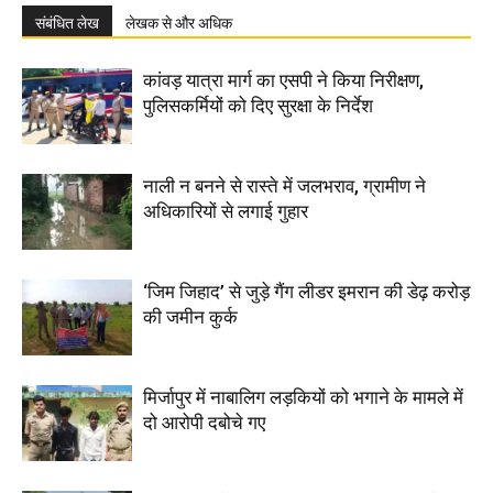
संबंधित लेख
लेखक से और अधिक
कांवड़ यात्रा मार्ग का एसपी ने किया निरीक्षण,
पुलिसकर्मियों को दिए सुरक्षा के निर्देश
नाली न बनने से रास्ते में जलभराव, ग्रामीण ने
अधिकारियों से लगाई गुहार
‘जिम जिहाद’ से जुड़े गैंग लीडर इमरान की डेढ़ करोड़
की जमीन कुर्क
मिर्जापुर में नाबालिग लड़कियों को भगाने के मामले में
दो आरोपी दबोचे गए