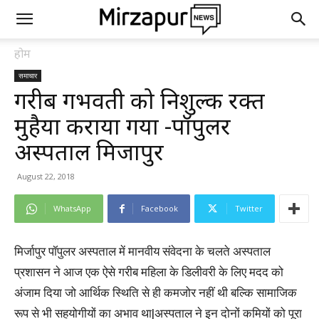
होम
समाचार
गरीब गर्भवती को निशुल्क रक्त
मुहैया कराया गया -पॉपुलर
अस्पताल मिर्जापुर
August 22, 2018
WhatsApp
Facebook
Twitter
मिर्जापुर पॉपुलर अस्पताल में मानवीय संवेदना के चलते अस्पताल
प्रशासन ने आज एक ऐसे गरीब महिला के डिलीवरी के लिए मदद को
अंजाम दिया जो आर्थिक स्थिति से ही कमजोर नहीं थी बल्कि सामाजिक
रूप से भी सहयोगीयों का अभाव था|अस्पताल ने इन दोनों कमियों को पूरा