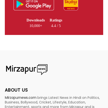
Downloads
Ratings
10,000+
4.4 / 5
ABOUT US
Mirzapurnews.com
brings Latest News in Hindi on Politics,
Business, Bollywood, Cricket, Lifestyle, Education,
Entertainment, sports and more from Mirzapur and is