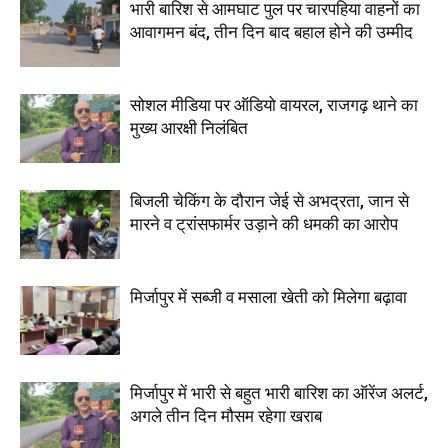
भारी बारिश से आमघाट पुल पर चारपहिया वाहनों का
आवागमन बंद, तीन दिन बाद बहाल होने की उम्मीद
सोशल मीडिया पर ऑडियो वायरल, राजगढ़ थाने का
मुख्य आरक्षी निलंबित
बिजली चेकिंग के दौरान जेई से अभद्रता, जान से
मारने व ट्रांसफार्मर उड़ाने की धमकी का आरोप
मिर्जापुर में सब्जी व मसाला खेती को मिलेगा बढ़ावा
मिर्जापुर में भारी से बहुत भारी बारिश का ऑरेंज अलर्ट,
अगले तीन दिन मौसम रहेगा खराब