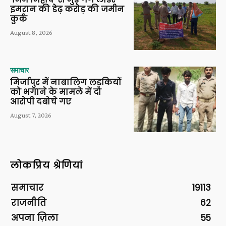
इमरान की डेढ़ करोड़ की जमीन
कुर्क
August 8, 2026
समाचार
मिर्जापुर में नाबालिग लड़कियों
को भगाने के मामले में दो
आरोपी दबोचे गए
August 7, 2026
लोकप्रिय श्रेणियां
समाचार
19113
राजनीति
62
अपना ज़िला
55