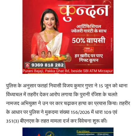
पुलिस के अनुसार फतहां निवासी विजय कुमार गुप्ता ने 15 जून को थाना
विंध्याचल में तहरीर देकर आरोप लगाया कि पुरानी रंजिश के चलते
नामजद अभियुक्त ने उन पर कार चढ़ाकर हत्या का प्रयास किया। तहरीर
के आधार पर पुलिस ने मुकदमा संख्या 156/2026 में धारा 109 एवं
351(3) बीएनएस के तहत मामला दर्ज कर विवेचना शुरू की।