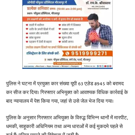
पुलिस ने घटना में प्रयुक्त कार संख्या यूपी 63 एज़ेड 8945 को बरामद
कर सीज कर दिया। गिरफ्तार अभियुक्त को आवश्यक विधिक कार्रवाई के
बाद न्यायालय में पेश किया गया, जहां से उसे जेल भेज दिया गया।
पुलिस के अनुसार गिरफ्तार अभियुक्त के विरुद्ध विभिन्न थानों में मारपीट,
धमकी, साहूकारी अधिनियम तथा अन्य धाराओं में कई मुकदमे पहले से