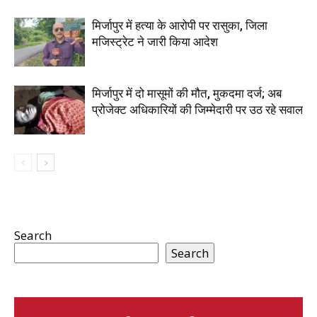
मिर्जापुर में हत्या के आरोपी पर रासुका, जिला
मजिस्ट्रेट ने जारी किया आदेश
मिर्जापुर में दो मासूमों की मौत, मुकदमा दर्ज; अब
प्रोजेक्ट अधिकारियों की जिम्मेदारी पर उठ रहे सवाल
Search
Search