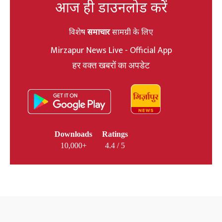
आज ही डाउनलोड करें
विशेष
समाचार
सामग्री के लिए
Mirzapur News Live - Official App
हर वक्त खबरों का अपडेट
Downloads
Ratings
10,000+
4.4 / 5