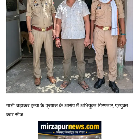
गाड़ी चढ़ाकर हत्या के प्रयास के आरोप में अभियुक्त गिरफ्तार, प्रयुक्त
कार सीज