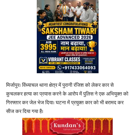
मिर्जापुर। विंध्याचल थाना क्षेत्र में पुरानी रंजिश को लेकर कार से
कुचलकर हत्या का प्रयास करने के आरोप में पुलिस ने एक अभियुक्त को
गिरफ्तार कर जेल भेज दिया। घटना में प्रयुक्त कार को भी बरामद कर
सीज कर दिया गया है।