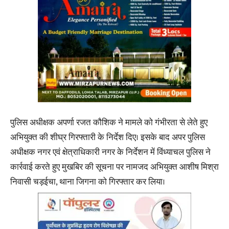
पुलिस अधीक्षक अपर्णा रजत कौशिक ने मामले को गंभीरता से लेते हुए
अभियुक्त की शीघ्र गिरफ्तारी के निर्देश दिए। इसके बाद अपर पुलिस
अधीक्षक नगर एवं क्षेत्राधिकारी नगर के निर्देशन में विंध्याचल पुलिस ने
कार्रवाई करते हुए मुखबिर की सूचना पर नामजद अभियुक्त आशीष मिश्रा
निवासी चड़ईचा, थाना जिगना को गिरफ्तार कर लिया।