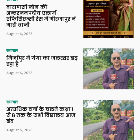
वाराणसी जोन की
अन्तरजनपदीय एलार्म
एफिसिएन्सी रेस में मीरजापुर ने
मारी बाजी
August 6, 2026
समाचार
मिर्जापुर में गंगा का जलस्तर बढ़
रहा है
August 6, 2026
समाचार
अत्यधिक वर्षा के चलते कक्षा 1
से 8 तक के सभी विद्यालय आज
बंद
August 6, 2026