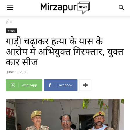
होम
समाचार
गाड़ी चढ़ाकर हत्या के प्रयास के
आरोप में अभियुक्त गिरफ्तार, प्रयुक्त
कार सीज
June 16, 2026
WhatsApp
Facebook