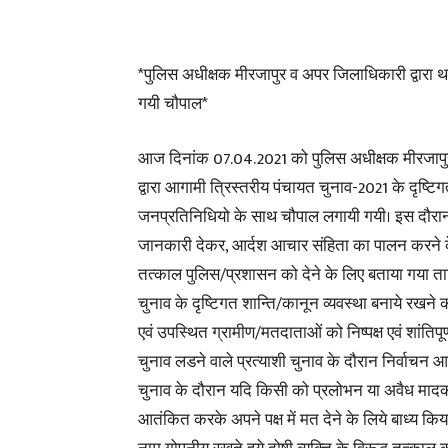
*पुलिस अधीक्षक मीरजापुर व अपर जिलाधिकारी द्वारा थ
गयी चौपाल*
आज दिनांक 07.04.2021 को पुलिस अधीक्षक मीरजापुर
द्वारा आगामी त्रिस्तरीय पंचायत चुनाव-2021 के दृष्टिगत थ
जनप्रतिनिधियो के साथ चौपाल लगायी गयी। इस दौरान उनसे
जानकारी देकर, आर्दश आचार संहिता का पालन करने के 
तत्काल पुलिस/प्रशासन को देने के लिए बताया गया 
चुनाव के दृष्टिगत शान्ति/कानून व्यवस्था बनाये रखने
एवं उपस्थित ग्रामीण/मतदाताओं को निष्पक्ष एवं शांतिपू
चुनाव लडने वाले प्रत्याशी चुनाव के दौरान निर्वाचन आयोग
चुनाव के दौरान यदि किसी को प्रलोभन या अवैध मादक
आतंकित करके अपने पक्ष में मत देने के लिये बाध्य कि