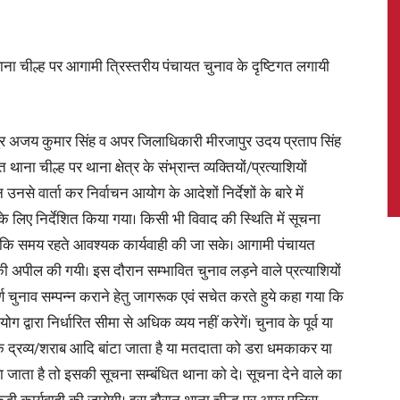
ाना चील्ह पर आगामी त्रिस्तरीय पंचायत चुनाव के दृष्टिगत लगायी
News,
 अजय कुमार सिंह व अपर जिलाधिकारी मीरजापुर उदय प्रताप सिंह
ाना चील्ह पर थाना क्षेत्र के संभ्रान्त व्यक्तियों/प्रत्याशियों
 वार्ता कर निर्वाचन आयोग के आदेशों निर्देशों के बारे में
Latest
लिए निर्देशित किया गया। किसी भी विवाद की स्थिति में सूचना
ताकि समय रहते आवश्यक कार्यवाही की जा सके। आगामी पंचायत
 की अपील की गयी। इस दौरान सम्भावित चुनाव लड़ने वाले प्रत्याशियों
र्ण चुनाव सम्पन्न कराने हेतु जागरूक एवं सचेत करते हुये कहा गया कि
 द्वारा निर्धारित सीमा से अधिक व्यय नहीं करेगें। चुनाव के पूर्व या
News
 द्रव्य/शराब आदि बांटा जाता है या मतदाता को डरा धमकाकर या
या जाता है तो इसकी सूचना सम्बंधित थाना को दे। सूचना देने वाले का