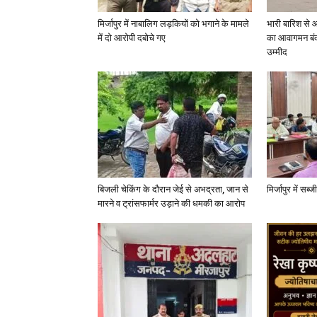
मिर्जापुर में नाबालिग लड़कियों को भगाने के मामले
भारी बारिश से 
में दो आरोपी दबोचे गए
का आवागमन बंद
उम्मीद
बिजली चेकिंग के दौरान जेई से अभद्रता, जान से
मिर्जापुर में सब
मारने व ट्रांसफार्मर उड़ाने की धमकी का आरोप