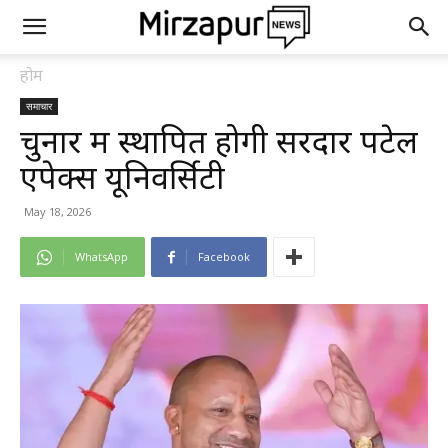
होम
समाचार
चुनार में स्थापित होगी सरदार पटेल
एपेक्स यूनिवर्सिटी
May 18, 2026
WhatsApp
Facebook