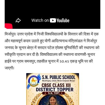
मिर्जापुर। उत्तर प्रदेश में निजी विश्वविद्यालयों के विस्तार की दिशा में एक
और महत्वपूर्ण कदम उठाते हुए योगी आदित्यनाथ मंत्रिमंडल ने मिर्जापुर
जनपद के चुनार क्षेत्र में सरदार पटेल एपेक्स यूनिवर्सिटी की स्थापना को
स्वीकृति प्रदान कर दी है। विश्वविद्यालय की स्थापना वाराणसी-चुनार
हाईवे पर ग्राम समसपुर, तहसील चुनार में 50.45 एकड़ भूमि पर की
जाएगी।