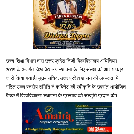
उच्च शिक्षा विभाग द्वारा उत्तर प्रदेश निजी विश्वविद्यालय अधिनियम,
2019 के अंतर्गत विश्वविद्यालय स्थापना के लिए संस्था को आशय पत्र
जारी किया गया है। मुख्य सचिव, उत्तर प्रदेश शासन की अध्यक्षता में
गठित उच्च स्तरीय समिति ने कैबिनेट की स्वीकृति के उपरांत आयोजित
बैठक में विश्वविद्यालय स्थापना के प्रस्ताव को संस्तुति प्रदान की।