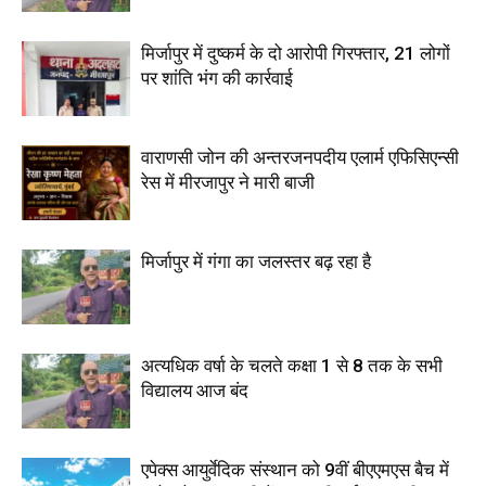
मिर्जापुर में दुष्कर्म के दो आरोपी गिरफ्तार, 21 लोगों
पर शांति भंग की कार्रवाई
वाराणसी जोन की अन्तरजनपदीय एलार्म एफिसिएन्सी
रेस में मीरजापुर ने मारी बाजी
मिर्जापुर में गंगा का जलस्तर बढ़ रहा है
अत्यधिक वर्षा के चलते कक्षा 1 से 8 तक के सभी
विद्यालय आज बंद
एपेक्स आयुर्वेदिक संस्थान को 9वीं बीएएमएस बैच में