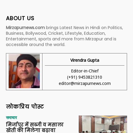
ABOUT US
Mirzapurnews.com
brings Latest News in Hindi on Politics,
Business, Bollywood, Cricket, Lifestyle, Education,
Entertainment, sports and more from Mirzapur and is
accessible around the world.
Virendra Gupta
Editor-in-Chief
(+91) 9453821310
editor@mirzapurnews.com
लोकप्रिय पोस्ट
समाचार
मिर्जापुर में सब्जी व मसाला
खेती को मिलेगा बढ़ावा