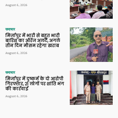
August 6, 2026
समाचार
मिर्जापुर में भारी से बहुत भारी
बारिश का ऑरेंज अलर्ट, अगले
तीन दिन मौसम रहेगा खराब
August 6, 2026
समाचार
मिर्जापुर में दुष्कर्म के दो आरोपी
गिरफ्तार, 21 लोगों पर शांति भंग
की कार्रवाई
August 6, 2026