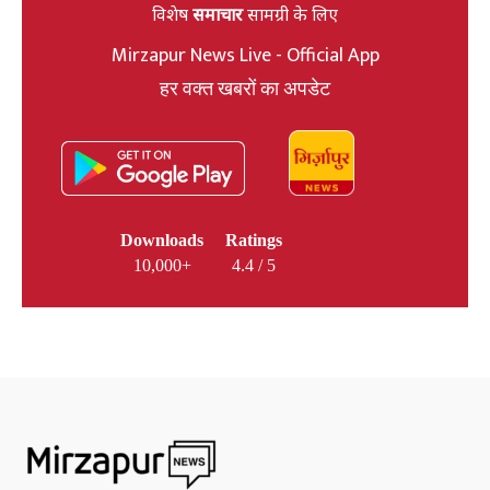
विशेष
समाचार
सामग्री के लिए
Mirzapur News Live - Official App
हर वक्त खबरों का अपडेट
Downloads
Ratings
10,000+
4.4 / 5