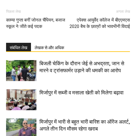
पिछला लेख
अगला लेख
काम्या गुप्ता बनीं जोनल चैंपियन, बजाज
एपेक्स आयुर्वेद कॉलेज में बीएएमएस
स्कूल ने जीते कई पदक
2020 बैच के छात्रों को भावभीनी विदाई
संबंधित लेख
लेखक से और अधिक
बिजली चेकिंग के दौरान जेई से अभद्रता, जान से
मारने व ट्रांसफार्मर उड़ाने की धमकी का आरोप
मिर्जापुर में सब्जी व मसाला खेती को मिलेगा बढ़ावा
मिर्जापुर में भारी से बहुत भारी बारिश का ऑरेंज अलर्ट,
अगले तीन दिन मौसम रहेगा खराब