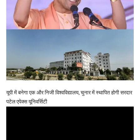
यूपी में बनेगा एक और निजी विश्वविद्यालय, चुनार में स्थापित होगी सरदार
पटेल एपेक्स यूनिवर्सिटी