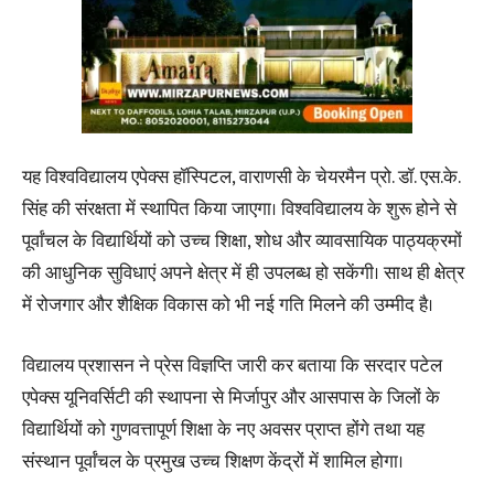
यह विश्वविद्यालय एपेक्स हॉस्पिटल, वाराणसी के चेयरमैन प्रो. डॉ. एस.के.
सिंह की संरक्षता में स्थापित किया जाएगा। विश्वविद्यालय के शुरू होने से
पूर्वांचल के विद्यार्थियों को उच्च शिक्षा, शोध और व्यावसायिक पाठ्यक्रमों
की आधुनिक सुविधाएं अपने क्षेत्र में ही उपलब्ध हो सकेंगी। साथ ही क्षेत्र
में रोजगार और शैक्षिक विकास को भी नई गति मिलने की उम्मीद है।
विद्यालय प्रशासन ने प्रेस विज्ञप्ति जारी कर बताया कि सरदार पटेल
एपेक्स यूनिवर्सिटी की स्थापना से मिर्जापुर और आसपास के जिलों के
विद्यार्थियों को गुणवत्तापूर्ण शिक्षा के नए अवसर प्राप्त होंगे तथा यह
संस्थान पूर्वांचल के प्रमुख उच्च शिक्षण केंद्रों में शामिल होगा।