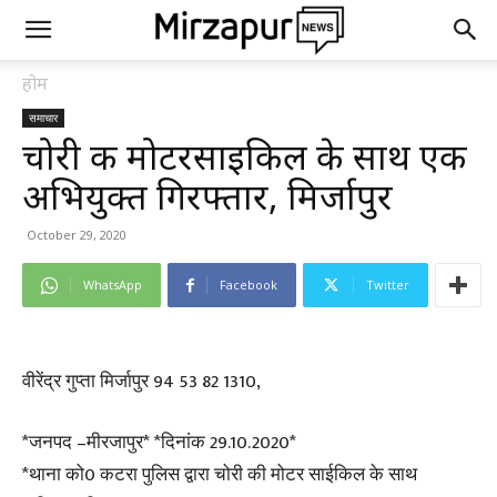
होम
समाचार
चोरी की मोटरसाइकिल के साथ एक
अभियुक्त गिरफ्तार, मिर्जापुर
October 29, 2020
WhatsApp
Facebook
Twitter
वीरेंद्र गुप्ता मिर्जापुर 94 53 82 1310,
*जनपद –मीरजापुर* *दिनांक 29.10.2020*
*थाना को0 कटरा पुलिस द्वारा चोरी की मोटर साईकिल के साथ