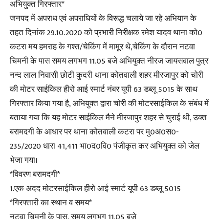
अभियुक्त गिरफ्तार*
जनपद में अपराध एवं अपराधियों के विरूद्ध चलाये जा रहे अभियान के
तहत दिनांक 29.10.2020 को प्रभारी निरीक्षक रमेश यादव थाना को0
कटरा मय हमराह के गश्त/चेकिंग में मामूर थे,चेकिंग के दौरान नटवा
चिमनी के पास समय लगभग 11.05 बजे अभियुक्त नीरज जायसवाल पुत्र
नन्द लाल निवासी छोटी कुदरी थाना कोतवाली शहर मीरजापुर को चोरी
की मोटर साईकिल हीरो आई स्मार्ट नंबर यूपी 63 डब्लू 5015 के साथ
गिरफ्तार किया गया है, अभियुक्त द्वारा चोरी की मोटरसाईकिल के संबंध में
बताया गया कि यह मोटर साईकिल मैने मीरजापुर शहर से चुराई थी, उक्त
बरामदगी के आधार पर थाना कोतवाली कटरा पर मु0अ0स0-
235/2020 धारा 41,411 भा0द0वि0 पंजीकृत कर अभियुक्त को जेल
भेजा गया।
*विवरण बरामदगी*
1.एक अदद मोटरसाईकिल हीरो आई स्मार्ट यूपी 63 डब्लू 5015
*गिरफ्तारी का स्थान व समय*
नटवा चिमनी के पास, समय लगभग 11.05 बजे