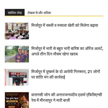
संबंधित लेख
लेखक से और अधिक
मिर्जापुर में सब्जी व मसाला खेती को मिलेगा बढ़ावा
मिर्जापुर में भारी से बहुत भारी बारिश का ऑरेंज अलर्ट,
अगले तीन दिन मौसम रहेगा खराब
मिर्जापुर में दुष्कर्म के दो आरोपी गिरफ्तार, 21 लोगों
पर शांति भंग की कार्रवाई
वाराणसी जोन की अन्तरजनपदीय एलार्म एफिसिएन्सी
रेस में मीरजापुर ने मारी बाजी