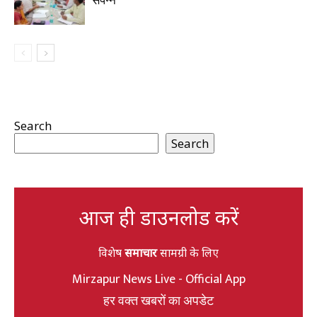
संपन्न
Search
Search
आज ही डाउनलोड करें
विशेष
समाचार
सामग्री के लिए
Mirzapur News Live - Official App
हर वक्त खबरों का अपडेट