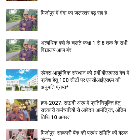
मिर्जापुर में गंगा का जलस्तर बढ़ रहा है
अत्यधिक वर्षा के चलते कक्षा 1 से 8 तक के सभी
विद्यालय आज बंद
एपेक्स आयुर्वेदिक संस्थान को 9वीं बीएएमएस बैच में
प्रवेश हेतु 100 सीटों पर एनसीआईएसएम की
अनुमति प्राप्त*
हज-2027: सऊदी अरब में प्रतिनियुक्ति हेतु
सरकारी कर्मचारियों से आवेदन आमंत्रित, अंतिम
तिथि 10 अगस्त
मिर्जापुर: सहकारी बैंक की प्रबंध समिति की बैठक