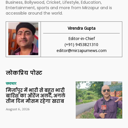
Business, Bollywood, Cricket, Lifestyle, Education,
Entertainment, sports and more from Mirzapur and is
accessible around the world.
Virendra Gupta
Editor-in-Chief
(+91) 9453821310
editor@mirzapurnews.com
लोकप्रिय पोस्ट
समाचार
मिर्जापुर में भारी से बहुत भारी
बारिश का ऑरेंज अलर्ट, अगले
तीन दिन मौसम रहेगा खराब
August 6, 2026