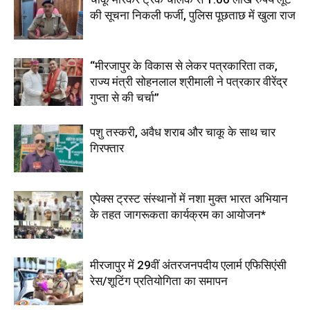
की सूचना निकली फर्जी, पुलिस पूछताछ में खुला राज
“मीरजापुर के विकास से लेकर पत्रकारिता तक,
राज्य मंत्री सोहनलाल श्रीमाली ने पत्रकार वीरेंद्र
गुप्ता से की चर्चा”
पशु तस्करी, अवैध शराब और चाकू के साथ चार
गिरफ्तार
एपेक्स ट्रस्ट संस्थानों में नशा मुक्त भारत अभियान
के तहत जागरूकता कार्यक्रम का आयोजन*
मीरजापुर में 29वीं अंतरजनपदीय एलार्म एफिसिएंसी
रेस/शूटिंग प्रतियोगिता का समापन