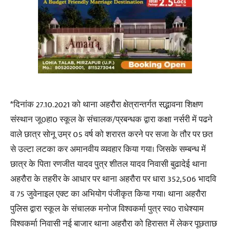
*दिनांक 27.10.2021 को थाना अहरौरा क्षेत्रान्तर्गत सद्भावना शिक्षण
संस्थान जू0हा0 स्कूल के संचालक/प्रबन्धक द्वारा कक्षा नर्सरी में पढने
वाले छात्र सोनू उम्र 05 वर्ष को शरारत करने पर सजा के तौर पर छत
से उल्टा लटका कर अमानवीय व्यवहार किया गया। जिसके सम्बन्ध में
छात्र के पिता रणजीत यादव पुत्र शीतल यादव निवासी बुढादेई थाना
अहरौरा के तहरीर के आधार पर थाना अहरौरा पर धारा 352,506 भादवि
व 75 जुवेनाइल एक्ट का अभियोग पंजीकृत किया गया। थाना अहरौरा
पुलिस द्वारा स्कूल के संचालक मनोज विश्वकर्मा पुत्र स्व0 राधेश्याम
विश्वकर्मा निवासी नई बाजार थाना अहरौरा को हिरासत में लेकर पूछताछ