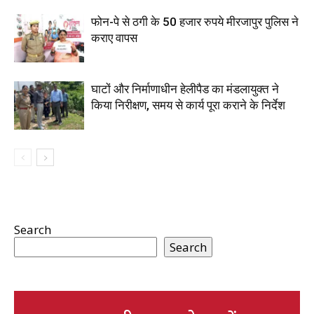
फोन-पे से ठगी के 50 हजार रुपये मीरजापुर पुलिस ने
कराए वापस
घाटों और निर्माणाधीन हेलीपैड का मंडलायुक्त ने
किया निरीक्षण, समय से कार्य पूरा कराने के निर्देश
Search
Search