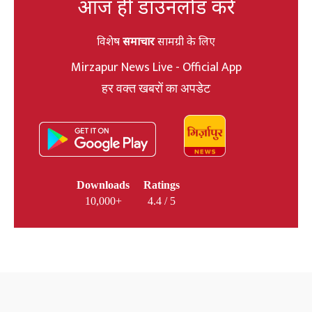
आज ही डाउनलोड करें
विशेष
समाचार
सामग्री के लिए
Mirzapur News Live - Official App
हर वक्त खबरों का अपडेट
Downloads
Ratings
10,000+
4.4 / 5