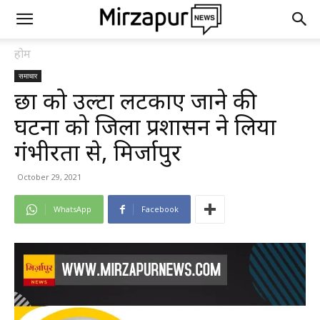
होम
समाचार
छात्र को उल्टा लटकाए जाने की
घटना को जिला प्रशासन ने लिया
गंभीरता से, मिर्जापुर
October 29, 2021
WhatsApp
Facebook