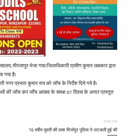
News
्सालय, मीरजापुर भेजा गया।जिलाधिकारी प्रवीण कुमार लक्षकार द्वारा
या गया है।
Paper
ारी नगर प्रभात कुमार राय को जाॅच के निर्देश दिये गये है।
तथ्यों की जाॅच कर जाँच आख्या के समक्ष 07 दिवस के अन्दर प्रस्तुत
अगला लेख
16 वर्षीय युवती की लाश मिर्जापुर पुलिस ने लटकती हुई की