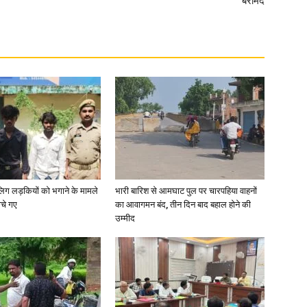
बरामद
ाबालिग लड़कियों को भगाने के मामले
भारी बारिश से आमघाट पुल पर चारपहिया वाहनों
ोचे गए
का आवागमन बंद, तीन दिन बाद बहाल होने की
उम्मीद