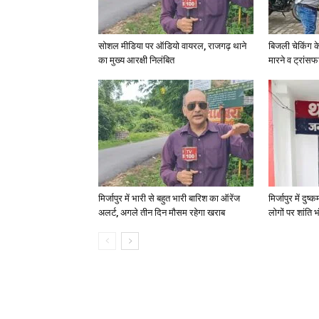
सोशल मीडिया पर ऑडियो वायरल, राजगढ़ थाने
बिजली चेकिंग क
का मुख्य आरक्षी निलंबित
मारने व ट्रांस
मिर्जापुर में भारी से बहुत भारी बारिश का ऑरेंज
मिर्जापुर में दुष
अलर्ट, अगले तीन दिन मौसम रहेगा खराब
लोगों पर शांति भ