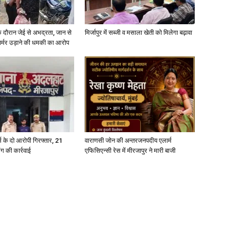
े दौरान जेई से अभद्रता, जान से
मिर्जापुर में सब्जी व मसाला खेती को मिलेगा बढ़ावा
फार्मर उड़ाने की धमकी का आरोप
्कर्म के दो आरोपी गिरफ्तार, 21
वाराणसी जोन की अन्तरजनपदीय एलार्म
ंग की कार्रवाई
एफिसिएन्सी रेस में मीरजापुर ने मारी बाजी