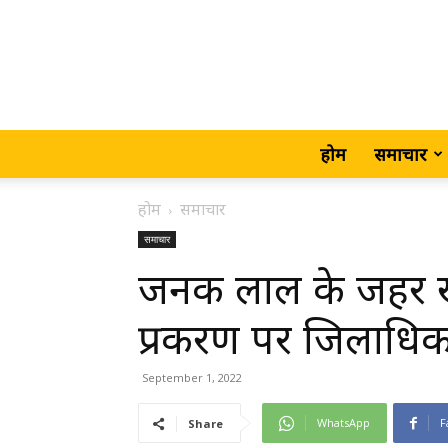
होम
समाचार
होम
समाचार
समाचार
जनक लाल के जहर खाक
प्रकरण पर जिलाधिका
September 1, 2022
WhatsApp
F
Share