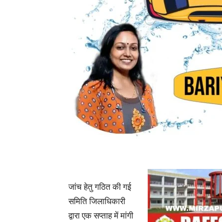
जांच हेतु गठित की गई
समिति जिलाधिकारी
द्वारा एक सप्ताह में मांगी