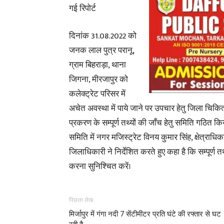
गई रिपोर्ट
दिनांक 31.08.2022 को
जनक लाल पुत्र परानू,
ग्राम बिहराड़ा, थाना
जिगना, मीरजापुर को
कलेक्ट्रेट परिसर में
अचेत अवस्था में पाये जाने पर उपचार हेतु जिला चिकित
प्रकरण के सम्पूर्ण तथ्यों की जाँच हेतु समिति गठित कि
समिति में नगर मजिस्ट्रेट विनय कुमार सिंह, क्षेत्राधिक
जिलाधिकारी ने निर्देशित करते हुए कहा है कि सम्पूर्ण 
करना सुनिश्चित करें।
पिछला लेख
मिर्जापुर में गंगा नदी 7 सेंटीमीटर प्रति घंटे की रफ्तार से घट