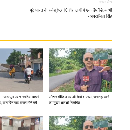
अगला लेख
पूरे भारत के सर्वश्रेष्ठ 10 विद्यालयों में एक डैफोडिल्स भी
-अपराजिता सिंह
आमघाट पुल पर चारपहिया वाहनों
सोशल मीडिया पर ऑडियो वायरल, राजगढ़ थाने
, तीन दिन बाद बहाल होने की
का मुख्य आरक्षी निलंबित