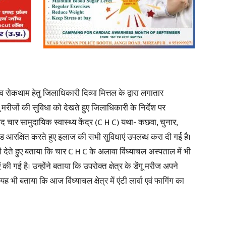
News
व रोकथाम हेतु जिलाधिकारी दिव्या मित्तल के द्वारा लगातार
गू मरीजों की सुविधा को देखते हुए जिलाधिकारी के निर्देश पर
नपद चार सामुदायिक स्वास्थ्य केंद्र (C H C) यथा- कछवा, चुनार,
Paper
वेड आरक्षित करते हुए इलाज की सभी सुविधाएं उपलब्ध करा दी गई है।
देते हुए बताया कि चार C H C के अलावा विंध्याचल अस्पताल में भी
 की गई है। उन्होंने बताया कि उपरोक्त क्षेत्र के डेंगू मरीज अपने
भी बताया कि आज विंध्याचल क्षेत्र में एंटी लार्वा एवं फागिंग का