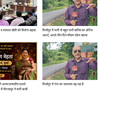
्जी व मसाला खेती को मिलेगा बढ़ावा
मिर्जापुर में भारी से बहुत भारी बारिश का ऑरेंज
अलर्ट, अगले तीन दिन मौसम रहेगा खराब
ी अन्तरजनपदीय एलार्म
मिर्जापुर में गंगा का जलस्तर बढ़ रहा है
में मीरजापुर ने मारी बाजी