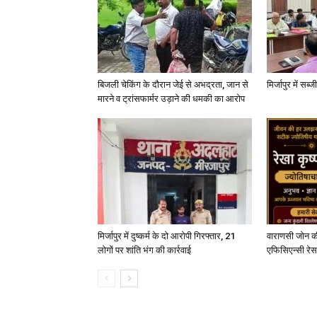
बिजली चेकिंग के दौरान जेई से अभद्रता, जान से
मिर्जापुर में सब
मारने व ट्रांसफार्मर उड़ाने की धमकी का आरोप
मिर्जापुर में दुष्कर्म के दो आरोपी गिरफ्तार, 21
वाराणसी जोन क
लोगों पर शांति भंग की कार्रवाई
एफिसिएन्सी रेस 