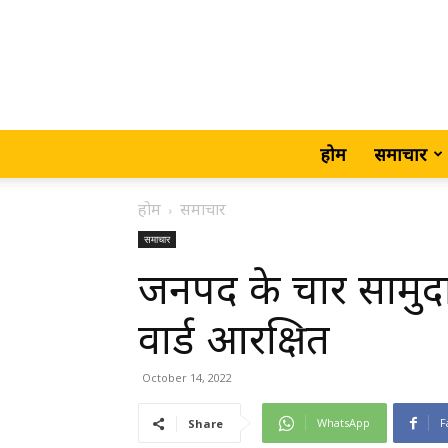
होम
समाचार
होम
समाचार
समाचार
जनपद के चार सामुदायिक
वार्ड आरक्षित
October 14, 2022
WhatsApp
F
Share