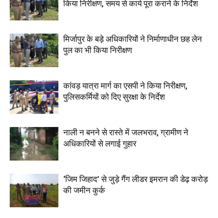
किया निरीक्षण, समय से कार्य पूरा कराने के निर्देश
मिर्जापुर के बड़े अधिकारियों ने निर्माणाधीन छह लेन
पुल का भी किया निरीक्षण
कांवड़ यात्रा मार्ग का एसपी ने किया निरीक्षण,
पुलिसकर्मियों को दिए सुरक्षा के निर्देश
नाली न बनने से रास्ते में जलभराव, ग्रामीण ने
अधिकारियों से लगाई गुहार
‘जिम जिहाद’ से जुड़े गैंग लीडर इमरान की डेढ़ करोड़
की जमीन कुर्क