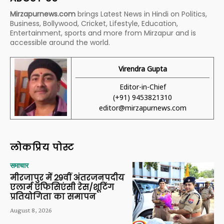
Mirzapurnews.com
brings Latest News in Hindi on Politics,
Business, Bollywood, Cricket, Lifestyle, Education,
Entertainment, sports and more from Mirzapur and is
accessible around the world.
Virendra Gupta
Editor-in-Chief
(+91) 9453821310
editor@mirzapurnews.com
लोकप्रिय पोस्ट
समाचार
मीरजापुर में 29वीं अंतरजनपदीय
एलार्म एफिसिएंसी रेस/शूटिंग
प्रतियोगिता का समापन
August 8, 2026