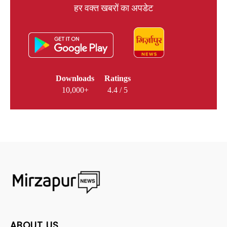
हर वक्त खबरों का अपडेट
Downloads
Ratings
10,000+
4.4 / 5
ABOUT US