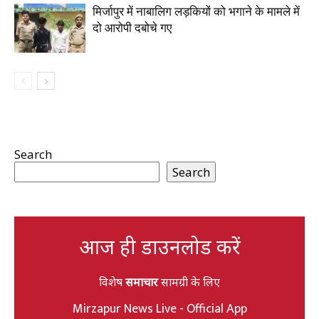
मिर्जापुर में नाबालिग लड़कियों को भगाने के मामले में
दो आरोपी दबोचे गए
Search
Search
आज ही डाउनलोड करें
विशेष
समाचार
सामग्री के लिए
Mirzapur News Live - Official App