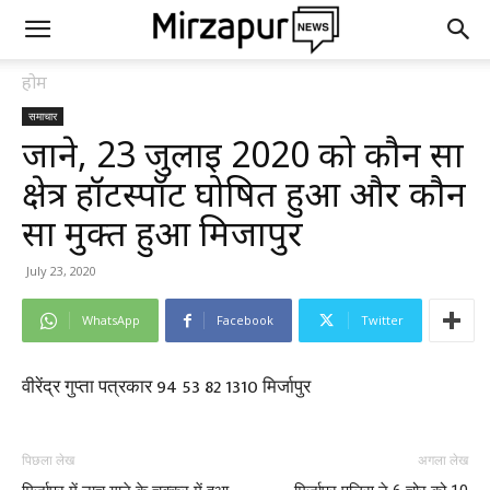
होम
समाचार
जाने, 23 जुलाई 2020 को कौन सा
क्षेत्र हॉटस्पॉट घोषित हुआ और कौन
सा मुक्त हुआ मिर्जापुर
July 23, 2020
WhatsApp
Facebook
Twitter
वीरेंद्र गुप्ता पत्रकार 94 53 82 1310 मिर्जापुर
पिछला लेख
अगला लेख