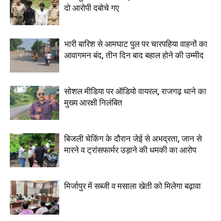
दो आरोपी दबोचे गए
भारी बारिश से आमघाट पुल पर चारपहिया वाहनों का
आवागमन बंद, तीन दिन बाद बहाल होने की उम्मीद
सोशल मीडिया पर ऑडियो वायरल, राजगढ़ थाने का
मुख्य आरक्षी निलंबित
बिजली चेकिंग के दौरान जेई से अभद्रता, जान से
मारने व ट्रांसफार्मर उड़ाने की धमकी का आरोप
मिर्जापुर में सब्जी व मसाला खेती को मिलेगा बढ़ावा