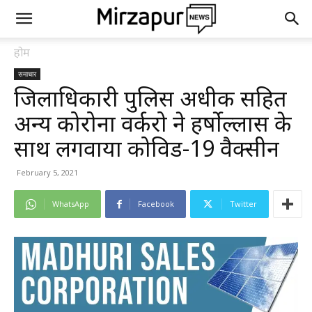
होम
समाचार
जिलाधिकारी पुलिस अधीक्षक सहित
अन्य कोरोना वर्करो ने हर्षोल्लास के
साथ लगवाया कोविड-19 वैक्सीन
February 5, 2021
WhatsApp
Facebook
Twitter