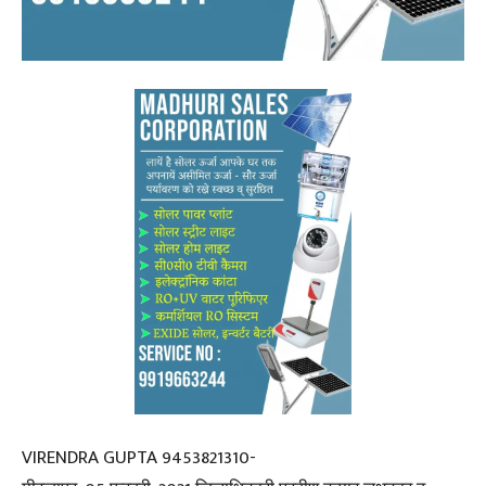
VIRENDRA GUPTA 9453821310-