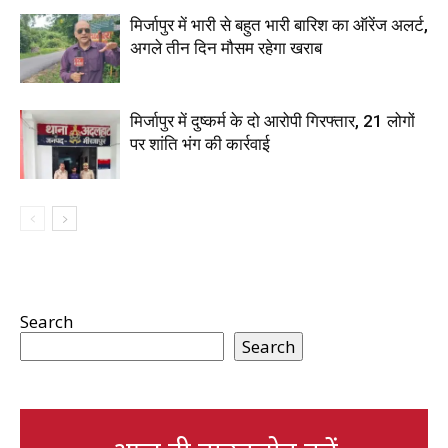
मिर्जापुर में भारी से बहुत भारी बारिश का ऑरेंज अलर्ट,
अगले तीन दिन मौसम रहेगा खराब
मिर्जापुर में दुष्कर्म के दो आरोपी गिरफ्तार, 21 लोगों
पर शांति भंग की कार्रवाई
Search
Search