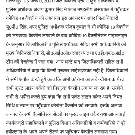
मीरजापुर, 05 फरवरी, 2021 जिलाधिकारी प्रवीण कुमार लक्षकार व
पुलिस अधीक्षक अजय कुमार सिंह ने आज मण्डलीय अस्पताल में पहुॅचकर
कोविड-19 वैक्सीन को लगवाया। इस अवसर पर अपर जिलाधिकारी
यू0पी0 सिंह, अपर पुलिस अधीक्षक संजय कुमार ने भी कोविड-19 वैक्सीन
को लगवाया। वैक्सीन लगवाने के बाद कोविड-19 वैक्सीनेसन गाइडलाइन
के अनुसार जिलाधिकारी व पुलिस अधीक्षक सहित सभी अधिकारियो को
मुख्य चिकित्साधिकारी, डी0आई0ओ0 स्वास्थ्य तथा ए0ई0एफ0आई0
टीम की देखरेख में रखा गया। आधे घण्टे बाद जिलाधिकारी सहित सभी
अधिकारियो ने कहा कि किसी प्रकार साईडइफेक्ट नही है। जिलाधिकारी
ने सभी अपील करते हुये कहा कि अभी कोरोना काल के दौरान कार्यरत
सभी फ्रंट लाइन वर्करो को निशुल्क वैक्सीन लगाया जा रहा है। उन्होने
सभी से अपील करते हुये कहा कि सभी फ्रंट लाइन वर्कर अपने नियत
तिथि व स्थल पर पहुॅचकर कोरोना वैक्सीन को लगवाये। इसके अलावा
जनपद के सभी वैक्सीनेसन सेंटरो पर फ्रंट लाइन वर्कर यथा आंगनवाड़ी
कार्यकत्री सहायिकाये व पुलिस विभाग अधिकारियो व कर्मचारियो ने पूरे
हर्षोल्लास के अपने अपने सेंटरो पर पहुॅचकर वैक्सीन लगवाया गया।