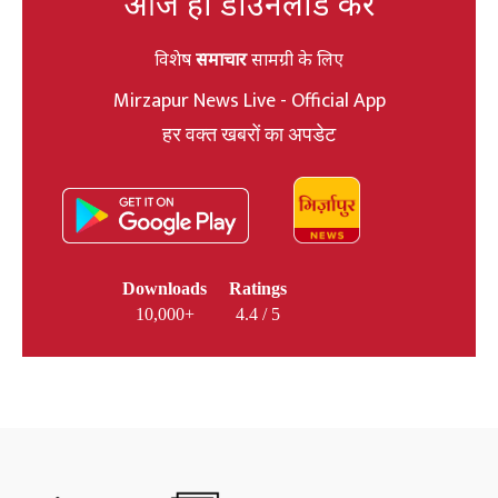
आज ही डाउनलोड करें
विशेष
समाचार
सामग्री के लिए
Mirzapur News Live - Official App
हर वक्त खबरों का अपडेट
Downloads
Ratings
10,000+
4.4 / 5