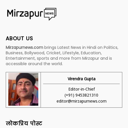
ABOUT US
Mirzapurnews.com
brings Latest News in Hindi on Politics,
Business, Bollywood, Cricket, Lifestyle, Education,
Entertainment, sports and more from Mirzapur and is
accessible around the world.
Virendra Gupta
Editor-in-Chief
(+91) 9453821310
editor@mirzapurnews.com
लोकप्रिय पोस्ट