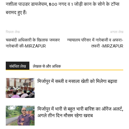
नशीला पाउडर डायजेपाम, ₹500 नगद व 1 जोड़ी कान के सोने के टॉप्स
बरामद हुए हैं।
पिछला लेख
अगला लेख
चकबंदी अधिकारी के खिलाफ जमकर
न्यायालय परिसर में नारेबाजी व अफरा-
नारेबाजी की-MIRZAPUR
तफरी -MIRZAPUR
संबंधित लेख
लेखक से और अधिक
मिर्जापुर में सब्जी व मसाला खेती को मिलेगा बढ़ावा
मिर्जापुर में भारी से बहुत भारी बारिश का ऑरेंज अलर्ट,
अगले तीन दिन मौसम रहेगा खराब