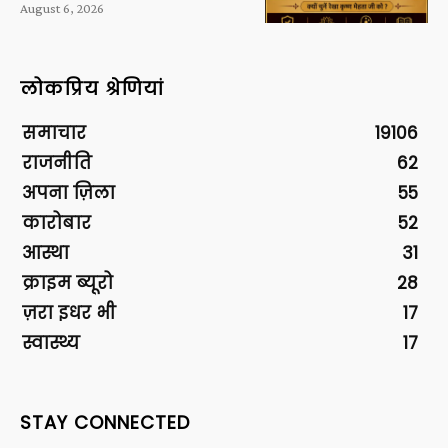
August 6, 2026
लोकप्रिय श्रेणियां
समाचार
19106
राजनीति
62
अपना ज़िला
55
कारोबार
52
आस्था
31
क्राइम ब्यूरो
28
ज़रा इधर भी
17
स्वास्थ्य
17
STAY CONNECTED