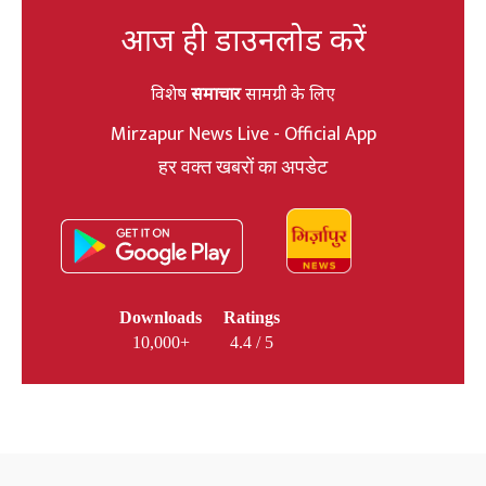
आज ही डाउनलोड करें
विशेष
समाचार
सामग्री के लिए
Mirzapur News Live - Official App
हर वक्त खबरों का अपडेट
Downloads
Ratings
10,000+
4.4 / 5