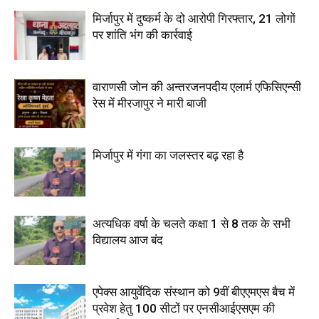
मिर्जापुर में दुष्कर्म के दो आरोपी गिरफ्तार, 21 लोगों
पर शांति भंग की कार्रवाई
वाराणसी जोन की अन्तरजनपदीय एलार्म एफिसिएन्सी
रेस में मीरजापुर ने मारी बाजी
मिर्जापुर में गंगा का जलस्तर बढ़ रहा है
अत्यधिक वर्षा के चलते कक्षा 1 से 8 तक के सभी
विद्यालय आज बंद
एपेक्स आयुर्वेदिक संस्थान को 9वीं बीएएमएस बैच में
प्रवेश हेतु 100 सीटों पर एनसीआईएसएम की