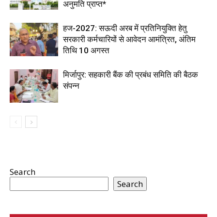
अनुमति प्राप्त*
हज-2027: सऊदी अरब में प्रतिनियुक्ति हेतु
सरकारी कर्मचारियों से आवेदन आमंत्रित, अंतिम
तिथि 10 अगस्त
मिर्जापुर: सहकारी बैंक की प्रबंध समिति की बैठक
संपन्न
Search
Search