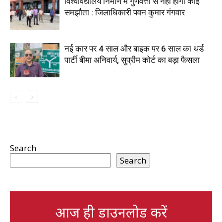
विश्वविद्यालय निर्माण में गुणवत्ता से नहीं होगा कोई
समझौता : जिलाधिकारी पवन कुमार गंगवार
नई कार पर 4 साल और बाइक पर 6 साल का थर्ड
पार्टी बीमा अनिवार्य, सुप्रीम कोर्ट का बड़ा फैसला
Search
Search
आज ही डाउनलोड करें