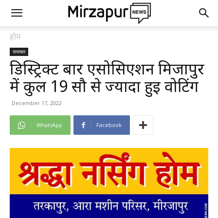
होम
समाचार
डिस्ट्रिक्ट बार एसोसिएशन मिर्जापुर
में कुल 19 सौ से ज्यादा हुई वोटिंग
December 17, 2022
WhatsApp
Facebook