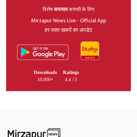
विशेष
समाचार
सामग्री के लिए
Mirzapur News Live - Official App
हर वक्त खबरों का अपडेट
Downloads
Ratings
10,000+
4.4 / 5