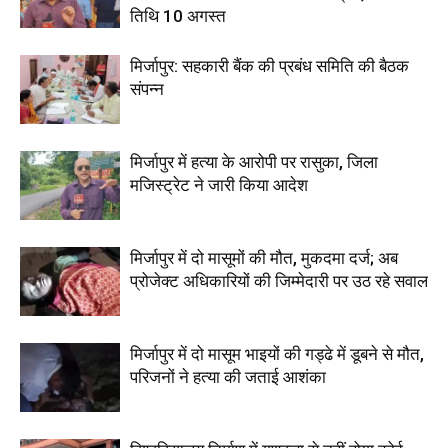
तिथि 10 अगस्त
मिर्जापुर: सहकारी बैंक की प्रबंध समिति की बैठक
संपन्न
मिर्जापुर में हत्या के आरोपी पर रासुका, जिला
मजिस्ट्रेट ने जारी किया आदेश
मिर्जापुर में दो मासूमों की मौत, मुकदमा दर्ज; अब
प्रोजेक्ट अधिकारियों की जिम्मेदारी पर उठ रहे सवाल
मिर्जापुर में दो मासूम भाइयों की गड्ढे में डूबने से मौत,
परिजनों ने हत्या की जताई आशंका