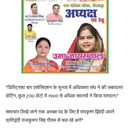
*डिस्ट्रिक्ट बार एसोसिएशन के चुनाव में अधिवक्ता संघ ने की जबरदस्त
वोटिंग, कुल 2110 वोटो में 1900 से अधिक सदस्यों ने किया मतदान।*
समाचार लिखे जाने तक अध्यक्ष पद के लिए है रामकृष्ण द्विवेदी अपने
प्रतिद्वंदी राजकुमार सिंह गौतम से चल रहे आगे*