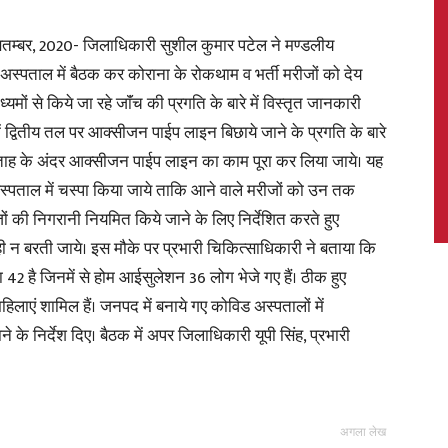
्बर, 2020- जिलाधिकारी सुशील कुमार पटेल ने मण्डलीय
 अस्पताल में बैठक कर कोराना के रोकथाम व भर्ती मरीजों को देय
ध्यमों से किये जा रहे जाॅंच की प्रगति के बारे में विस्तृत जानकारी
News,
ं द्वितीय तल पर आक्सीजन पाईप लाइन बिछाये जाने के प्रगति के बारे
सप्ताह के अंदर आक्सीजन पाईप लाइन का काम पूरा कर लिया जाये। यह
 अस्पताल में चस्पा किया जाये ताकि आने वाले मरीजों को उन तक
ों की निगरानी नियमित किये जाने के लिए निर्देशित करते हुए
Latest
 न बरती जाये। इस मौके पर प्रभारी चिकित्साधिकारी ने बताया कि
42 है जिनमें से होम आईसुलेशन 36 लोग भेजे गए हैं। ठीक हुए
महिलाएं शामिल हैं। जनपद में बनाये गए कोविड अस्पतालों में
के निर्देश दिए। बैठक में अपर जिलाधिकारी यूपी सिंह, प्रभारी
News
अगला लेख