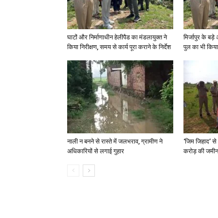
घाटों और निर्माणाधीन हेलीपैड का मंडलायुक्त ने
मिर्जापुर के बड़
किया निरीक्षण, समय से कार्य पूरा कराने के निर्देश
पुल का भी किया
नाली न बनने से रास्ते में जलभराव, ग्रामीण ने
‘जिम जिहाद’ से 
अधिकारियों से लगाई गुहार
करोड़ की जमीन 