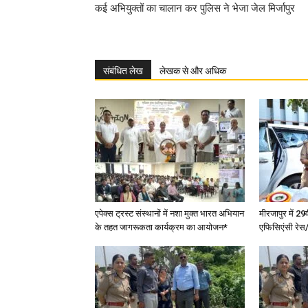
कई अभियुक्तों का चालान कर पुलिस ने भेजा जेल मिर्जापुर
संबंधित लेख
लेखक से और अधिक
एपेक्स ट्रस्ट संस्थानों में नशा मुक्त भारत अभियान
मीरजापुर में 29
के तहत जागरूकता कार्यक्रम का आयोजन*
एफिसिएंसी रेस/