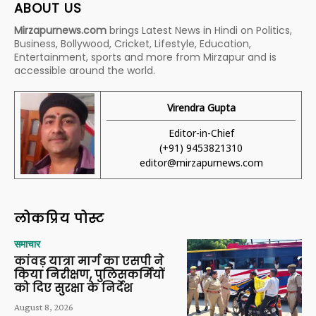
ABOUT US
Mirzapurnews.com
brings Latest News in Hindi on Politics,
Business, Bollywood, Cricket, Lifestyle, Education,
Entertainment, sports and more from Mirzapur and is
accessible around the world.
Virendra Gupta
Editor-in-Chief
(+91) 9453821310
editor@mirzapurnews.com
लोकप्रिय पोस्ट
समाचार
कांवड़ यात्रा मार्ग का एसपी ने
किया निरीक्षण, पुलिसकर्मियों
को दिए सुरक्षा के निर्देश
August 8, 2026