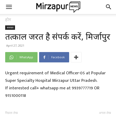
होम
समाचार
तत्काल जरूरत है संपर्क करें, मिर्जापुर
April 27, 2021
WhatsApp
Facebook
Urgent requirement of Medical Officer-05 at Popular
Super Specialty Hospital Mirzapur Uttar Pradesh.
If interested call+ whatsapp me at 9939777719 OR
9151000118
पिछला लेख
अगला लेख