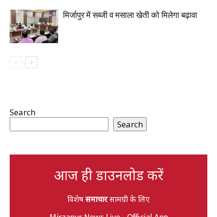
मिर्जापुर में सब्जी व मसाला खेती को मिलेगा बढ़ावा
Search
Search
आज ही डाउनलोड करें
विशेष
समाचार
सामग्री के लिए