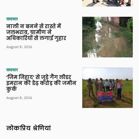
समाचार
नाली न बनने से रास्ते में
जलभराव, ग्रामीण ने
अधिकारियों से लगाई गुहार
August 8, 2026
समाचार
‘जिम जिहाद’ से जुड़े गैंग लीडर
इमरान की डेढ़ करोड़ की जमीन
कुर्क
August 8, 2026
लोकप्रिय श्रेणियां