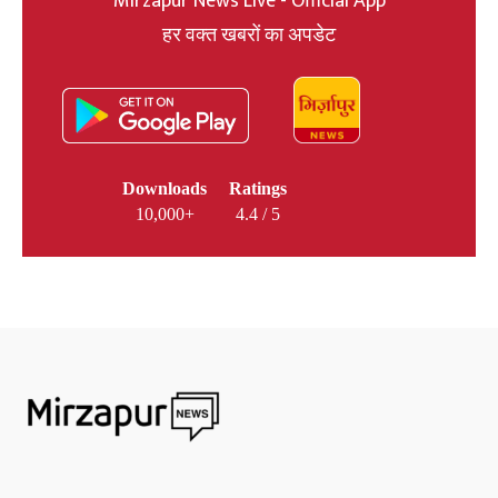
Mirzapur News Live - Official App
हर वक्त खबरों का अपडेट
Downloads
Ratings
10,000+
4.4 / 5