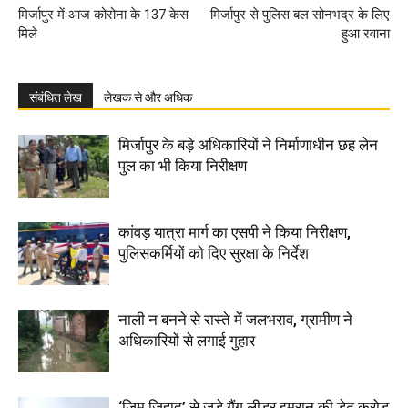
मिर्जापुर में आज कोरोना के 137 केस
मिर्जापुर से पुलिस बल सोनभद्र के लिए
मिले
हुआ रवाना
संबंधित लेख
लेखक से और अधिक
मिर्जापुर के बड़े अधिकारियों ने निर्माणाधीन छह लेन
पुल का भी किया निरीक्षण
कांवड़ यात्रा मार्ग का एसपी ने किया निरीक्षण,
पुलिसकर्मियों को दिए सुरक्षा के निर्देश
नाली न बनने से रास्ते में जलभराव, ग्रामीण ने
अधिकारियों से लगाई गुहार
‘जिम जिहाद’ से जुड़े गैंग लीडर इमरान की डेढ़ करोड़