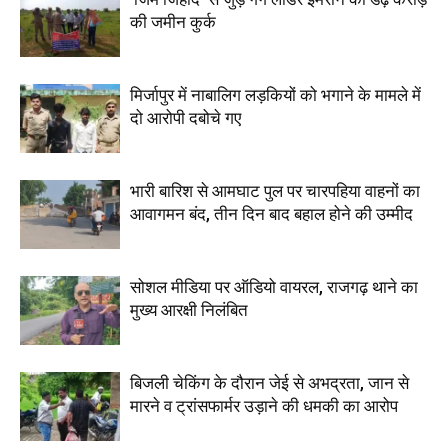
की जमीन कुर्क
मिर्जापुर में नाबालिग लड़कियों को भगाने के मामले में
दो आरोपी दबोचे गए
भारी बारिश से आमघाट पुल पर चारपहिया वाहनों का
आवागमन बंद, तीन दिन बाद बहाल होने की उम्मीद
सोशल मीडिया पर ऑडियो वायरल, राजगढ़ थाने का
मुख्य आरक्षी निलंबित
बिजली चेकिंग के दौरान जेई से अभद्रता, जान से
मारने व ट्रांसफार्मर उड़ाने की धमकी का आरोप