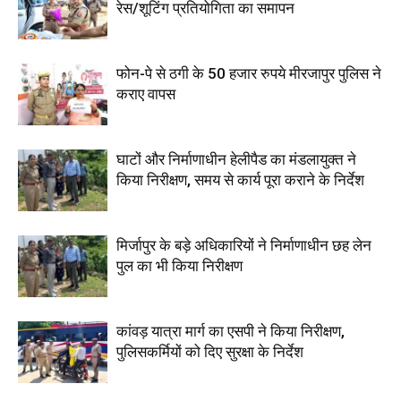
रेस/शूटिंग प्रतियोगिता का समापन
फोन-पे से ठगी के 50 हजार रुपये मीरजापुर पुलिस ने
कराए वापस
घाटों और निर्माणाधीन हेलीपैड का मंडलायुक्त ने
किया निरीक्षण, समय से कार्य पूरा कराने के निर्देश
मिर्जापुर के बड़े अधिकारियों ने निर्माणाधीन छह लेन
पुल का भी किया निरीक्षण
कांवड़ यात्रा मार्ग का एसपी ने किया निरीक्षण,
पुलिसकर्मियों को दिए सुरक्षा के निर्देश