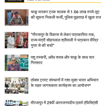
चाकू मारकर ट्रक चालक से 1.06 लाख रुपये लूट
की सूचना निकली फर्जी, पुलिस पूछताछ में खुला राज
“मीरजापुर के विकास से लेकर पत्रकारिता तक,
राज्य मंत्री सोहनलाल श्रीमाली ने पत्रकार वीरेंद्र
गुप्ता से की चर्चा”
पशु तस्करी, अवैध शराब और चाकू के साथ चार
गिरफ्तार
एपेक्स ट्रस्ट संस्थानों में नशा मुक्त भारत अभियान
के तहत जागरूकता कार्यक्रम का आयोजन*
मीरजापुर में 29वीं अंतरजनपदीय एलार्म एफिसिएंसी