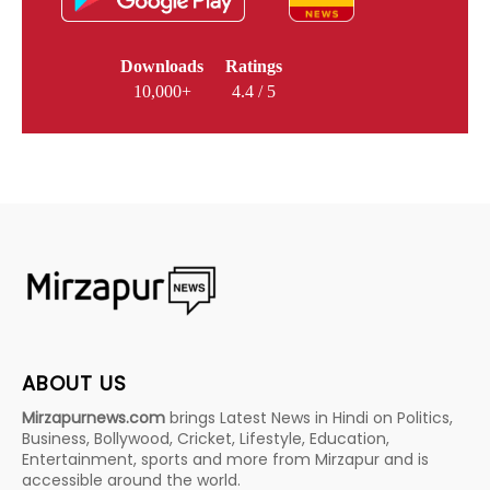
Downloads
Ratings
10,000+
4.4 / 5
ABOUT US
Mirzapurnews.com
brings Latest News in Hindi on Politics,
Business, Bollywood, Cricket, Lifestyle, Education,
Entertainment, sports and more from Mirzapur and is
accessible around the world.