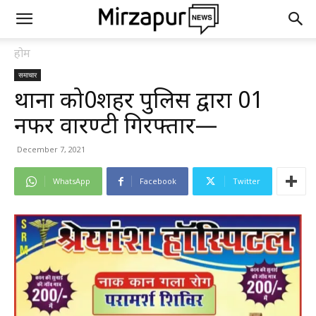
होम
समाचार
थाना को0शहर पुलिस द्वारा 01
नफर वारण्टी गिरफ्तार—
December 7, 2021
WhatsApp
Facebook
Twitter