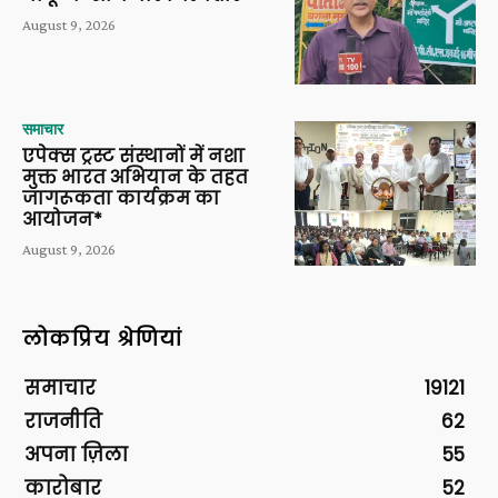
August 9, 2026
समाचार
एपेक्स ट्रस्ट संस्थानों में नशा
मुक्त भारत अभियान के तहत
जागरूकता कार्यक्रम का
आयोजन*
August 9, 2026
लोकप्रिय श्रेणियां
समाचार
19121
राजनीति
62
अपना ज़िला
55
कारोबार
52